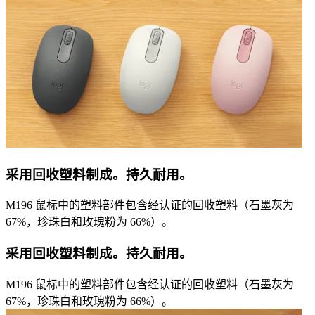
采用回收塑料制成。持久耐用。
M196 鼠标中的塑料部件包含经认证的回收塑料（石墨灰为
67%，珍珠白和玫瑰粉为 66%）。
采用回收塑料制成。持久耐用。
M196 鼠标中的塑料部件包含经认证的回收塑料（石墨灰为
67%，珍珠白和玫瑰粉为 66%）。