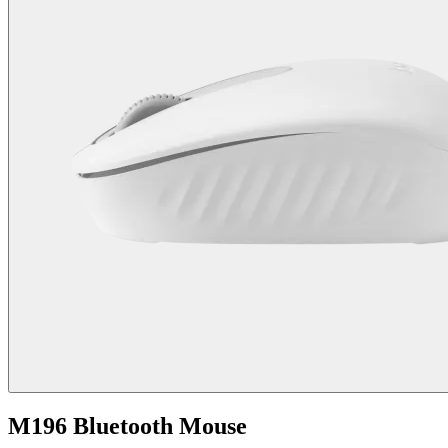
M196 Bluetooth Mouse