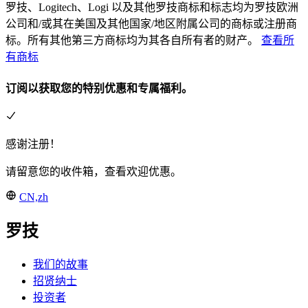
罗技、Logitech、Logi 以及其他罗技商标和标志均为罗技欧洲
公司和/或其在美国及其他国家/地区附属公司的商标或注册商
标。所有其他第三方商标均为其各自所有者的财产。
查看所
有商标
订阅以获取您的特别优惠和专属福利。
感谢注册！
请留意您的收件箱，查看欢迎优惠。
CN,zh
罗技
我们的故事
招贤纳士
投资者