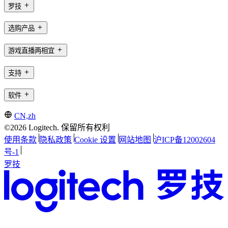
罗技
选购产品
游戏直播两相宜
支持
软件
CN,zh
©2026 Logitech. 保留所有权利
使用条款
隐私政策
Cookie 设置
网站地图
沪ICP备12002604
号-1
罗技