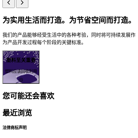
为实用生活而打造。为节省空间而打造。
我们的产品能够经受生活中的各种考验，同时将可持续发展作
为产品开发过程每个阶段的关键标准。
塑料至关重要
塑料应该回收利用
您可能还会喜欢
最近浏览
法律商标声明