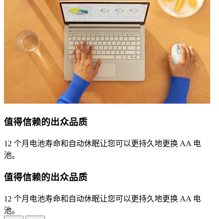
值得信赖的出众品质
12 个月电池寿命和自动休眠让您可以更持久地更换 AA 电
池。
值得信赖的出众品质
12 个月电池寿命和自动休眠让您可以更持久地更换 AA 电
池。