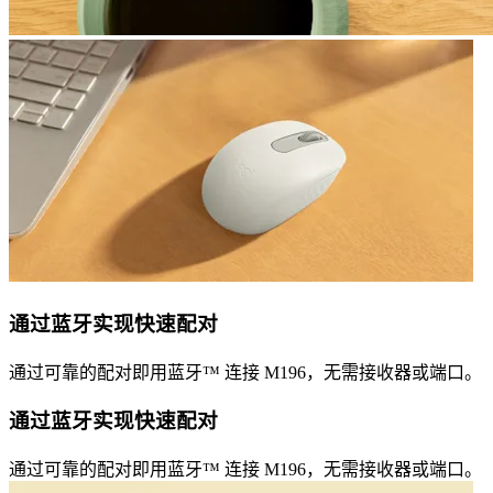
通过蓝牙实现快速配对
通过可靠的配对即用蓝牙™ 连接 M196，无需接收器或端口。
通过蓝牙实现快速配对
通过可靠的配对即用蓝牙™ 连接 M196，无需接收器或端口。