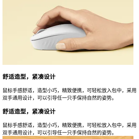
舒适造型，紧凑设计
鼠标手感舒适，造型小巧，精致便携，可轻松放入包中，采用
双手通用设计，可以引导任一只手保持自然的姿势。
舒适造型，紧凑设计
鼠标手感舒适，造型小巧，精致便携，可轻松放入包中，采用
双手通用设计，可以引导任一只手保持自然的姿势。