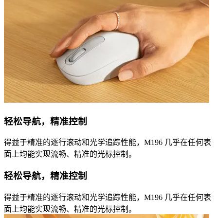
轻松导航，精准控制
得益于精准的逐行滚动和光学追踪性能，M196 几乎在任何表
面上均能实现流畅、精准的光标控制。
轻松导航，精准控制
得益于精准的逐行滚动和光学追踪性能，M196 几乎在任何表
面上均能实现流畅、精准的光标控制。