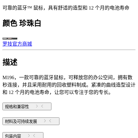
可靠的蓝牙™ 鼠标，具有舒适的造型和 12 个月的电池寿命
颜色
珍珠白
罗技官方商城
描述
M196，一款可靠的蓝牙鼠标，可释放您的办公空间，拥有数
秒连接，并且采用耐用的回收塑料制成。紧凑的曲线造型设计
和 12 个月的电池寿命，让您可以专注于您的专长。
规格和兼容性
材料及可持续发展
包装内容