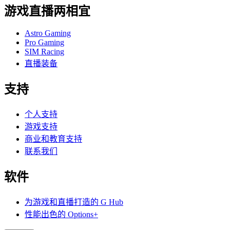
游戏直播两相宜
Astro Gaming
Pro Gaming
SIM Racing
直播装备
支持
个人支持
游戏支持
商业和教育支持
联系我们
软件
为游戏和直播打造的 G Hub
性能出色的 Options+