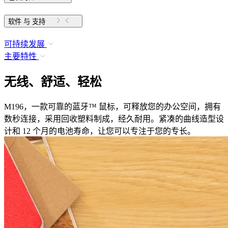
软件 与 支持
可持续发展
主要特性
无线、舒适、轻松
M196，一款可靠的蓝牙™ 鼠标，可释放您的办公空间，拥有
数秒连接，采用回收塑料制成，经久耐用。紧凑的曲线造型设
计和 12 个月的电池寿命，让您可以专注于您的专长。