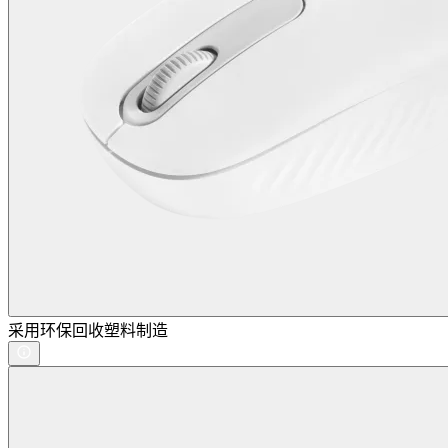
采用环保回收塑料制造