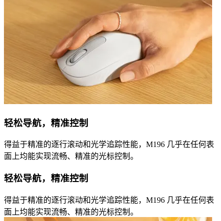
轻松导航，精准控制
得益于精准的逐行滚动和光学追踪性能，M196 几乎在任何表
面上均能实现流畅、精准的光标控制。
轻松导航，精准控制
得益于精准的逐行滚动和光学追踪性能，M196 几乎在任何表
面上均能实现流畅、精准的光标控制。