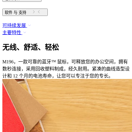
软件 与 支持
可持续发展
主要特性
无线、舒适、轻松
M196，一款可靠的蓝牙™ 鼠标，可释放您的办公空间，拥有
数秒连接，采用回收塑料制成，经久耐用。紧凑的曲线造型设
计和 12 个月的电池寿命，让您可以专注于您的专长。