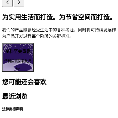
为实用生活而打造。为节省空间而打造。
我们的产品能够经受生活中的各种考验，同时将可持续发展作
为产品开发过程每个阶段的关键标准。
塑料至关重要
塑料应该回收利用
您可能还会喜欢
最近浏览
法律商标声明