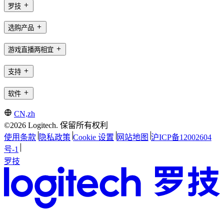
罗技
选购产品
游戏直播两相宜
支持
软件
CN,zh
©2026 Logitech. 保留所有权利
使用条款
隐私政策
Cookie 设置
网站地图
沪ICP备12002604
号-1
罗技