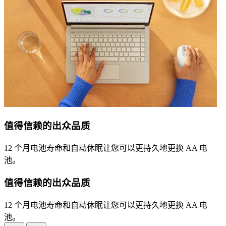
值得信赖的出众品质
12 个月电池寿命和自动休眠让您可以更持久地更换 AA 电
池。
值得信赖的出众品质
12 个月电池寿命和自动休眠让您可以更持久地更换 AA 电
池。