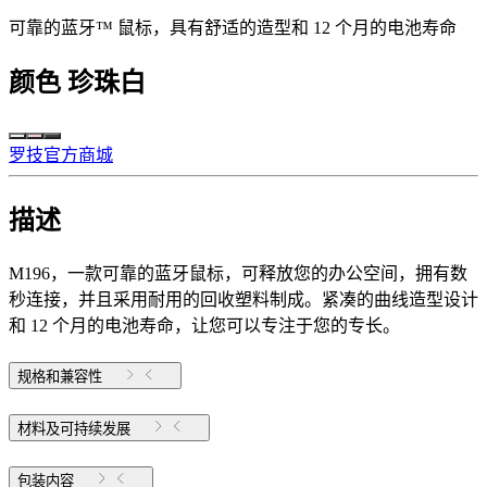
可靠的蓝牙™ 鼠标，具有舒适的造型和 12 个月的电池寿命
颜色
珍珠白
罗技官方商城
描述
M196，一款可靠的蓝牙鼠标，可释放您的办公空间，拥有数
秒连接，并且采用耐用的回收塑料制成。紧凑的曲线造型设计
和 12 个月的电池寿命，让您可以专注于您的专长。
规格和兼容性
材料及可持续发展
包装内容