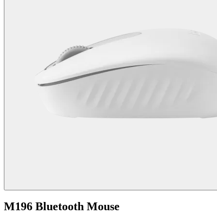
M196 Bluetooth Mouse