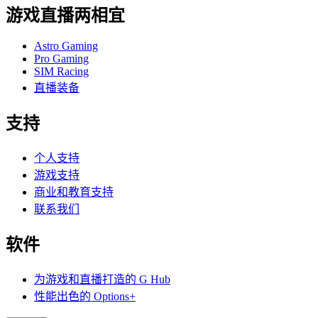
游戏直播两相宜
Astro Gaming
Pro Gaming
SIM Racing
直播装备
支持
个人支持
游戏支持
商业和教育支持
联系我们
软件
为游戏和直播打造的 G Hub
性能出色的 Options+