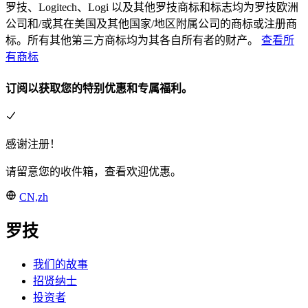
罗技、Logitech、Logi 以及其他罗技商标和标志均为罗技欧洲
公司和/或其在美国及其他国家/地区附属公司的商标或注册商
标。所有其他第三方商标均为其各自所有者的财产。
查看所
有商标
订阅以获取您的特别优惠和专属福利。
感谢注册！
请留意您的收件箱，查看欢迎优惠。
CN,zh
罗技
我们的故事
招贤纳士
投资者