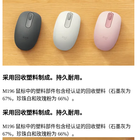
采用回收塑料制成。持久耐用。
M196 鼠标中的塑料部件包含经认证的回收塑料（石墨灰为
67%，珍珠白和玫瑰粉为 66%）。
采用回收塑料制成。持久耐用。
M196 鼠标中的塑料部件包含经认证的回收塑料（石墨灰为
67%，珍珠白和玫瑰粉为 66%）。