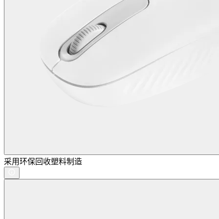
采用环保回收塑料制造