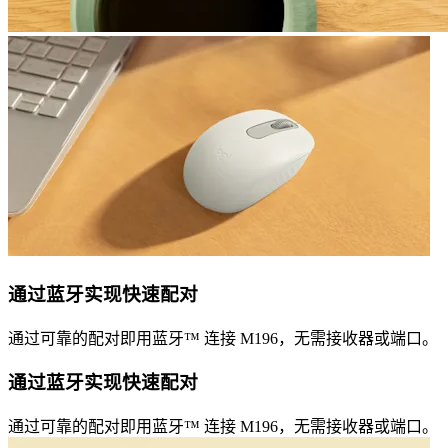
通过蓝牙实现快速配对
通过可靠的配对即用蓝牙™ 连接 M196，无需接收器或端口。
通过蓝牙实现快速配对
通过可靠的配对即用蓝牙™ 连接 M196，无需接收器或端口。