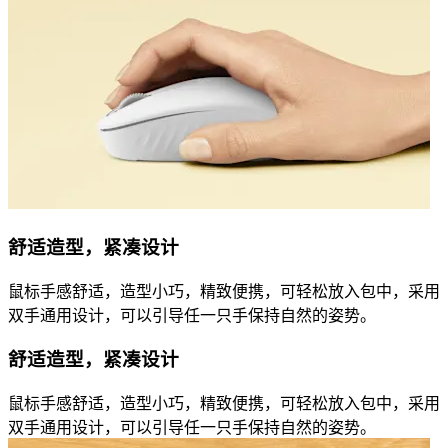
舒适造型，紧凑设计
鼠标手感舒适，造型小巧，精致便携，可轻松放入包中，采用
双手通用设计，可以引导任一只手保持自然的姿势。
舒适造型，紧凑设计
鼠标手感舒适，造型小巧，精致便携，可轻松放入包中，采用
双手通用设计，可以引导任一只手保持自然的姿势。