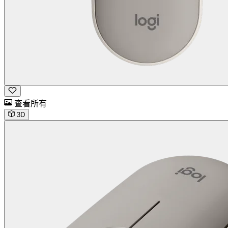
查看所有
3D