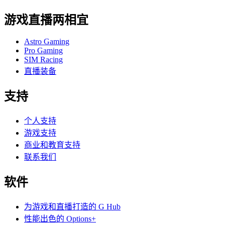
游戏直播两相宜
Astro Gaming
Pro Gaming
SIM Racing
直播装备
支持
个人支持
游戏支持
商业和教育支持
联系我们
软件
为游戏和直播打造的 G Hub
性能出色的 Options+