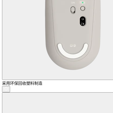
采用环保回收塑料制造