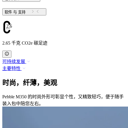
软件 与 支持
2.65
2.65 千克 CO2e 碳足迹
可持续发展
主要特性
时尚，纤薄，美观
Pebble M350 的时尚外形可彰显个性，又精致轻巧，便于随手
装入包中陪您左右。