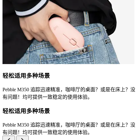
轻松适用多种场景
Pebble M350 追踪迅速精准，咖啡厅的桌面？或是在床上？没
有问题！均可提供一致稳定的使用体验。
轻松适用多种场景
Pebble M350 追踪迅速精准，咖啡厅的桌面？或是在床上？没
有问题！均可提供一致稳定的使用体验。