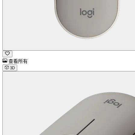
查看所有
3D