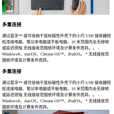
多重连接
通过蓝牙™ 或可收纳于鼠标磁性外壳下的小巧 USB 接收器轻
松连接电脑、笔记本电脑或平板电脑，10 米范围内全无掉帧
或延迟烦恼 无线接收范围依环境及计算条件而异。。 -
Windows®、macOS、Chrome OS™、iPadOS。 * 无线接收范
围依环境及计算条件而异。
多重连接
通过蓝牙™ 或可收纳于鼠标磁性外壳下的小巧 USB 接收器轻
松连接电脑、笔记本电脑或平板电脑，10 米范围内全无掉帧
或延迟烦恼 无线接收范围依环境及计算条件而异。。 -
Windows®、macOS、Chrome OS™、iPadOS。 * 无线接收范
围依环境及计算条件而异。