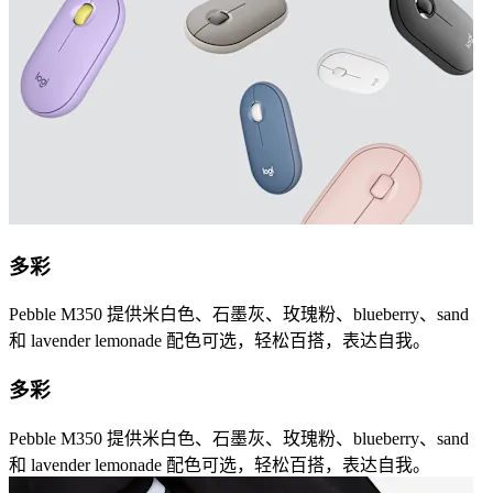
多彩
Pebble M350 提供米白色、石墨灰、玫瑰粉、blueberry、sand
和 lavender lemonade 配色可选，轻松百搭，表达自我。
多彩
Pebble M350 提供米白色、石墨灰、玫瑰粉、blueberry、sand
和 lavender lemonade 配色可选，轻松百搭，表达自我。