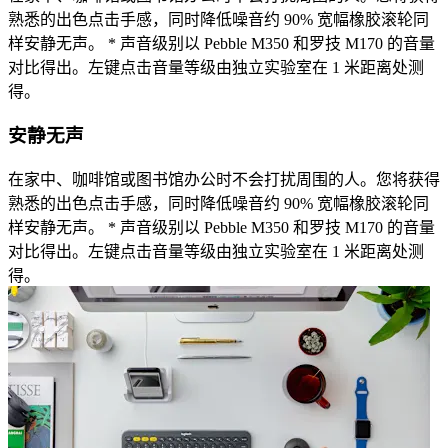
熟悉的出色点击手感，同时降低噪音约 90% 宽幅橡胶滚轮同
样安静无声。 * 声音级别以 Pebble M350 和罗技 M170 的音量
对比得出。左键点击音量等级由独立实验室在 1 米距离处测
得。
安静无声
在家中、咖啡馆或图书馆办公时不会打扰周围的人。您将获得
熟悉的出色点击手感，同时降低噪音约 90% 宽幅橡胶滚轮同
样安静无声。 * 声音级别以 Pebble M350 和罗技 M170 的音量
对比得出。左键点击音量等级由独立实验室在 1 米距离处测
得。