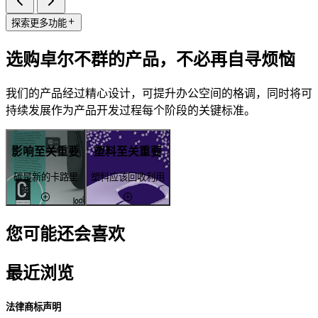
探索更多功能
选购卓尔不群的产品，不必再自寻烦恼
我们的产品经过精心设计，可提升办公空间的格调，同时将可
持续发展作为产品开发过程每个阶段的关键标准。
影响至关重要
塑料至关重要
碳是新的卡路里
塑料应该回收利用
您可能还会喜欢
最近浏览
法律商标声明