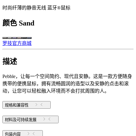
时尚纤薄的静音无线 蓝牙®鼠标
颜色
Sand
罗技官方商城
描述
Pebble，让每一个空间简约、现代且安静。这是一款方便随身
携带的便携鼠标，拥有流畅圆润的造型以及安静的点击和滚
动，让您可以轻松融入环境而不会打扰周围的人。
规格和兼容性
材料及可持续发展
包装内容