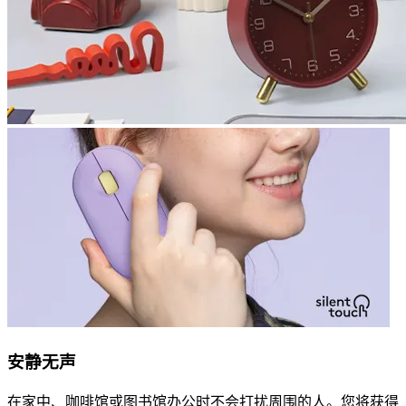
安静无声
在家中、咖啡馆或图书馆办公时不会打扰周围的人。您将获得