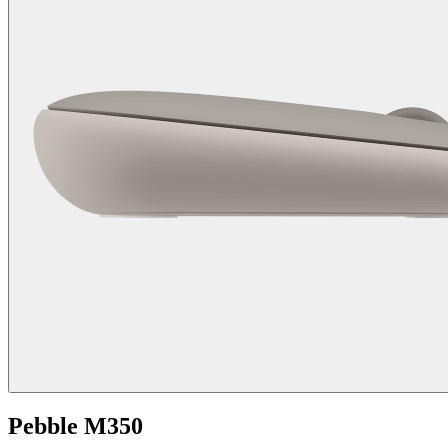
Pebble M350