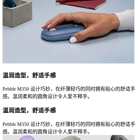
温润造型，舒适手感
Pebble M350 设计巧妙，在纤薄轻巧的同时拥有贴心的舒适手
感。温润柔和的圆角设计令人爱不释手。
温润造型，舒适手感
Pebble M350 设计巧妙，在纤薄轻巧的同时拥有贴心的舒适手
感。温润柔和的圆角设计令人爱不释手。