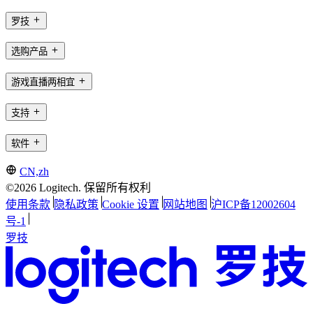
罗技
选购产品
游戏直播两相宜
支持
软件
CN,zh
©2026 Logitech. 保留所有权利
使用条款
隐私政策
Cookie 设置
网站地图
沪ICP备12002604
号-1
罗技