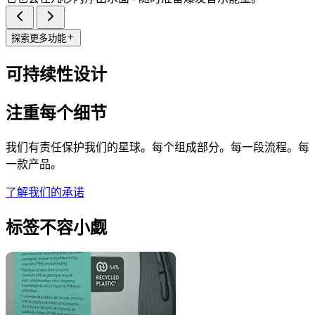
探索更多功能
可持续性设计
注重每个细节
我们有责任保护我们的星球。每个组成部分。每一段流程。每
一款产品。
了解我们的承诺
标签不容小觑