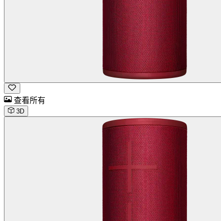
查看所有
3D