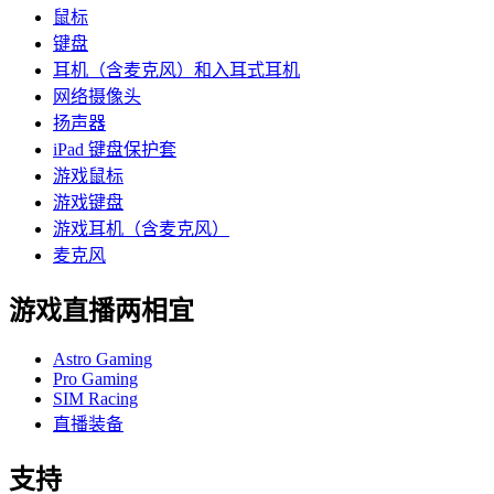
鼠标
键盘
耳机（含麦克风）和入耳式耳机
网络摄像头
扬声器
iPad 键盘保护套
游戏鼠标
游戏键盘
游戏耳机（含麦克风）
麦克风
游戏直播两相宜
Astro Gaming
Pro Gaming
SIM Racing
直播装备
支持