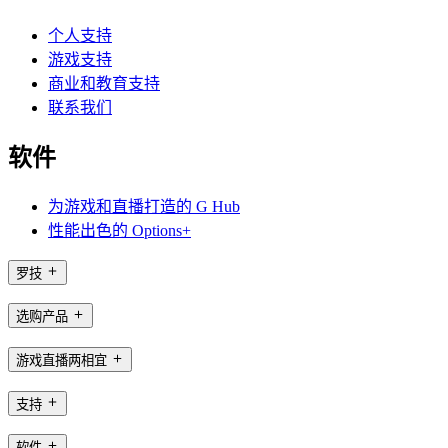
个人支持
游戏支持
商业和教育支持
联系我们
软件
为游戏和直播打造的 G Hub
性能出色的 Options+
罗技
选购产品
游戏直播两相宜
支持
软件