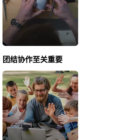
团结协作至关重要