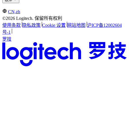
CN,zh
©2026 Logitech. 保留所有权利
使用条款
隐私政策
Cookie 设置
网站地图
沪ICP备12002604
号-1
罗技