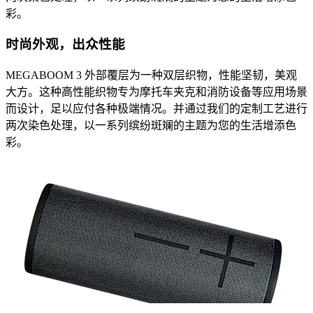
彩。
时尚外观，出众性能
MEGABOOM 3 外部覆层为一种双层织物，性能坚韧，美观
大方。这种高性能织物专为摩托车夹克和消防设备等应用场景
而设计，足以应付各种极端情况。并通过我们的定制工艺进行
两次染色处理，以一系列缤纷斑斓的主题为您的生活增添色
彩。