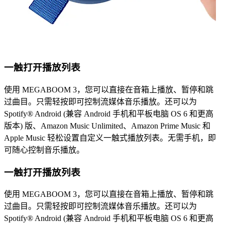
一触打开播放列表
使用 MEGABOOM 3，您可以直接在音箱上播放、暂停和跳
过曲目。只需轻按即可控制流媒体音乐播放。还可以为
Spotify® Android (兼容 Android 手机和平板电脑 OS 6 和更高
版本) 版、Amazon Music Unlimited、Amazon Prime Music 和
Apple Music 轻松设置自定义一触式播放列表。无需手机，即
可随心控制音乐播放。
一触打开播放列表
使用 MEGABOOM 3，您可以直接在音箱上播放、暂停和跳
过曲目。只需轻按即可控制流媒体音乐播放。还可以为
Spotify® Android (兼容 Android 手机和平板电脑 OS 6 和更高