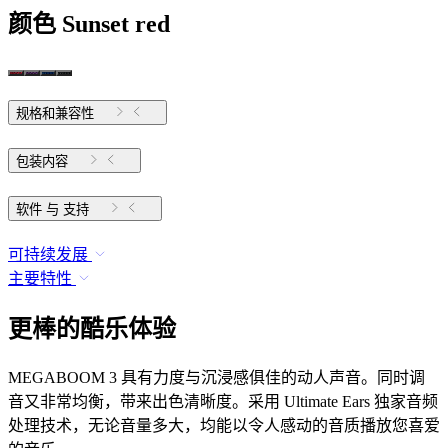
颜色
Sunset red
规格和兼容性
包装内容
软件 与 支持
可持续发展
主要特性
更棒的酷乐体验
MEGABOOM 3 具有力度与沉浸感俱佳的动人声音。同时调
音又非常均衡，带来出色清晰度。采用 Ultimate Ears 独家音频
处理技术，无论音量多大，均能以令人感动的音质播放您喜爱