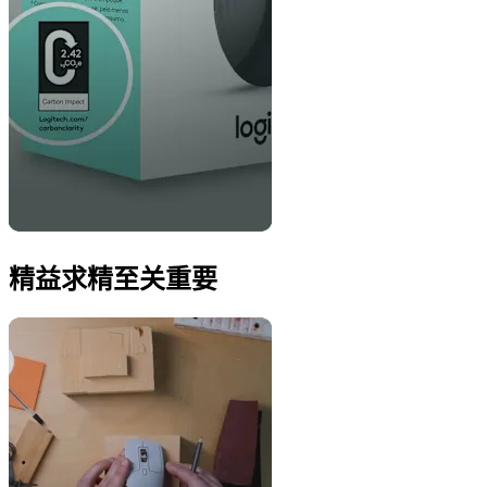
精益求精至关重要