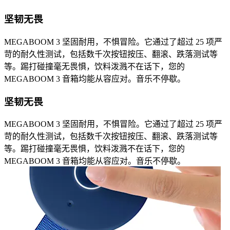
坚韧无畏
MEGABOOM 3 坚固耐用，不惧冒险。它通过了超过 25 项严
苛的耐久性测试，包括数千次按钮按压、翻滚、跌落测试等
等。踢打碰撞毫无畏惧，饮料泼溅不在话下，您的
MEGABOOM 3 音箱均能从容应对。音乐不停歇。
坚韧无畏
MEGABOOM 3 坚固耐用，不惧冒险。它通过了超过 25 项严
苛的耐久性测试，包括数千次按钮按压、翻滚、跌落测试等
等。踢打碰撞毫无畏惧，饮料泼溅不在话下，您的
MEGABOOM 3 音箱均能从容应对。音乐不停歇。