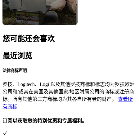
您可能还会喜欢
最近浏览
法律商标声明
罗技、Logitech、Logi 以及其他罗技商标和标志均为罗技欧洲
公司和/或其在美国及其他国家/地区附属公司的商标或注册商
标。所有其他第三方商标均为其各自所有者的财产。
查看所
有商标
订阅以获取您的特别优惠和专属福利。