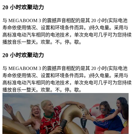
20 小时欢聚动力
与 MEGABOOM 3 的震撼声音相配的是其 20 小时(实际电池
寿命依使用情况、设置和环境条件而异。)持久电量。采用与
高标准电动汽车相同的电池技术，单次充电可几乎可为您持续
播放音乐一整天。欢聚。不。停。歇。
20 小时欢聚动力
与 MEGABOOM 3 的震撼声音相配的是其 20 小时(实际电池
寿命依使用情况、设置和环境条件而异。)持久电量。采用与
高标准电动汽车相同的电池技术，单次充电可几乎可为您持续
播放音乐一整天。欢聚。不。停。歇。