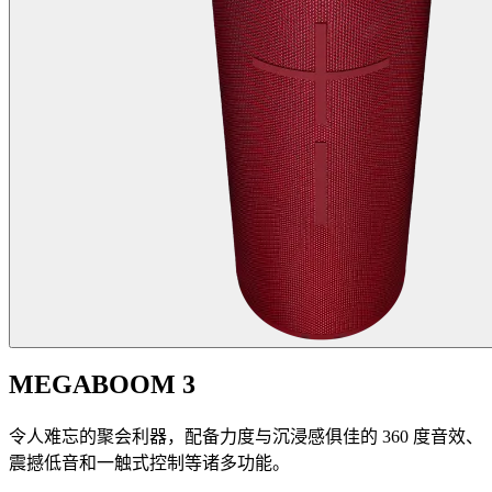
MEGABOOM 3
令人难忘的聚会利器，配备力度与沉浸感俱佳的 360 度音效、
震撼低音和一触式控制等诸多功能。