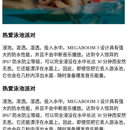
热爱泳池派对
浸泡。泼洒。湿透。投入水中。MEGABOOM 3 设计具有强
大的防水性能，并且不会中断音乐播放。达到令人惊异的
IP67 防水防尘等级，可以完全浸没在水中长达 30 分钟而安然
无恙。它还能漂浮在水面上。因此，即使您把它丢入游泳池，
它也会在几秒内浮出水面 - 随时准备爆发音乐能量。
热爱泳池派对
浸泡。泼洒。湿透。投入水中。MEGABOOM 3 设计具有强
大的防水性能，并且不会中断音乐播放。达到令人惊异的
IP67 防水防尘等级，可以完全浸没在水中长达 30 分钟而安然
无恙。它还能漂浮在水面上。因此，即使您把它丢入游泳池，
它也会在几秒内浮出水面 - 随时准备爆发音乐能量。