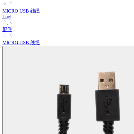
MICRO USB 线缆
Logi
配件
MICRO USB 线缆