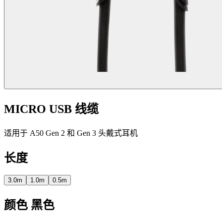
MICRO USB 线缆
适用于 A50 Gen 2 和 Gen 3 头戴式耳机
长度
3.0m
1.0m
0.5m
颜色
黑色