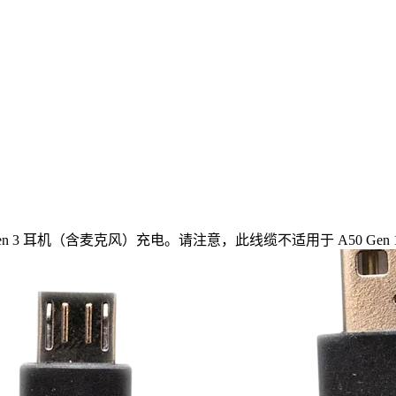
n 2 和 Gen 3 耳机（含麦克风）充电。请注意，此线缆不适用于 A50 G