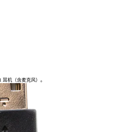
en 1 耳机（含麦克风）。