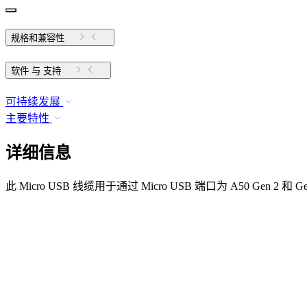
规格和兼容性
软件 与 支持
可持续发展
主要特性
详细信息
此 Micro USB 线缆用于通过 Micro USB 端口为 A50 Ge