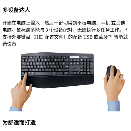
多设备达人
开始在电脑上输入，然后一键切换到平板电脑、手机 或其他
电脑。鼠标最多能与 3 个设备配对，无缝执行多任务工作。 *
支持外部键盘（HID 配置文件）的配备 USB 或蓝牙™ 智能就
绪设备
为舒适而打造