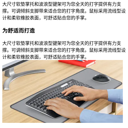
大尺寸软垫掌托和波浪型键架可为您全天的打字提供有力支
撑。可调倾斜支脚带来适合您的打字角度。鼠标采用流线型设
计和柔软橡胶表面，可舒适贴合您的手掌。
为舒适而打造
大尺寸软垫掌托和波浪型键架可为您全天的打字提供有力支
撑。可调倾斜支脚带来适合您的打字角度。鼠标采用流线型设
计和柔软橡胶表面，可舒适贴合您的手掌。