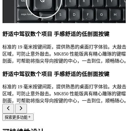
舒适中驾驭数个项目 手感舒适的低剖面按键
标准的 19 毫米按键间距，提供熟悉的桌面打字体验。大敲击
区域，可防止意外敲击。MK850 性能版具有精心雕琢的键帽
剖面，可帮助将指尖导向按键的中心，一击到位，顺畅随心。
舒适中驾驭数个项目 手感舒适的低剖面按键
标准的 19 毫米按键间距，提供熟悉的桌面打字体验。大敲击
区域，可防止意外敲击。MK850 性能版具有精心雕琢的键帽
剖面，可帮助将指尖导向按键的中心，一击到位，顺畅随心。
探索更多功能