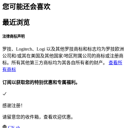
您可能还会喜欢
最近浏览
法律商标声明
罗技、Logitech、Logi 以及其他罗技商标和标志均为罗技欧洲
公司和/或其在美国及其他国家/地区附属公司的商标或注册商
标。所有其他第三方商标均为其各自所有者的财产。
查看所
有商标
订阅以获取您的特别优惠和专属福利。
感谢注册！
请留意您的收件箱，查看欢迎优惠。
CN,zh