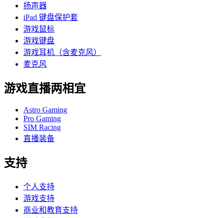
扬声器
iPad 键盘保护套
游戏鼠标
游戏键盘
游戏耳机（含麦克风）
麦克风
游戏直播两相宜
Astro Gaming
Pro Gaming
SIM Racing
直播装备
支持
个人支持
游戏支持
商业和教育支持