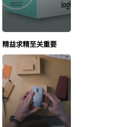
精益求精至关重要