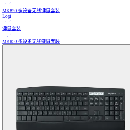
MK850 多设备无线键鼠套装
Logi
键鼠套装
MK850 多设备无线键鼠套装