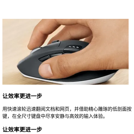
让效率更进一步
用快速滚轮迅速翻阅文档和网页，并借助精心雕琢的低剖面按
键，在全尺寸键盘中尽享安静与高效的输入体验。
让效率更进一步