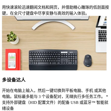
用快速滚轮迅速翻阅文档和网页，并借助精心雕琢的低剖面按
键，在全尺寸键盘中尽享安静与高效的输入体验。
多设备达人
开始在电脑上输入，然后一键切换到平板电脑、手机 或其他
电脑。鼠标最多能与 3 个设备配对，无缝执行多任务工作。 *
支持外部键盘（HID 配置文件）的配备 USB 或蓝牙™ 智能就
绪设备