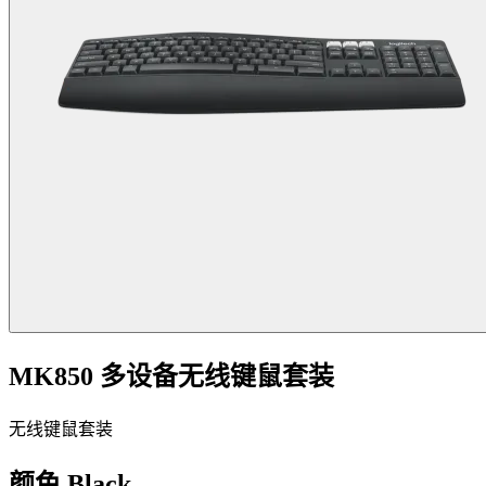
MK850 多设备无线键鼠套装
无线键鼠套装
颜色
Black