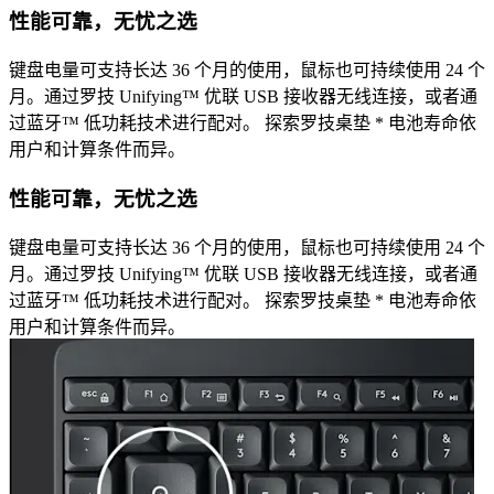
性能可靠，无忧之选
键盘电量可支持长达 36 个月的使用，鼠标也可持续使用 24 个
月。通过罗技 Unifying™ 优联 USB 接收器无线连接，或者通
过蓝牙™ 低功耗技术进行配对。 探索罗技桌垫 * 电池寿命依
用户和计算条件而异。
性能可靠，无忧之选
键盘电量可支持长达 36 个月的使用，鼠标也可持续使用 24 个
月。通过罗技 Unifying™ 优联 USB 接收器无线连接，或者通
过蓝牙™ 低功耗技术进行配对。 探索罗技桌垫 * 电池寿命依
用户和计算条件而异。