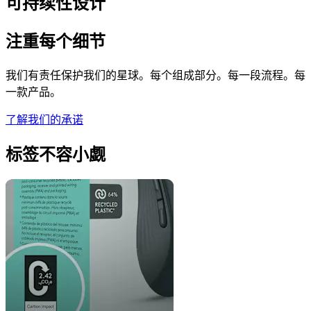
可持续性设计
注重每个细节
我们有责任保护我们的星球。每个组成部分。每一段流程。每
一款产品。
了解我们的承诺
标签不容小觑