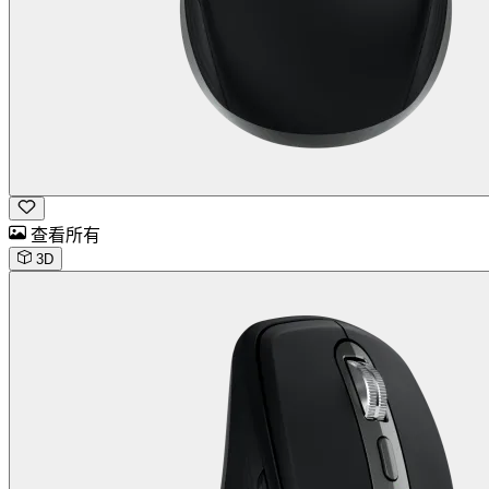
查看所有
3D