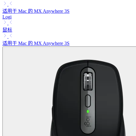
适用于 Mac 的 MX Anywhere 3S
Logi
鼠标
适用于 Mac 的 MX Anywhere 3S