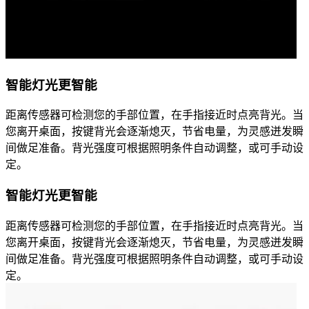
智能灯光更智能
距离传感器可检测您的手部位置，在手指接近时点亮背光。当
您离开桌面，按键背光会逐渐熄灭，节省电量，为灵感迸发瞬
间做足准备。背光强度可根据照明条件自动调整，或可手动设
定。
智能灯光更智能
距离传感器可检测您的手部位置，在手指接近时点亮背光。当
您离开桌面，按键背光会逐渐熄灭，节省电量，为灵感迸发瞬
间做足准备。背光强度可根据照明条件自动调整，或可手动设
定。