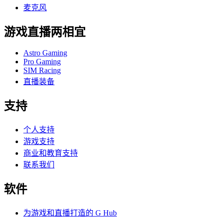
麦克风
游戏直播两相宜
Astro Gaming
Pro Gaming
SIM Racing
直播装备
支持
个人支持
游戏支持
商业和教育支持
联系我们
软件
为游戏和直播打造的 G Hub