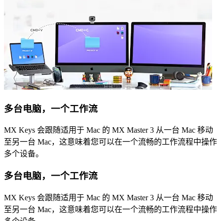
多台电脑，一个工作流
MX Keys 会跟随适用于 Mac 的 MX Master 3 从一台 Mac 移动
至另一台 Mac，这意味着您可以在一个流畅的工作流程中操作
多个设备。
多台电脑，一个工作流
MX Keys 会跟随适用于 Mac 的 MX Master 3 从一台 Mac 移动
至另一台 Mac，这意味着您可以在一个流畅的工作流程中操作