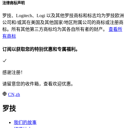
法律商标声明
罗技、Logitech、Logi 以及其他罗技商标和标志均为罗技欧洲
公司和/或其在美国及其他国家/地区附属公司的商标或注册商
标。所有其他第三方商标均为其各自所有者的财产。
查看所
有商标
订阅以获取您的特别优惠和专属福利。
感谢注册！
请留意您的收件箱，查看欢迎优惠。
CN,zh
罗技
我们的故事