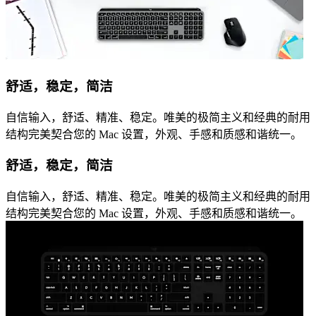
舒适，稳定，简洁
自信输入，舒适、精准、稳定。唯美的极简主义和经典的耐用
结构完美契合您的 Mac 设置，外观、手感和质感和谐统一。
舒适，稳定，简洁
自信输入，舒适、精准、稳定。唯美的极简主义和经典的耐用
结构完美契合您的 Mac 设置，外观、手感和质感和谐统一。