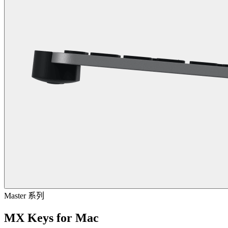
Master 系列
MX Keys for Mac