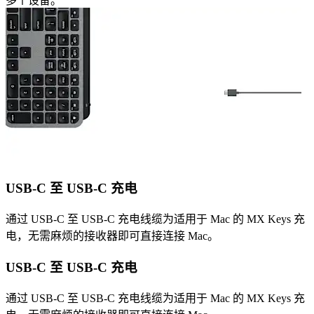
多个设备。
USB-C 至 USB-C 充电
通过 USB-C 至 USB-C 充电线缆为适用于 Mac 的 MX Keys 充
电，无需麻烦的接收器即可直接连接 Mac。
USB-C 至 USB-C 充电
通过 USB-C 至 USB-C 充电线缆为适用于 Mac 的 MX Keys 充