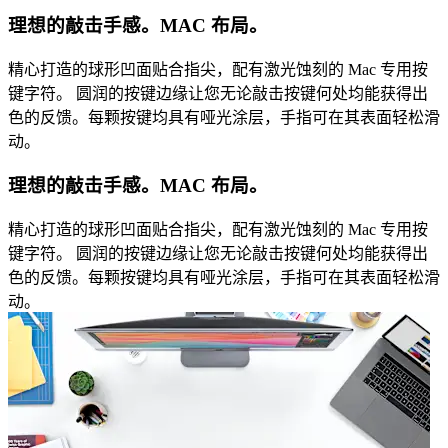
理想的敲击手感。MAC 布局。
精心打造的球形凹面贴合指尖，配有激光蚀刻的 Mac 专用按
键字符。 圆润的按键边缘让您无论敲击按键何处均能获得出
色的反馈。每颗按键均具有哑光涂层，手指可在其表面轻松滑
动。
理想的敲击手感。MAC 布局。
精心打造的球形凹面贴合指尖，配有激光蚀刻的 Mac 专用按
键字符。 圆润的按键边缘让您无论敲击按键何处均能获得出
色的反馈。每颗按键均具有哑光涂层，手指可在其表面轻松滑
动。