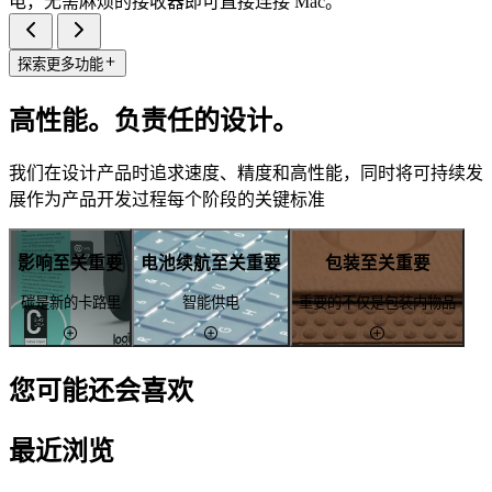
电，无需麻烦的接收器即可直接连接 Mac。
探索更多功能
高性能。负责任的设计。
我们在设计产品时追求速度、精度和高性能，同时将可持续发
展作为产品开发过程每个阶段的关键标准
影响至关重要
电池续航至关重要
包装至关重要
碳是新的卡路里
智能供电
重要的不仅是包装内物品
您可能还会喜欢
最近浏览