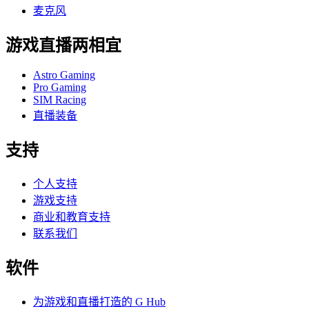
麦克风
游戏直播两相宜
Astro Gaming
Pro Gaming
SIM Racing
直播装备
支持
个人支持
游戏支持
商业和教育支持
联系我们
软件
为游戏和直播打造的 G Hub