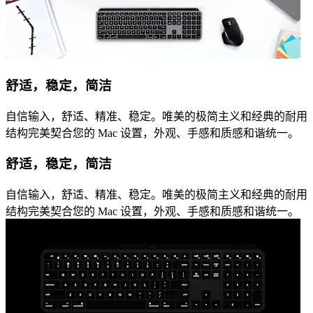
舒适，稳定，简洁
自信输入，舒适、精准、稳定。唯美的极简主义和经典的耐用
结构完美契合您的 Mac 设置，外观、手感和质感和谐统一。
舒适，稳定，简洁
自信输入，舒适、精准、稳定。唯美的极简主义和经典的耐用
结构完美契合您的 Mac 设置，外观、手感和质感和谐统一。