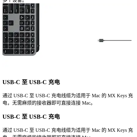
多个设备。
USB-C 至 USB-C 充电
通过 USB-C 至 USB-C 充电线缆为适用于 Mac 的 MX Keys 充
电，无需麻烦的接收器即可直接连接 Mac。
USB-C 至 USB-C 充电
通过 USB-C 至 USB-C 充电线缆为适用于 Mac 的 MX Keys 充