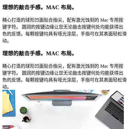
理想的敲击手感。MAC 布局。
精心打造的球形凹面贴合指尖，配有激光蚀刻的 Mac 专用按
键字符。 圆润的按键边缘让您无论敲击按键何处均能获得出
色的反馈。每颗按键均具有哑光涂层，手指可在其表面轻松滑
动。
理想的敲击手感。MAC 布局。
精心打造的球形凹面贴合指尖，配有激光蚀刻的 Mac 专用按
键字符。 圆润的按键边缘让您无论敲击按键何处均能获得出
色的反馈。每颗按键均具有哑光涂层，手指可在其表面轻松滑
动。