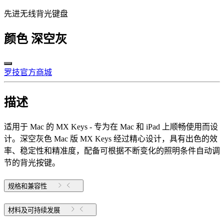
先进无线背光键盘
颜色
深空灰
罗技官方商城
描述
适用于 Mac 的 MX Keys - 专为在 Mac 和 iPad 上顺畅使用而设
计。深空灰色 Mac 版 MX Keys 经过精心设计，具有出色的效
率、稳定性和精准度，配备可根据不断变化的照明条件自动调
节的背光按键。
规格和兼容性
材料及可持续发展