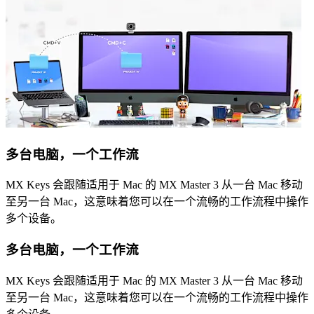
多台电脑，一个工作流
MX Keys 会跟随适用于 Mac 的 MX Master 3 从一台 Mac 移动
至另一台 Mac，这意味着您可以在一个流畅的工作流程中操作
多个设备。
多台电脑，一个工作流
MX Keys 会跟随适用于 Mac 的 MX Master 3 从一台 Mac 移动
至另一台 Mac，这意味着您可以在一个流畅的工作流程中操作