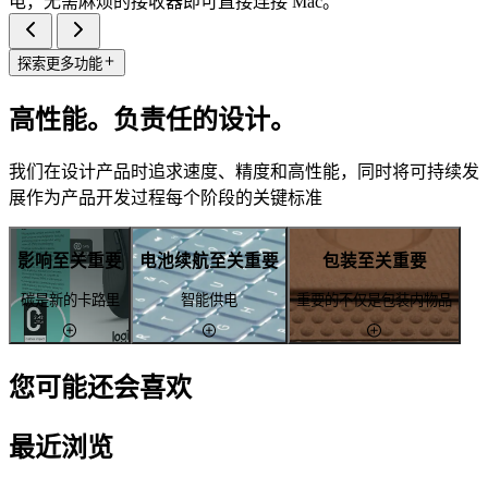
电，无需麻烦的接收器即可直接连接 Mac。
探索更多功能
高性能。负责任的设计。
我们在设计产品时追求速度、精度和高性能，同时将可持续发
展作为产品开发过程每个阶段的关键标准
影响至关重要
电池续航至关重要
包装至关重要
碳是新的卡路里
智能供电
重要的不仅是包装内物品
您可能还会喜欢
最近浏览