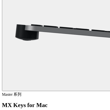
Master 系列
MX Keys for Mac