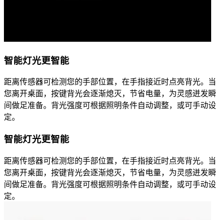
智能灯光更智能
距离传感器可检测您的手部位置，在手指接近时点亮背光。当
您离开桌面，按键背光会逐渐熄灭，节省电量，为灵感迸发瞬
间做足准备。背光强度可根据照明条件自动调整，或可手动设
定。
智能灯光更智能
距离传感器可检测您的手部位置，在手指接近时点亮背光。当
您离开桌面，按键背光会逐渐熄灭，节省电量，为灵感迸发瞬
间做足准备。背光强度可根据照明条件自动调整，或可手动设
定。