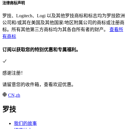
法律商标声明
罗技、Logitech、Logi 以及其他罗技商标和标志均为罗技欧洲
公司和/或其在美国及其他国家/地区附属公司的商标或注册商
标。所有其他第三方商标均为其各自所有者的财产。
查看所
有商标
订阅以获取您的特别优惠和专属福利。
感谢注册！
请留意您的收件箱，查看欢迎优惠。
CN,zh
罗技
我们的故事