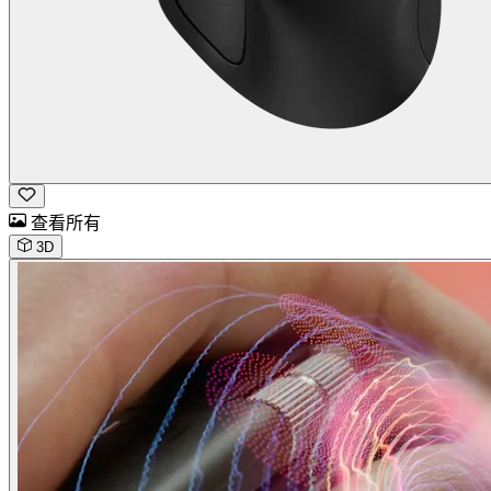
查看所有
3D