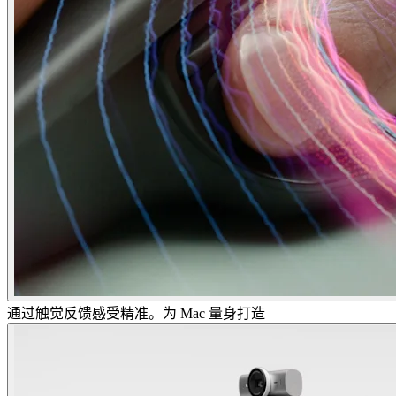
通过触觉反馈感受精准。为 Mac 量身打造