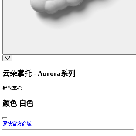
云朵掌托 - Aurora系列
键盘掌托
颜色
白色
罗技官方商城