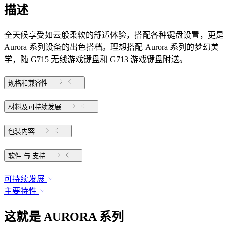
描述
全天候享受如云般柔软的舒适体验，搭配各种键盘设置，更是
Aurora 系列设备的出色搭档。理想搭配 Aurora 系列的梦幻美
学，随 G715 无线游戏键盘和 G713 游戏键盘附送。
规格和兼容性
材料及可持续发展
包装内容
软件 与 支持
可持续发展
主要特性
这就是 AURORA 系列