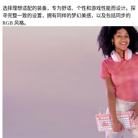
选择理想适配的装备，专为舒适、个性和游戏性能而设计。探
寻完整一致的设置，拥有同样的梦幻美感，以及包括同步的
RGB 风格。