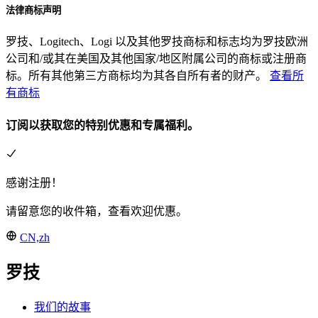
法律商标声明
罗技、Logitech、Logi 以及其他罗技商标和标志均为罗技欧洲
公司和/或其在美国及其他国家/地区附属公司的商标或注册商
标。所有其他第三方商标均为其各自所有者的财产。
查看所
有商标
订阅以获取您的特别优惠和专属福利。
感谢注册！
请留意您的收件箱，查看欢迎优惠。
CN,zh
罗技
我们的故事