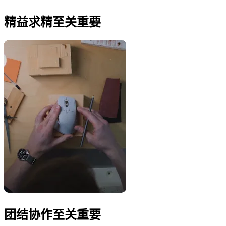
精益求精至关重要
团结协作至关重要