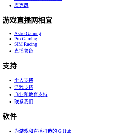
麦克风
游戏直播两相宜
Astro Gaming
Pro Gaming
SIM Racing
直播装备
支持
个人支持
游戏支持
商业和教育支持
联系我们
软件
为游戏和直播打造的 G Hub