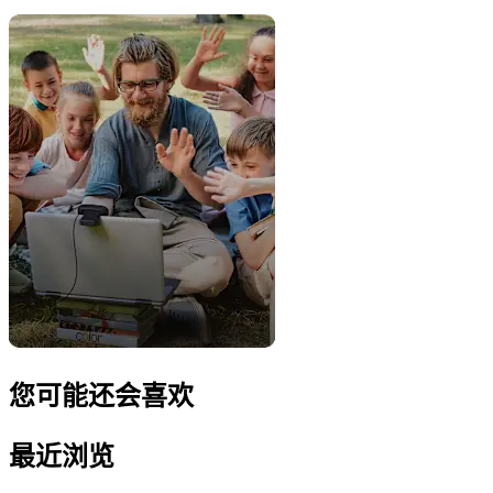
您可能还会喜欢
最近浏览