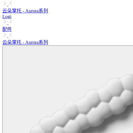
云朵掌托 - Aurora系列
Logi
配件
云朵掌托 - Aurora系列