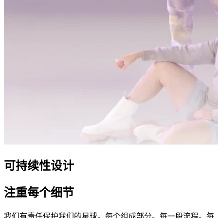
可持续性设计
注重每个细节
我们有责任保护我们的星球。每个组成部分。每一段流程。每