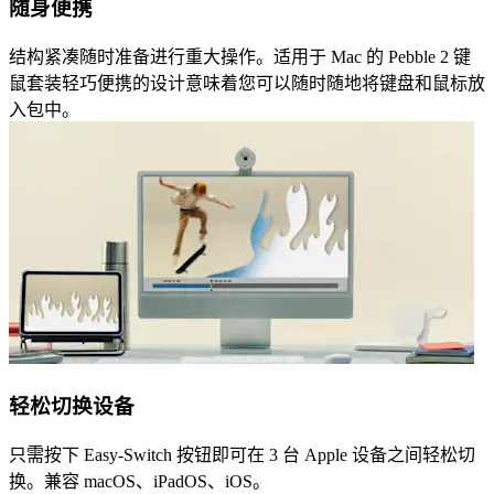
随身便携
结构紧凑随时准备进行重大操作。适用于 Mac 的 Pebble 2 键
鼠套装轻巧便携的设计意味着您可以随时随地将键盘和鼠标放
入包中。
轻松切换设备
只需按下 Easy-Switch 按钮即可在 3 台 Apple 设备之间轻松切
换。兼容 macOS、iPadOS、iOS。