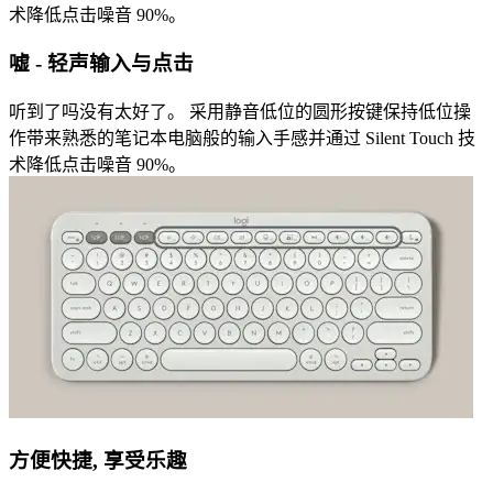
术降低点击噪音 90%。
嘘 - 轻声输入与点击
听到了吗没有太好了。 采用静音低位的圆形按键保持低位操
作带来熟悉的笔记本电脑般的输入手感并通过 Silent Touch 技
术降低点击噪音 90%。
方便快捷, 享受乐趣