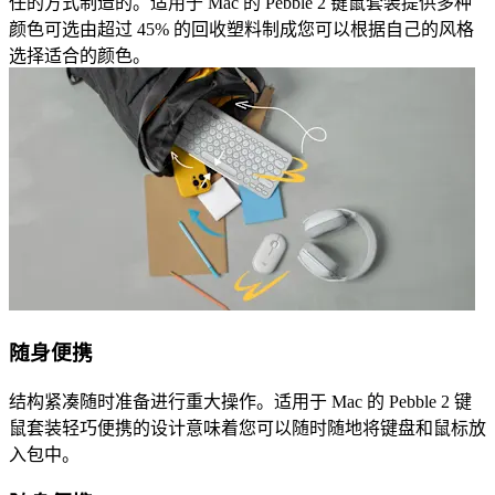
任的方式制造的。适用于 Mac 的 Pebble 2 键鼠套装提供多种
颜色可选由超过 45% 的回收塑料制成您可以根据自己的风格
选择适合的颜色。
随身便携
结构紧凑随时准备进行重大操作。适用于 Mac 的 Pebble 2 键
鼠套装轻巧便携的设计意味着您可以随时随地将键盘和鼠标放
入包中。