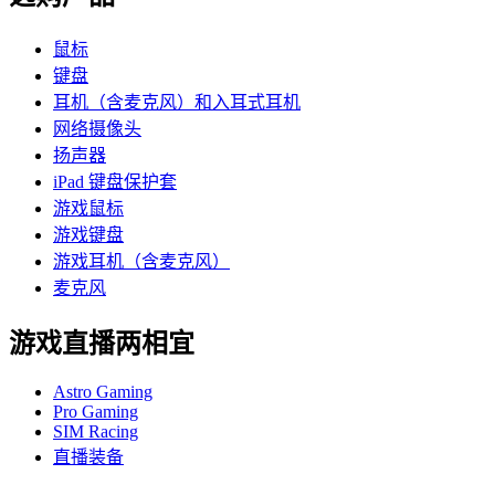
鼠标
键盘
耳机（含麦克风）和入耳式耳机
网络摄像头
扬声器
iPad 键盘保护套
游戏鼠标
游戏键盘
游戏耳机（含麦克风）
麦克风
游戏直播两相宜
Astro Gaming
Pro Gaming
SIM Racing
直播装备