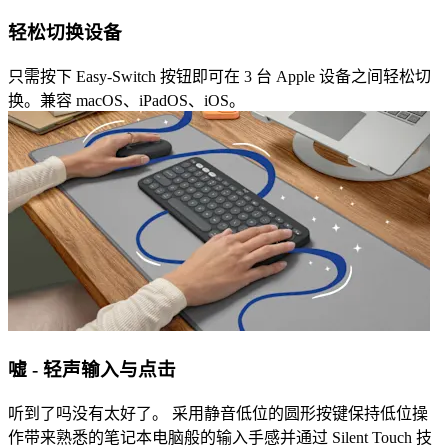
轻松切换设备
只需按下 Easy-Switch 按钮即可在 3 台 Apple 设备之间轻松切
换。兼容 macOS、iPadOS、iOS。
嘘 - 轻声输入与点击
听到了吗没有太好了。 采用静音低位的圆形按键保持低位操
作带来熟悉的笔记本电脑般的输入手感并通过 Silent Touch 技