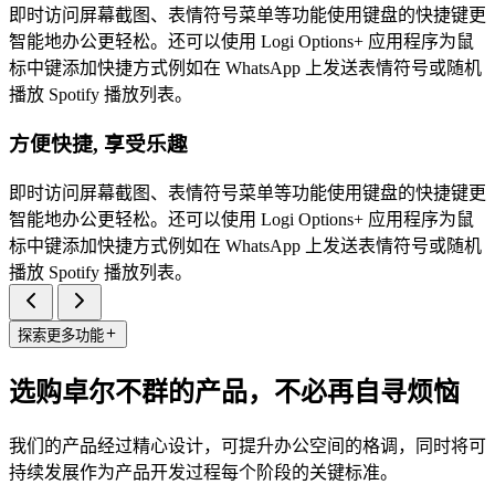
即时访问屏幕截图、表情符号菜单等功能使用键盘的快捷键更
智能地办公更轻松。还可以使用 Logi Options+ 应用程序为鼠
标中键添加快捷方式例如在 WhatsApp 上发送表情符号或随机
播放 Spotify 播放列表。
方便快捷, 享受乐趣
即时访问屏幕截图、表情符号菜单等功能使用键盘的快捷键更
智能地办公更轻松。还可以使用 Logi Options+ 应用程序为鼠
标中键添加快捷方式例如在 WhatsApp 上发送表情符号或随机
播放 Spotify 播放列表。
探索更多功能
选购卓尔不群的产品，不必再自寻烦恼
我们的产品经过精心设计，可提升办公空间的格调，同时将可
持续发展作为产品开发过程每个阶段的关键标准。