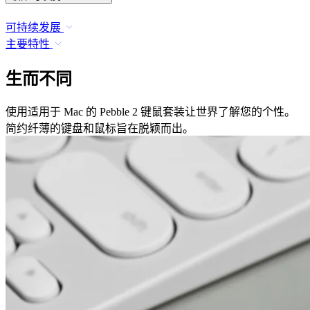
可持续发展
主要特性
生而不同
使用适用于 Mac 的 Pebble 2 键鼠套装让世界了解您的个性。
简约纤薄的键盘和鼠标旨在脱颖而出。