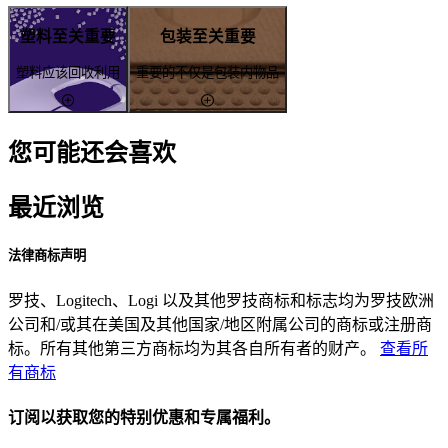
塑料至关重要
包装至关重要
塑料应该回收利用
重要的不仅是包装内物品
您可能还会喜欢
最近浏览
法律商标声明
罗技、Logitech、Logi 以及其他罗技商标和标志均为罗技欧洲
公司和/或其在美国及其他国家/地区附属公司的商标或注册商
标。所有其他第三方商标均为其各自所有者的财产。
查看所
有商标
订阅以获取您的特别优惠和专属福利。