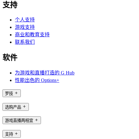
支持
个人支持
游戏支持
商业和教育支持
联系我们
软件
为游戏和直播打造的 G Hub
性能出色的 Options+
罗技
选购产品
游戏直播两相宜
支持