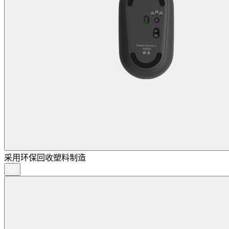
采用环保回收塑料制造