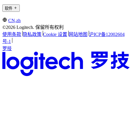
软件
CN,zh
©2026 Logitech. 保留所有权利
使用条款
隐私政策
Cookie 设置
网站地图
沪ICP备12002604
号-1
罗技