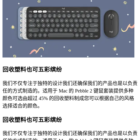
回收塑料也可五彩缤纷
我们不仅专注于独特的设计我们还确保我们的产品也是以负责
任的方式制造的。适用于 Mac 的 Pebble 2 键鼠套装提供多种
颜色可选由超过 45% 的回收塑料制成您可以根据自己的风格
选择适合的颜色。
回收塑料也可五彩缤纷
我们不仅专注于独特的设计我们还确保我们的产品也是以负责