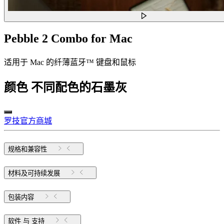
Pebble 2 Combo for Mac
适用于 Mac 的纤薄蓝牙™ 键盘和鼠标
颜色
不同配色的石墨灰
罗技官方商城
规格和兼容性
材料及可持续发展
包装内容
软件 与 支持