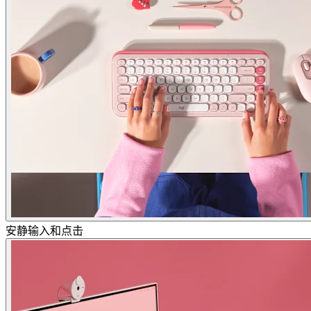
安静输入和点击