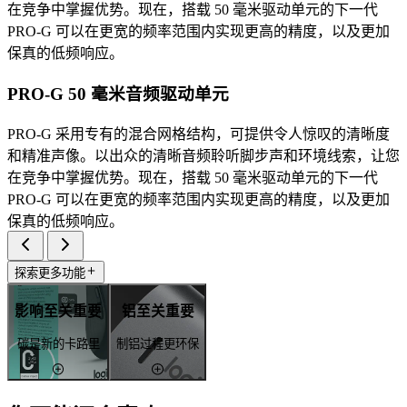
在竞争中掌握优势。现在，搭载 50 毫米驱动单元的下一代
PRO-G 可以在更宽的频率范围内实现更高的精度，以及更加
保真的低频响应。
PRO-G 50 毫米音频驱动单元
PRO-G 采用专有的混合网格结构，可提供令人惊叹的清晰度
和精准声像。以出众的清晰音频聆听脚步声和环境线索，让您
在竞争中掌握优势。现在，搭载 50 毫米驱动单元的下一代
PRO-G 可以在更宽的频率范围内实现更高的精度，以及更加
保真的低频响应。
探索更多功能
影响至关重要
铝至关重要
碳是新的卡路里
制铝过程更环保