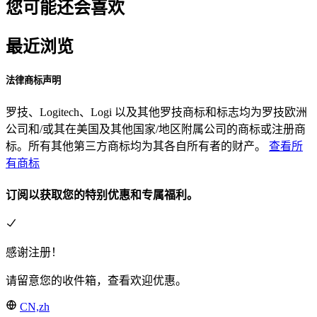
您可能还会喜欢
最近浏览
法律商标声明
罗技、Logitech、Logi 以及其他罗技商标和标志均为罗技欧洲
公司和/或其在美国及其他国家/地区附属公司的商标或注册商
标。所有其他第三方商标均为其各自所有者的财产。
查看所
有商标
订阅以获取您的特别优惠和专属福利。
感谢注册！
请留意您的收件箱，查看欢迎优惠。
CN,zh