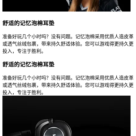
舒适的记忆泡棉耳垫
准备好玩几个小时吗？没有问题。记忆泡棉采用优质人造皮革
或透气丝绒包裹，带来持久舒适体验。您可以游戏得更持久更
投入，专注于胜利。
舒适的记忆泡棉耳垫
准备好玩几个小时吗？没有问题。记忆泡棉采用优质人造皮革
或透气丝绒包裹，带来持久舒适体验。您可以游戏得更持久更
投入，专注于胜利。