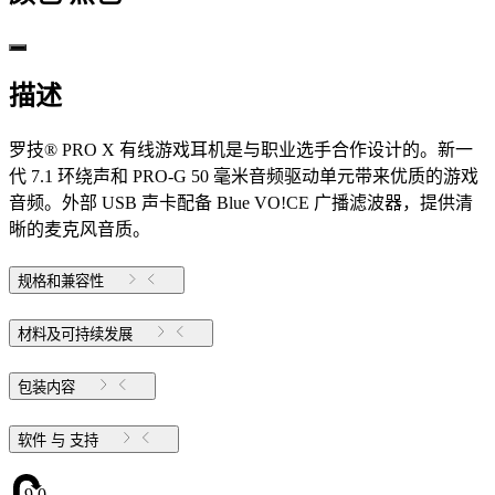
描述
罗技® PRO X 有线游戏耳机是与职业选手合作设计的。新一
代 7.1 环绕声和 PRO-G 50 毫米音频驱动单元带来优质的游戏
音频。外部 USB 声卡配备 Blue VO!CE 广播滤波器，提供清
晰的麦克风音质。
规格和兼容性
材料及可持续发展
包装内容
软件 与 支持
9.07