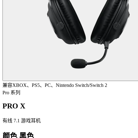
兼容XBOX、PS5、PC、Nintendo Switch/Switch 2
Pro 系列
PRO X
有线 7.1 游戏耳机
颜色
黑色