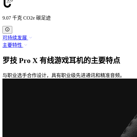
9.07 千克 CO2e 碳足迹
可持续发展
主要特性
罗技 Pro X 有线游戏耳机的主要特点
与职业选手合作设计，具有职业级先进通讯和精准音频。