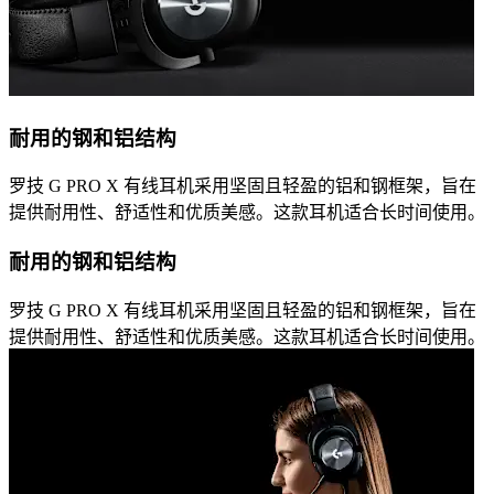
耐用的钢和铝结构
罗技 G PRO X 有线耳机采用坚固且轻盈的铝和钢框架，旨在
提供耐用性、舒适性和优质美感。这款耳机适合长时间使用。
耐用的钢和铝结构
罗技 G PRO X 有线耳机采用坚固且轻盈的铝和钢框架，旨在
提供耐用性、舒适性和优质美感。这款耳机适合长时间使用。