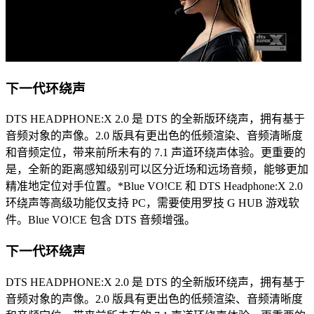
下一代环绕声
DTS HEADPHONE:X 2.0 是 DTS 的全新版环绕声，拥有基于
音频对象的声像。2.0 版具有更出色的低频渲染、音频清晰度
和音频定位，带来前所未有的 7.1 声道环绕声体验。更重要的
是，全新的距离感知级别可以区分近场和远场音频，能够更加
精准地定位对手位置。*Blue VO!CE 和 DTS Headphone:X 2.0
环绕声等高级功能仅支持 PC，需要使用罗技 G HUB 游戏软
件。Blue VO!CE 包含 DTS 音频增强。
下一代环绕声
DTS HEADPHONE:X 2.0 是 DTS 的全新版环绕声，拥有基于
音频对象的声像。2.0 版具有更出色的低频渲染、音频清晰度