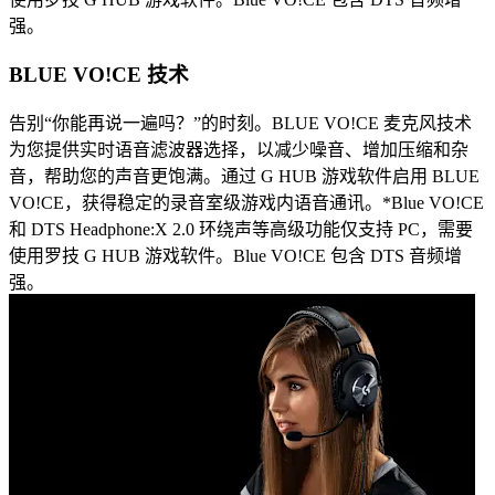
强。
BLUE VO!CE 技术
告别“你能再说一遍吗？”的时刻。BLUE VO!CE 麦克风技术
为您提供实时语音滤波器选择，以减少噪音、增加压缩和杂
音，帮助您的声音更饱满。通过 G HUB 游戏软件启用 BLUE
VO!CE，获得稳定的录音室级游戏内语音通讯。*Blue VO!CE
和 DTS Headphone:X 2.0 环绕声等高级功能仅支持 PC，需要
使用罗技 G HUB 游戏软件。Blue VO!CE 包含 DTS 音频增
强。