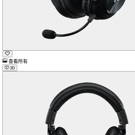
查看所有
3D