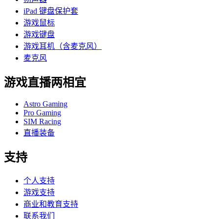
iPad 键盘保护套
游戏鼠标
游戏键盘
游戏耳机（含麦克风）
麦克风
游戏直播两相宜
Astro Gaming
Pro Gaming
SIM Racing
直播装备
支持
个人支持
游戏支持
商业和教育支持
联系我们