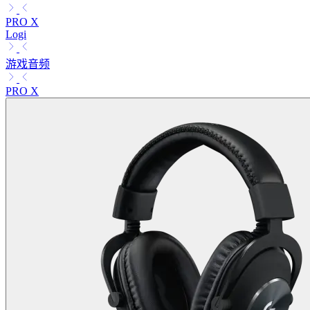
PRO X
Logi
游戏音频
PRO X