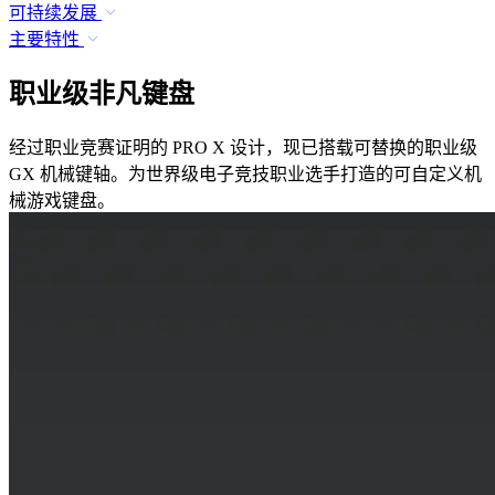
可持续发展
主要特性
职业级非凡键盘
经过职业竞赛证明的 PRO X 设计，现已搭载可替换的职业级
GX 机械键轴。为世界级电子竞技职业选手打造的可自定义机
械游戏键盘。