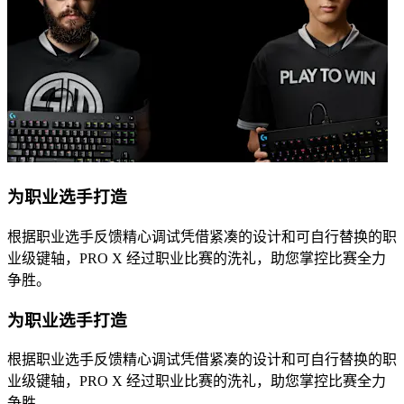
为职业选手打造
根据职业选手反馈精心调试凭借紧凑的设计和可自行替换的职
业级键轴，PRO X 经过职业比赛的洗礼，助您掌控比赛全力
争胜。
为职业选手打造
根据职业选手反馈精心调试凭借紧凑的设计和可自行替换的职
业级键轴，PRO X 经过职业比赛的洗礼，助您掌控比赛全力
争胜。