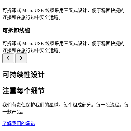
可拆卸式 Micro USB 线缆采用三叉式设计，便于稳固快捷的
连接和在旅行包中安全运输。
可拆卸线缆
可拆卸式 Micro USB 线缆采用三叉式设计，便于稳固快捷的
连接和在旅行包中安全运输。
可持续性设计
注重每个细节
我们有责任保护我们的星球。每个组成部分。每一段流程。每
一款产品。
了解我们的承诺