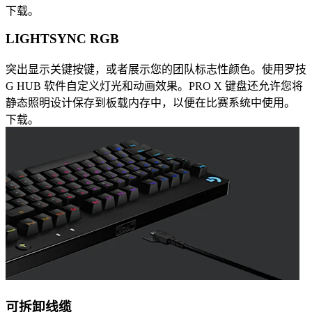
下载。
LIGHTSYNC RGB
突出显示关键按键，或者展示您的团队标志性颜色。使用罗技
G HUB 软件自定义灯光和动画效果。PRO X 键盘还允许您将
静态照明设计保存到板载内存中，以便在比赛系统中使用。
下载。
可拆卸线缆