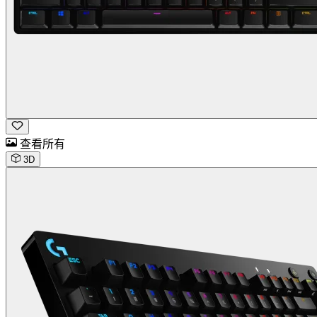
查看所有
3D