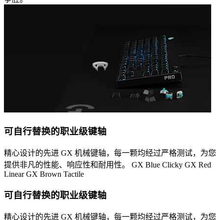
可自行替换的职业级键轴
精心设计的先进 GX 机械键轴，每一颗均经过严格测试，为您
提供非凡的性能、响应性和耐用性。 GX Blue Clicky GX Red
Linear GX Brown Tactile
可自行替换的职业级键轴
精心设计的先进 GX 机械键轴，每一颗均经过严格测试，为您