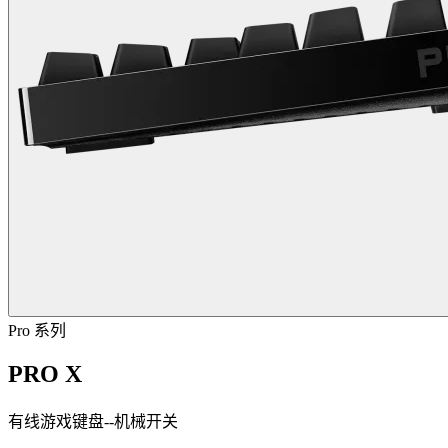
Pro 系列
PRO X
有线游戏键盘--机械开关