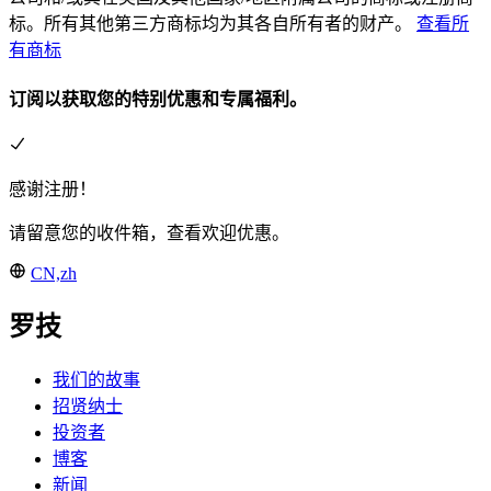
标。所有其他第三方商标均为其各自所有者的财产。
查看所
有商标
订阅以获取您的特别优惠和专属福利。
感谢注册！
请留意您的收件箱，查看欢迎优惠。
CN,zh
罗技
我们的故事
招贤纳士
投资者
博客
新闻