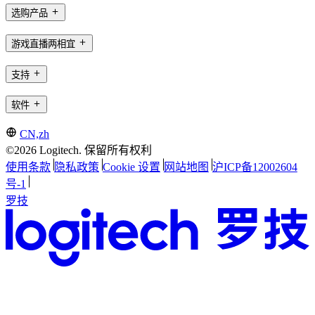
选购产品
游戏直播两相宜
支持
软件
CN,zh
©2026 Logitech. 保留所有权利
使用条款
隐私政策
Cookie 设置
网站地图
沪ICP备12002604
号-1
罗技