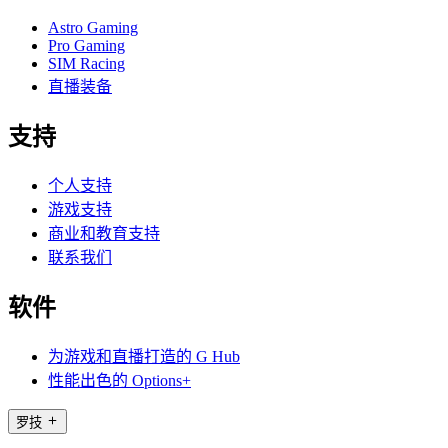
Astro Gaming
Pro Gaming
SIM Racing
直播装备
支持
个人支持
游戏支持
商业和教育支持
联系我们
软件
为游戏和直播打造的 G Hub
性能出色的 Options+
罗技