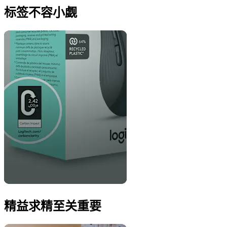
标签不容小觑
精益求精至关重要