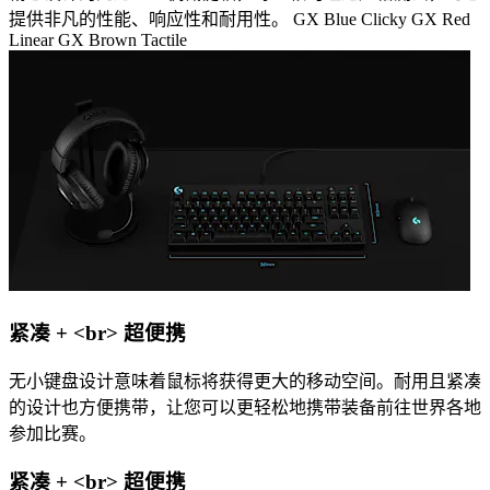
提供非凡的性能、响应性和耐用性。 GX Blue Clicky GX Red
Linear GX Brown Tactile
紧凑 + <br> 超便携
无小键盘设计意味着鼠标将获得更大的移动空间。耐用且紧凑
的设计也方便携带，让您可以更轻松地携带装备前往世界各地
参加比赛。
紧凑 + <br> 超便携