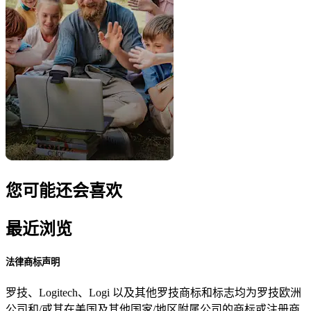
您可能还会喜欢
最近浏览
法律商标声明
罗技、Logitech、Logi 以及其他罗技商标和标志均为罗技欧洲
公司和/或其在美国及其他国家/地区附属公司的商标或注册商