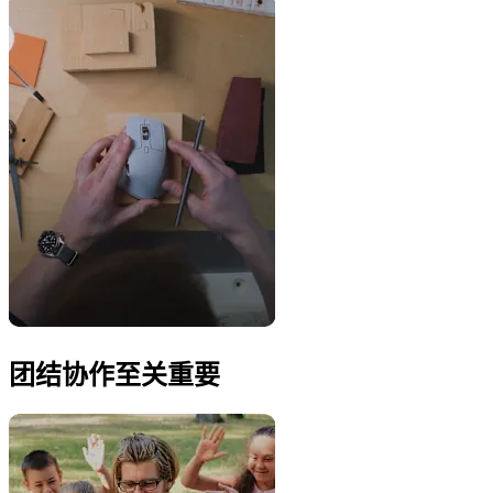
团结协作至关重要