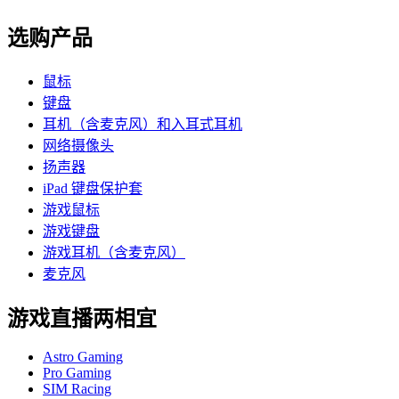
选购产品
鼠标
键盘
耳机（含麦克风）和入耳式耳机
网络摄像头
扬声器
iPad 键盘保护套
游戏鼠标
游戏键盘
游戏耳机（含麦克风）
麦克风
游戏直播两相宜
Astro Gaming
Pro Gaming
SIM Racing