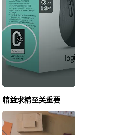
精益求精至关重要