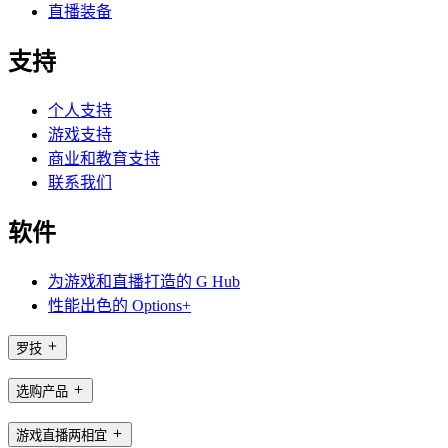
直播装备
支持
个人支持
游戏支持
商业和教育支持
联系我们
软件
为游戏和直播打造的 G Hub
性能出色的 Options+
罗技
选购产品
游戏直播两相宜