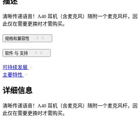
描述
清晰传递语音！A40 耳机（含麦克风）随附一个麦克风杆，因
此仅在需要更换时才需购买。
规格和兼容性
软件 与 支持
可持续发展
主要特性
详细信息
清晰传递语音！A40 耳机（含麦克风）随附一个麦克风杆，因
此仅在需要更换时才需购买。