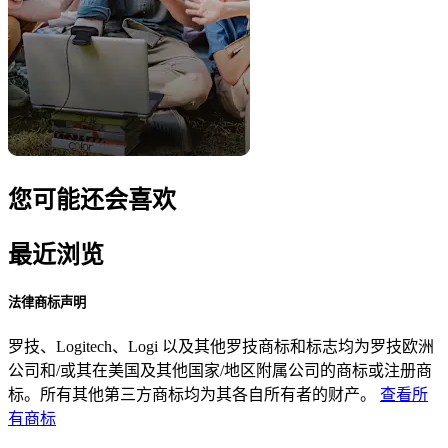
您可能还会喜欢
最近浏览
法律商标声明
罗技、Logitech、Logi 以及其他罗技商标和标志均为罗技欧洲
公司和/或其在美国及其他国家/地区附属公司的商标或注册商
标。所有其他第三方商标均为其各自所有者的财产。
查看所
有商标