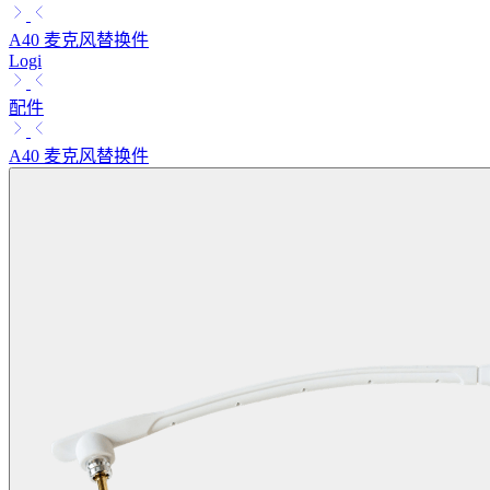
A40 麦克风替换件
Logi
配件
A40 麦克风替换件