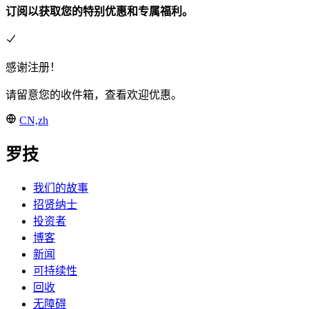
订阅以获取您的特别优惠和专属福利。
感谢注册！
请留意您的收件箱，查看欢迎优惠。
CN,zh
罗技
我们的故事
招贤纳士
投资者
博客
新闻
可持续性
回收
无障碍