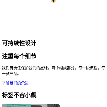
可持续性设计
注重每个细节
我们有责任保护我们的星球。每个组成部分。每一段流程。每
一款产品。
了解我们的承诺
标签不容小觑