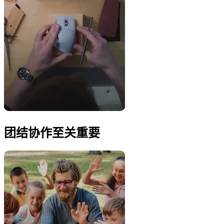
团结协作至关重要