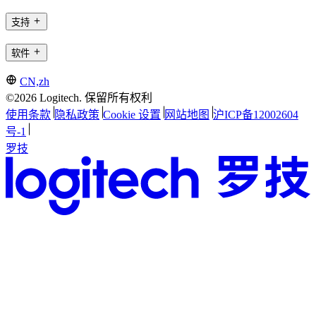
支持
软件
CN,zh
©2026 Logitech. 保留所有权利
使用条款
隐私政策
Cookie 设置
网站地图
沪ICP备12002604
号-1
罗技