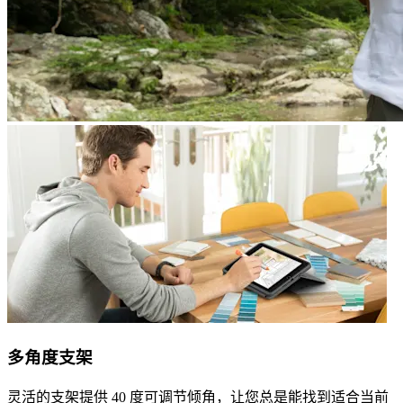
多角度支架
灵活的支架提供 40 度可调节倾角，让您总是能找到适合当前