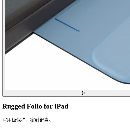
Rugged Folio for iPad
军用级保护，密封键盘。