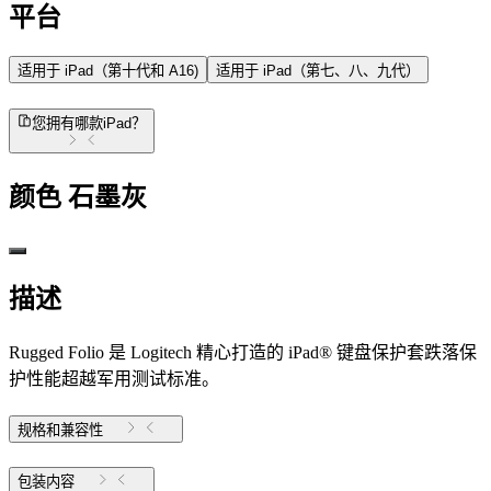
平台
适用于 iPad（第十代和 A16)
适用于 iPad（第七、八、九代）
您拥有哪款iPad？
颜色
石墨灰
描述
Rugged Folio 是 Logitech 精心打造的 iPad® 键盘保护套跌落保
护性能超越军用测试标准。
规格和兼容性
包装内容