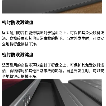
密封防泼溅键盘
坚固耐用的高性能薄膜密封于键盘之上，可保护其免受饮料泼
洒、食物碎屑和其他日常事故的影响。当意外发生时，可以安
全地将键盘擦拭干净。
密封防泼溅键盘
坚固耐用的高性能薄膜密封于键盘之上，可保护其免受饮料泼
洒、食物碎屑和其他日常事故的影响。当意外发生时，可以安
全地将键盘擦拭干净。