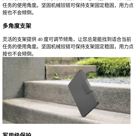
任务的使用角度。坚固机械铰链可保持支架固定稳固，用力点
按也不会倾倒。
多角度支架
灵活的支架提供 40 度可调节倾角，让您总是能找到适合当前
任务的使用角度。坚固机械铰链可保持支架固定稳固，用力点
按也不会倾倒。
军用级保护