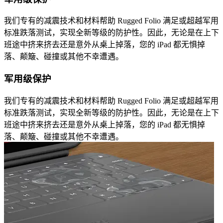
我们专有的减震技术和材料帮助 Rugged Folio 满足或超越军用
标准跌落测试，实现全新等级的防护性。因此，无论是在上下
班途中挤来挤去还是意外从桌上掉落，您的 iPad 都无惧掉
落、颠簸、碰撞或其他不幸遭遇。
军用级保护
我们专有的减震技术和材料帮助 Rugged Folio 满足或超越军用
标准跌落测试，实现全新等级的防护性。因此，无论是在上下
班途中挤来挤去还是意外从桌上掉落，您的 iPad 都无惧掉
落、颠簸、碰撞或其他不幸遭遇。