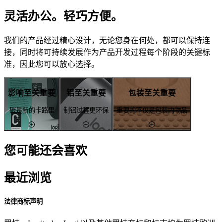
灵活办公。轻巧方便。
我们的产品经过精心设计，无论您身在何处，都可以保持连
接，同时将可持续发展作为产品开发过程每个阶段的关键标
准，因此您可以放心选择。
影响至关重要
铝至关重要
包装至关重要
碳是新的卡路里
制铝过程更环保
重要的不仅是包装内物品
您可能还会喜欢
最近浏览
法律商标声明