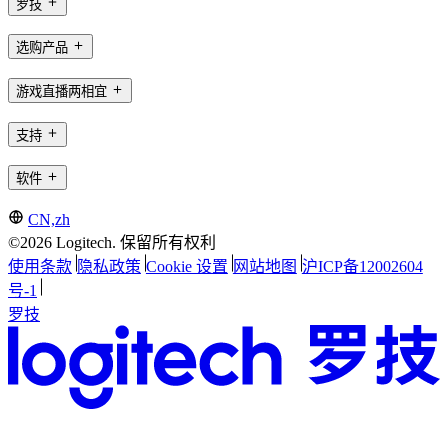
罗技
选购产品
游戏直播两相宜
支持
软件
CN,zh
©2026 Logitech. 保留所有权利
使用条款
隐私政策
Cookie 设置
网站地图
沪ICP备12002604
号-1
罗技