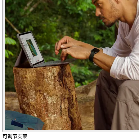
可调节支架