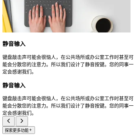
静音输入
键盘敲击声可能会很恼人，在公共场所或办公室工作时甚至可
能会分散您的注意力。所以我们设计了静音按键。您的同事一
定会感谢我们。
静音输入
键盘敲击声可能会很恼人，在公共场所或办公室工作时甚至可
能会分散您的注意力。所以我们设计了静音按键。您的同事一
定会感谢我们。
探索更多功能