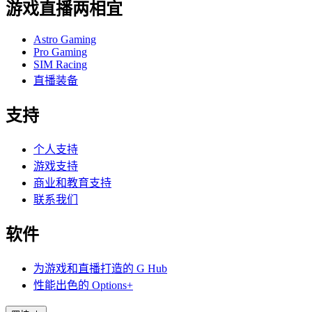
游戏直播两相宜
Astro Gaming
Pro Gaming
SIM Racing
直播装备
支持
个人支持
游戏支持
商业和教育支持
联系我们
软件
为游戏和直播打造的 G Hub
性能出色的 Options+