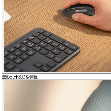
塑形设计及防滑侧握