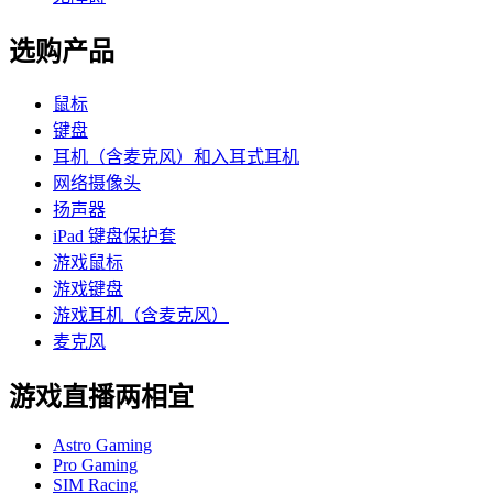
选购产品
鼠标
键盘
耳机（含麦克风）和入耳式耳机
网络摄像头
扬声器
iPad 键盘保护套
游戏鼠标
游戏键盘
游戏耳机（含麦克风）
麦克风
游戏直播两相宜
Astro Gaming
Pro Gaming
SIM Racing