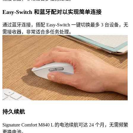
Easy-Switch 和蓝牙配对以实现简单连接
通过蓝牙连接，搭配 Easy-Switch 一键切换最多 3 台设备，无
需接收器，非常适合多任务处理。
持久续航
Signature Comfort M840 L 的电池续航可达 24 个月，无需频繁
更换电池。