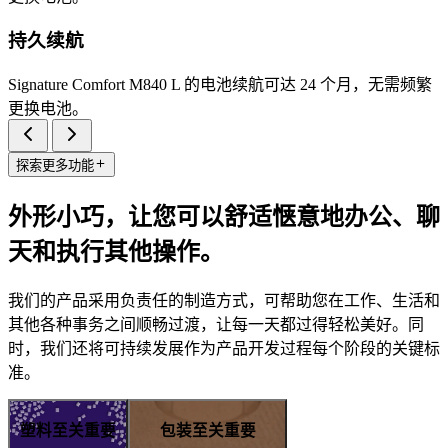
持久续航
Signature Comfort M840 L 的电池续航可达 24 个月，无需频繁
更换电池。
探索更多功能
外形小巧，让您可以舒适惬意地办公、聊
天和执行其他操作。
我们的产品采用负责任的制造方式，可帮助您在工作、生活和
其他各种事务之间顺畅过渡，让每一天都过得轻松美好。同
时，我们还将可持续发展作为产品开发过程每个阶段的关键标
准。
塑料至关重要
包装至关重要