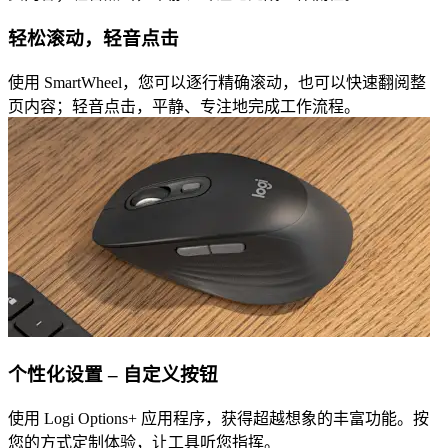
轻松滚动，轻音点击
使用 SmartWheel，您可以逐行精确滚动，也可以快速翻阅整
页内容；轻音点击，平静、专注地完成工作流程。
个性化设置 – 自定义按钮
使用 Logi Options+ 应用程序，获得超越想象的丰富功能。按
您的方式定制体验，让工具听您指挥。