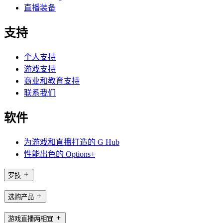
直播装备
支持
个人支持
游戏支持
商业和教育支持
联系我们
软件
为游戏和直播打造的 G Hub
性能出色的 Options+
罗技
选购产品
游戏直播两相宜