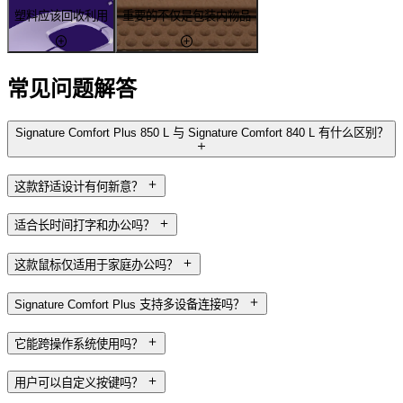
塑料应该回收利用
重要的不仅是包装内物品
常见问题解答
Signature Comfort Plus 850 L 与 Signature Comfort 840 L 有什么区别？
这款舒适设计有何新意？
适合长时间打字和办公吗？
这款鼠标仅适用于家庭办公吗？
Signature Comfort Plus 支持多设备连接吗？
它能跨操作系统使用吗？
用户可以自定义按键吗？