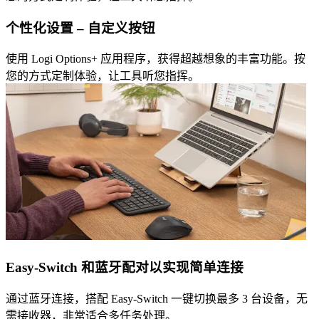
个性化设置 – 自定义按钮
使用 Logi Options+ 应用程序，获得超越想象的丰富功能。按
您的方式定制体验，让工具听您指挥。
Easy-Switch 和蓝牙配对以实现简单连接
通过蓝牙连接，搭配 Easy-Switch 一键切换最多 3 台设备，无
需接收器，非常适合多任务处理。