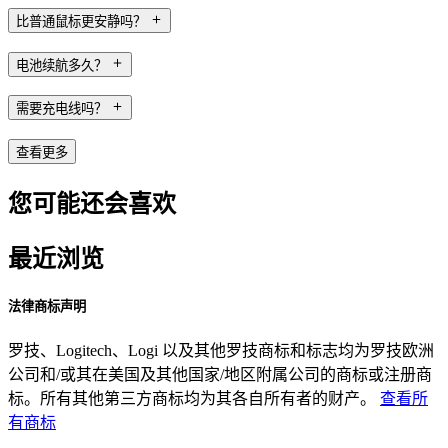
比普通鼠标更安静吗？
电池续航多久？
需要充电线吗？
查看更多
您可能还会喜欢
最近浏览
法律商标声明
罗技、Logitech、Logi 以及其他罗技商标和标志均为罗技欧洲
公司和/或其在美国及其他国家/地区附属公司的商标或注册商
标。所有其他第三方商标均为其各自所有者的财产。
查看所
有商标