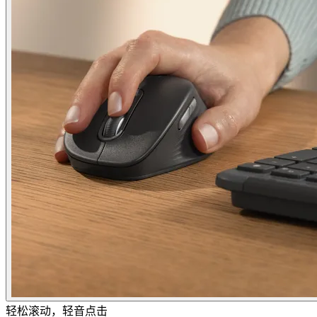
轻松滚动，轻音点击