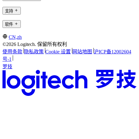
支持
软件
CN,zh
©2026 Logitech. 保留所有权利
使用条款
隐私政策
Cookie 设置
网站地图
沪ICP备12002604
号-1
罗技