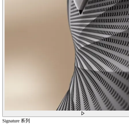
Signature 系列