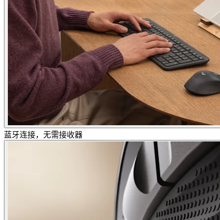
蓝牙连接，无需接收器