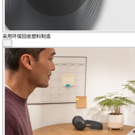
采用环保回收塑料制造