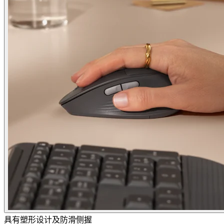
具有塑形设计及防滑侧握