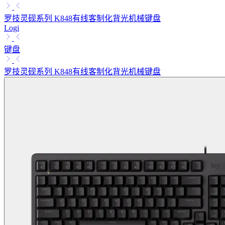
罗技灵砚系列 K848有线客制化背光机械键盘
Logi
键盘
罗技灵砚系列 K848有线客制化背光机械键盘