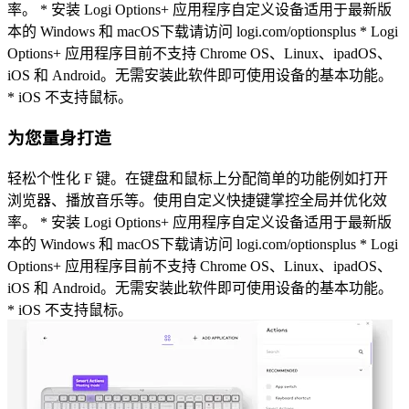
率。 * 安装 Logi Options+ 应用程序自定义设备适用于最新版
本的 Windows 和 macOS下载请访问 logi.com/optionsplus * Logi
Options+ 应用程序目前不支持 Chrome OS、Linux、ipadOS、
iOS 和 Android。无需安装此软件即可使用设备的基本功能。
* iOS 不支持鼠标。
为您量身打造
轻松个性化 F 键。在键盘和鼠标上分配简单的功能例如打开
浏览器、播放音乐等。使用自定义快捷键掌控全局并优化效
率。 * 安装 Logi Options+ 应用程序自定义设备适用于最新版
本的 Windows 和 macOS下载请访问 logi.com/optionsplus * Logi
Options+ 应用程序目前不支持 Chrome OS、Linux、ipadOS、
iOS 和 Android。无需安装此软件即可使用设备的基本功能。
* iOS 不支持鼠标。