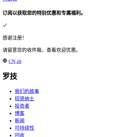
订阅以获取您的特别优惠和专属福利。
感谢注册！
请留意您的收件箱，查看欢迎优惠。
CN,zh
罗技
我们的故事
招贤纳士
投资者
博客
新闻
可持续性
回收