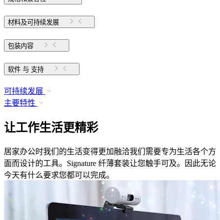
材料及可持续发展
包装内容
软件 与 支持
可持续发展
主要特性
让工作生活更精彩
居家办公时我们的生活变得更加融洽我们需要专为生活各个方
面而设计的工具。Signature 纤薄套装让您触手可及。因此无论
今天有什么要求您都可以完成。