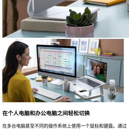
在个人电脑和办公电脑之间轻松切换
在多台电脑甚至不同的操作系统上使用一个鼠标和键盘。通过