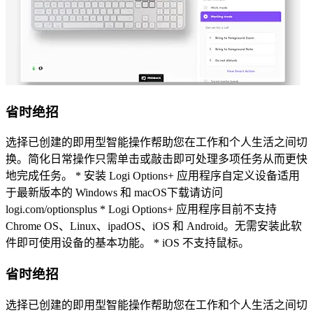
省时绝招
选择已创建的即用型智能操作帮助您在工作和个人生活之间切
换。简化日常操作只需单击或敲击即可处理多项任务从而更快
地完成任务。 * 安装 Logi Options+ 应用程序自定义设备适用
于最新版本的 Windows 和 macOS下载请访问
logi.com/optionsplus * Logi Options+ 应用程序目前不支持
Chrome OS、Linux、ipadOS、iOS 和 Android。无需安装此软
件即可使用设备的基本功能。 * iOS 不支持鼠标。
省时绝招
选择已创建的即用型智能操作帮助您在工作和个人生活之间切