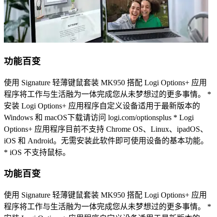
功能百变
使用 Signature 轻薄键鼠套装 MK950 搭配 Logi Options+ 应用
程序将工作与生活融为一体完成您从未梦想过的更多事情。 *
安装 Logi Options+ 应用程序自定义设备适用于最新版本的
Windows 和 macOS下载请访问 logi.com/optionsplus * Logi
Options+ 应用程序目前不支持 Chrome OS、Linux、ipadOS、
iOS 和 Android。无需安装此软件即可使用设备的基本功能。
* iOS 不支持鼠标。
功能百变
使用 Signature 轻薄键鼠套装 MK950 搭配 Logi Options+ 应用
程序将工作与生活融为一体完成您从未梦想过的更多事情。 *