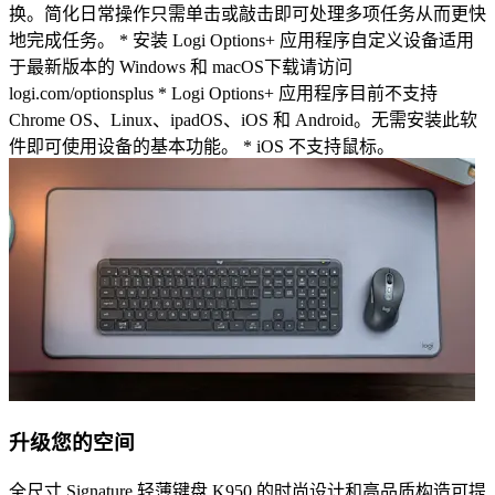
换。简化日常操作只需单击或敲击即可处理多项任务从而更快
地完成任务。 * 安装 Logi Options+ 应用程序自定义设备适用
于最新版本的 Windows 和 macOS下载请访问
logi.com/optionsplus * Logi Options+ 应用程序目前不支持
Chrome OS、Linux、ipadOS、iOS 和 Android。无需安装此软
件即可使用设备的基本功能。 * iOS 不支持鼠标。
升级您的空间
全尺寸 Signature 轻薄键盘 K950 的时尚设计和高品质构造可提