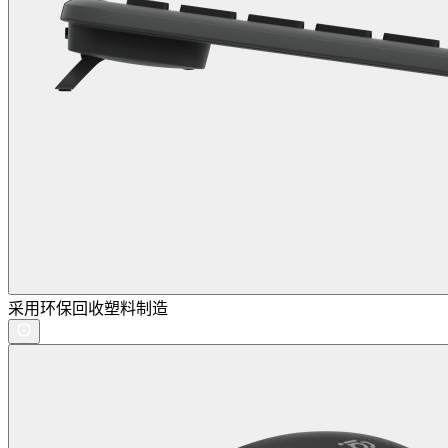
采用环保回收塑料制造