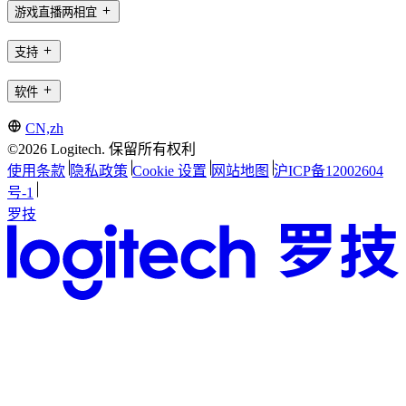
游戏直播两相宜
支持
软件
CN,zh
©2026 Logitech. 保留所有权利
使用条款
隐私政策
Cookie 设置
网站地图
沪ICP备12002604
号-1
罗技