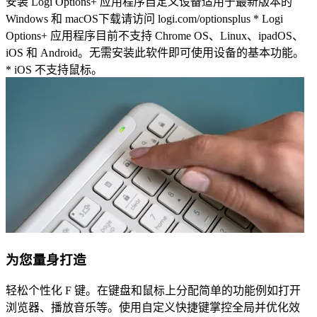
安装 Logi Options+ 应用程序自定义设备适用于最新版本的
Windows 和 macOS下载请访问 logi.com/optionsplus * Logi
Options+ 应用程序目前不支持 Chrome OS、Linux、ipadOS、
iOS 和 Android。无需安装此软件即可使用设备的基本功能。
* iOS 不支持鼠标。
为您量身打造
轻松个性化 F 键。在键盘和鼠标上分配简单的功能例如打开
浏览器、播放音乐等。使用自定义快捷键掌控全局并优化效