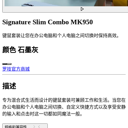
Signature Slim Combo MK950
键鼠套装让您在办公电脑和个人电脑之间切换时保持高效。
颜色
石墨灰
罗技官方商城
描述
专为混合式生活而设计的键鼠套装可兼顾工作和生活。当您在
办公电脑和个人电脑之间切换、自定义快捷方式以及享受安静
的输入和点击时这一切都如同魔法一般。
规格和兼容性