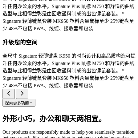
升任何办公桌的水平。Signature Plus 鼠标 M750 和舒适的曲线
造型与此相得益彰是由回收塑料制成的出色键鼠套装。 *
Signature 轻薄键鼠套装 MK950 塑料含量鼠标至少 25%键盘至
少 48%不包括 PWA、线缆、接收器和包装
升级您的空间
全尺寸 Signature 轻薄键盘 K950 的时尚设计和高品质构造可提
升任何办公桌的水平。Signature Plus 鼠标 M750 和舒适的曲线
造型与此相得益彰是由回收塑料制成的出色键鼠套装。 *
Signature 轻薄键鼠套装 MK950 塑料含量鼠标至少 25%键盘至
少 48%不包括 PWA、线缆、接收器和包装
探索更多功能
外形小巧，办公和聊天两相宜。
Our products are responsibly made to help you seamlessly transition
between work, life, and everything in between, making everyday