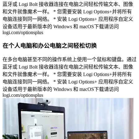
蓝牙或 Logi Bolt 接收器连接在电脑之间轻松传输文本、图像
和文件就像魔术一样。 * 您需要安装 Logi Options+并将所有
电脑连接到同一网络。 * 安装 Logi Options+ 应用程序自定义
设备适用于最新版本的 Windows 和 macOS下载请访问
logi.com/optionsplus
在个人电脑和办公电脑之间轻松切换
在多台电脑甚至不同的操作系统上使用一个鼠标和键盘。通过
蓝牙或 Logi Bolt 接收器连接在电脑之间轻松传输文本、图像
和文件就像魔术一样。 * 您需要安装 Logi Options+并将所有
电脑连接到同一网络。 * 安装 Logi Options+ 应用程序自定义
设备适用于最新版本的 Windows 和 macOS下载请访问
logi.com/optionsplus