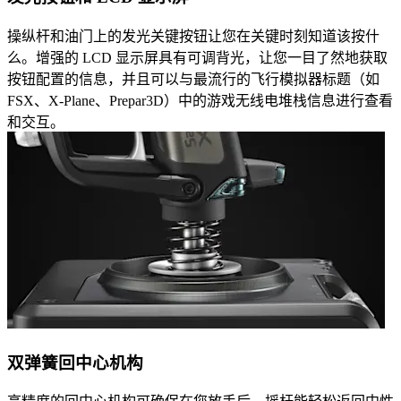
操纵杆和油门上的发光关键按钮让您在关键时刻知道该按什
么。增强的 LCD 显示屏具有可调背光，让您一目了然地获取
按钮配置的信息，并且可以与最流行的飞行模拟器标题（如
FSX、X-Plane、Prepar3D）中的游戏无线电堆栈信息进行查看
和交互。
双弹簧回中心机构