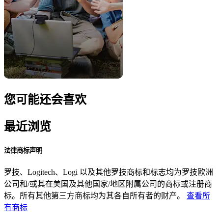
您可能还会喜欢
最近浏览
法律商标声明
罗技、Logitech、Logi 以及其他罗技商标和标志均为罗技欧洲
公司和/或其在美国及其他国家/地区附属公司的商标或注册商
标。所有其他第三方商标均为其各自所有者的财产。
查看所
有商标