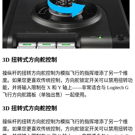
3D 扭转式方向舵控制
操纵杆的扭转方向舵控制为模拟飞行的指挥增添了另一个维
度。如果您更喜欢传统控制，方向舵锁定开关可以禁用扭转功
能，并将输入限制在 X 和 Y 轴上——非常适合与 Logitech G
飞行方向舵踏板（单独出售）一起使用。
3D 扭转式方向舵控制
操纵杆的扭转方向舵控制为模拟飞行的指挥增添了另一个维
度。如果您更喜欢传统控制，方向舵锁定开关可以禁用扭转功