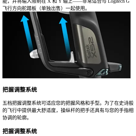
能，并将输入限制在 X 和 Y 轴上——非常适合与 Logitech G
飞行方向舵踏板（单独出售）一起使用。
把握调整系统
五档把握调整系统可适应您的把握风格和手型。为了在史诗般
的飞行中提供最大舒适度，操纵杆的把手还具有与您的手指相
协调的轮廓。
把握调整系统