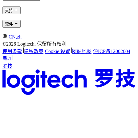
支持
软件
CN,zh
©2026 Logitech. 保留所有权利
使用条款
隐私政策
Cookie 设置
网站地图
沪ICP备12002604
号-1
罗技