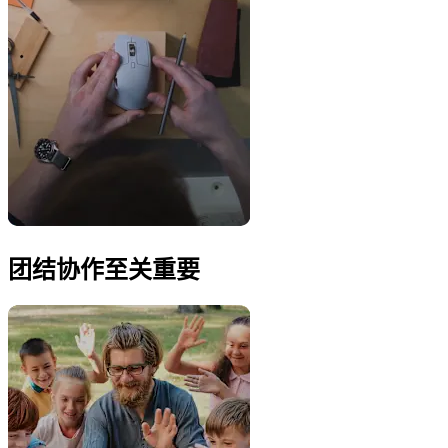
团结协作至关重要