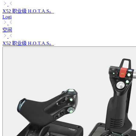
X52 职业级 H.O.T.A.S。
Logi
空间
X52 职业级 H.O.T.A.S。