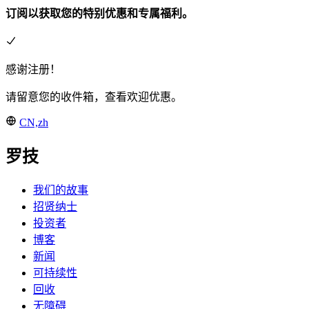
订阅以获取您的特别优惠和专属福利。
感谢注册！
请留意您的收件箱，查看欢迎优惠。
CN,zh
罗技
我们的故事
招贤纳士
投资者
博客
新闻
可持续性
回收
无障碍