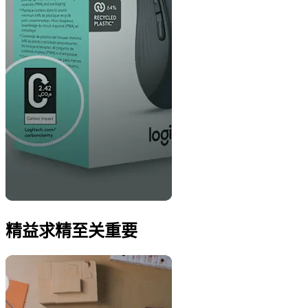
精益求精至关重要