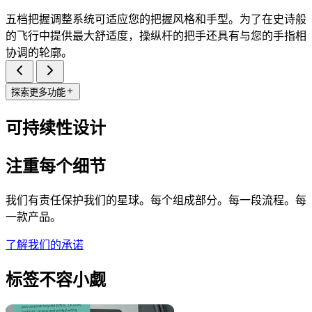
五档把握调整系统可适应您的把握风格和手型。为了在史诗般
的飞行中提供最大舒适度，操纵杆的把手还具有与您的手指相
协调的轮廓。
探索更多功能
可持续性设计
注重每个细节
我们有责任保护我们的星球。每个组成部分。每一段流程。每
一款产品。
了解我们的承诺
标签不容小觑