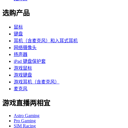
选购产品
鼠标
键盘
耳机（含麦克风）和入耳式耳机
网络摄像头
扬声器
iPad 键盘保护套
游戏鼠标
游戏键盘
游戏耳机（含麦克风）
麦克风
游戏直播两相宜
Astro Gaming
Pro Gaming
SIM Racing