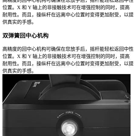
高精度的回中心机构可确保在您放手后，摇杆能轻松返回中性
位置。X 和 Y 轴上的非接触技术可在增强控制的同时，提高
耐用性。而且，操纵杆在远离中心位置时变得更加耐受，以提
供真实的手感。
双弹簧回中心机构
高精度的回中心机构可确保在您放手后，摇杆能轻松返回中性
位置。X 和 Y 轴上的非接触技术可在增强控制的同时，提高
耐用性。而且，操纵杆在远离中心位置时变得更加耐受，以提
供真实的手感。