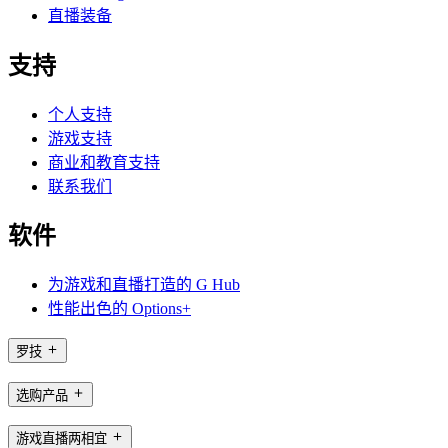
直播装备
支持
个人支持
游戏支持
商业和教育支持
联系我们
软件
为游戏和直播打造的 G Hub
性能出色的 Options+
罗技
选购产品
游戏直播两相宜