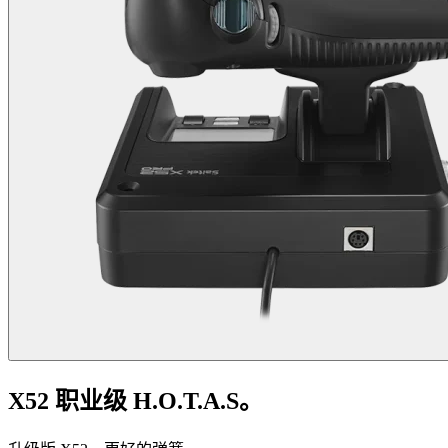
X52 职业级 H.O.T.A.S。