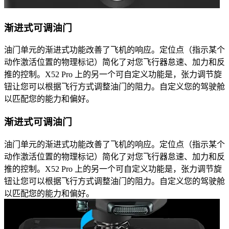
渐进式可调油门
油门单元的渐进式功能改善了飞机的响应。定位点（指示某个
动作激活位置的物理标记）简化了对您飞行器怠速、加力和反
推的控制。X52 Pro 上的另一个可自定义功能是，张力调节旋
钮让您可以根据飞行方式调整油门的阻力。自定义您的驾驶舱
以匹配您的能力和偏好。
渐进式可调油门
油门单元的渐进式功能改善了飞机的响应。定位点（指示某个
动作激活位置的物理标记）简化了对您飞行器怠速、加力和反
推的控制。X52 Pro 上的另一个可自定义功能是，张力调节旋
钮让您可以根据飞行方式调整油门的阻力。自定义您的驾驶舱
以匹配您的能力和偏好。