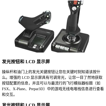
发光按钮和 LCD 显示屏
操纵杆和油门上的发光关键按钮让您在关键时刻知道该按什
么。增强的 LCD 显示屏具有可调背光，让您一目了然地获取
按钮配置的信息，并且可以与最流行的飞行模拟器标题（如
FSX、X-Plane、Prepar3D）中的游戏无线电堆栈信息进行查看
和交互。
发光按钮和 LCD 显示屏