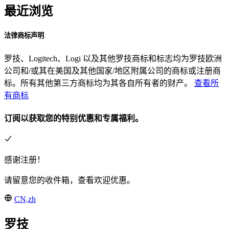
最近浏览
法律商标声明
罗技、Logitech、Logi 以及其他罗技商标和标志均为罗技欧洲
公司和/或其在美国及其他国家/地区附属公司的商标或注册商
标。所有其他第三方商标均为其各自所有者的财产。
查看所
有商标
订阅以获取您的特别优惠和专属福利。
感谢注册！
请留意您的收件箱，查看欢迎优惠。
CN,zh
罗技