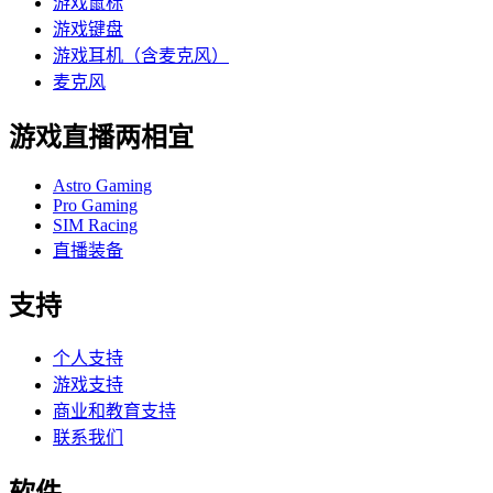
游戏鼠标
游戏键盘
游戏耳机（含麦克风）
麦克风
游戏直播两相宜
Astro Gaming
Pro Gaming
SIM Racing
直播装备
支持
个人支持
游戏支持
商业和教育支持
联系我们