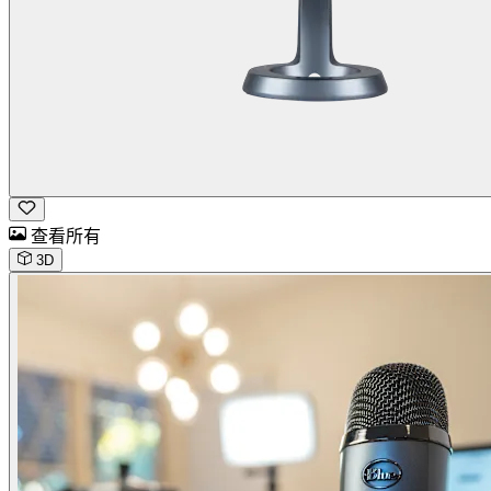
查看所有
3D