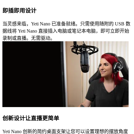
即插即用设计
当灵感来临，Yeti Nano 已准备就绪。只需使用随附的 USB 数
据线将 Yeti Nano 直接插入电脑或笔记本电脑，即可立即开始
录制或直播。无需驱动。
创新设计让直播更简单
Yeti Nano 创新的简约桌面支架让您可以设置理想的摆放角度