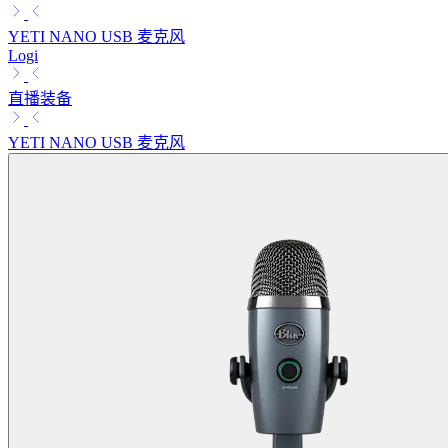
YETI NANO USB 麦克风
Logi
直播装备
YETI NANO USB 麦克风