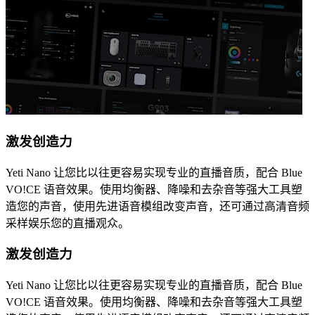
激发创造力
Yeti Nano 让您比以往更容易实现专业的直播音质，配合 Blue
VO!CE 语音效果。使用均衡器、降噪和去杂音等强大工具塑
造您的声音，使用先进语音模组改变声音，还可通过高清音频
采样娱乐您的直播观众。
激发创造力
Yeti Nano 让您比以往更容易实现专业的直播音质，配合 Blue
VO!CE 语音效果。使用均衡器、降噪和去杂音等强大工具塑