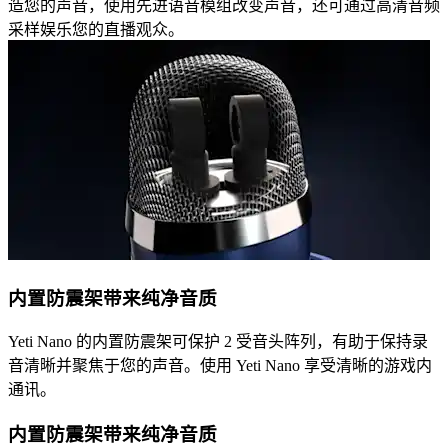
造您的声音，使用先进语音模组改变声音，还可通过高清音频
采样娱乐您的直播观众。
内置防震架带来纯净音质
Yeti Nano 的内置防震架可保护 2 受音头阵列，有助于保持录
音清晰并聚焦于您的声音。使用 Yeti Nano 享受清晰的游戏内
通讯。
内置防震架带来纯净音质