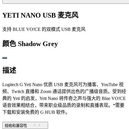
YETI NANO USB 麦克风
支持 BLUE VO!CE 的双模式 USB 麦克风
颜色
Shadow Grey
描述
Logitech G Yeti Nano 优质 USB 麦克风可为播客、YouTube 视
频、Twitch 直播和 Zoom 通话提供出色的广播级音质。受到经
典的 Yeti 的启发，Yeti Nano 将传奇之声与强大的 Blue VO!CE
语音效果相结合，带来职业级品质的录制和直播表现。*需要
下载和安装免费的 G HUB 软件。
规格和兼容性