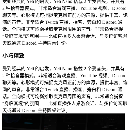
受到经典的 Yeti 的启发，Yeti Nano 搭载 2 个受音头，并具有
2 种拾音器模式，非常适合游戏直播、YouTube 视频、Discord
聊天等。心形模式可捕捉麦克风正前方的声源，提供丰富、饱
满的声音。非常适合 Twitch 直播、播客、旁白和 Discord 通
话。全向模式可均衡拾取麦克风周围的声音。非常适合捕捉
“身临其境”的氛围——比如直播多人桌游会话、与多位访客聊
天或通过 Discord 主持圆桌讨论。
小巧精致
受到经典的 Yeti 的启发，Yeti Nano 搭载 2 个受音头，并具有
2 种拾音器模式，非常适合游戏直播、YouTube 视频、Discord
聊天等。心形模式可捕捉麦克风正前方的声源，提供丰富、饱
满的声音。非常适合 Twitch 直播、播客、旁白和 Discord 通
话。全向模式可均衡拾取麦克风周围的声音。非常适合捕捉
“身临其境”的氛围——比如直播多人桌游会话、与多位访客聊
天或通过 Discord 主持圆桌讨论。