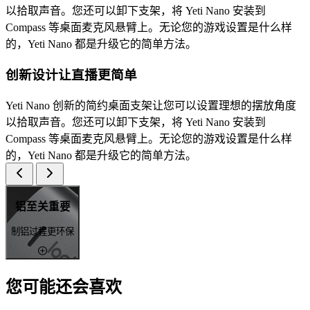
以拾取声音。您还可以卸下支架，将 Yeti Nano 安装到
Compass 等桌面麦克风悬臂上。无论您的游戏设置是什么样
的，Yeti Nano 都是升级它的简单方法。
创新设计让直播更简单
Yeti Nano 创新的简约桌面支架让您可以设置理想的摆放角度
以拾取声音。您还可以卸下支架，将 Yeti Nano 安装到
Compass 等桌面麦克风悬臂上。无论您的游戏设置是什么样
的，Yeti Nano 都是升级它的简单方法。
铝至关重要
制铝过程更环保
您可能还会喜欢