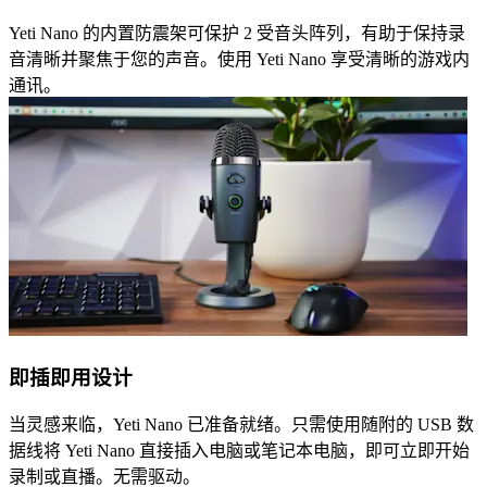
Yeti Nano 的内置防震架可保护 2 受音头阵列，有助于保持录
音清晰并聚焦于您的声音。使用 Yeti Nano 享受清晰的游戏内
通讯。
即插即用设计
当灵感来临，Yeti Nano 已准备就绪。只需使用随附的 USB 数
据线将 Yeti Nano 直接插入电脑或笔记本电脑，即可立即开始
录制或直播。无需驱动。