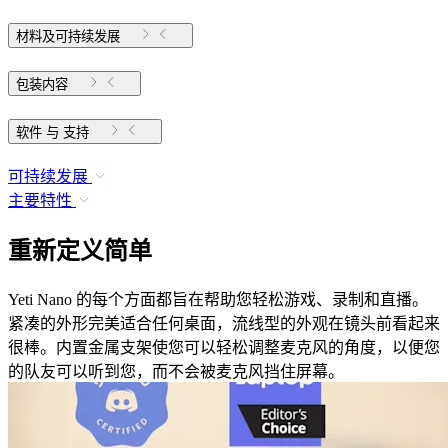
材料及可持续发展
包装内容
软件 与 支持
可持续发展
主要特性
重新定义简单
Yeti Nano 的每个方面都旨在帮助您轻松游戏、录制和直播。
紧凑的外形完美适合任何桌面，流线型的外观在镜头前看起来
很棒。内置金属支架使您可以轻松调整麦克风的角度，以便您
的队友可以听到您，而不会被麦克风挡住屏幕。