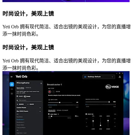
时尚设计，美观上镜
Yeti Orb 拥有现代简洁、适合出镜的美观设计，为您的直播增
添一抹时尚色彩。
时尚设计，美观上镜
Yeti Orb 拥有现代简洁、适合出镜的美观设计，为您的直播增
添一抹时尚色彩。