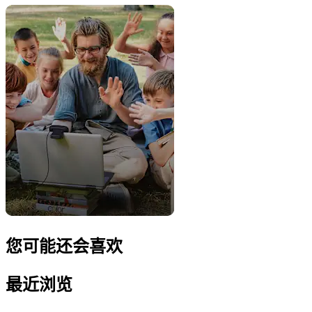
您可能还会喜欢
最近浏览