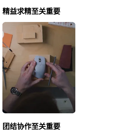
精益求精至关重要
团结协作至关重要