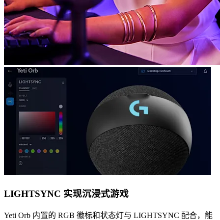
LIGHTSYNC 实现沉浸式游戏
Yeti Orb 内置的 RGB 徽标和状态灯与 LIGHTSYNC 配合，能