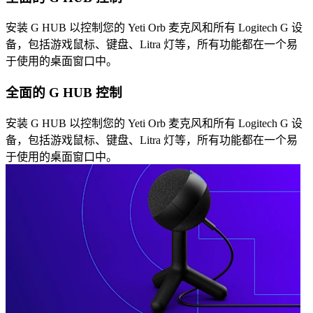
安装 G HUB 以控制您的 Yeti Orb 麦克风和所有 Logitech G 设
备，包括游戏鼠标、键盘、Litra 灯等，所有功能都在一个易
于使用的桌面窗口中。
全面的 G HUB 控制
安装 G HUB 以控制您的 Yeti Orb 麦克风和所有 Logitech G 设
备，包括游戏鼠标、键盘、Litra 灯等，所有功能都在一个易
于使用的桌面窗口中。