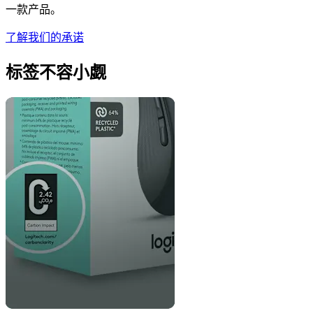
一款产品。
了解我们的承诺
标签不容小觑