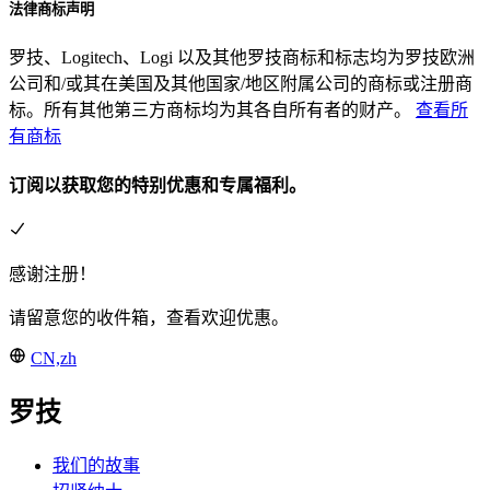
法律商标声明
罗技、Logitech、Logi 以及其他罗技商标和标志均为罗技欧洲
公司和/或其在美国及其他国家/地区附属公司的商标或注册商
标。所有其他第三方商标均为其各自所有者的财产。
查看所
有商标
订阅以获取您的特别优惠和专属福利。
感谢注册！
请留意您的收件箱，查看欢迎优惠。
CN,zh
罗技
我们的故事