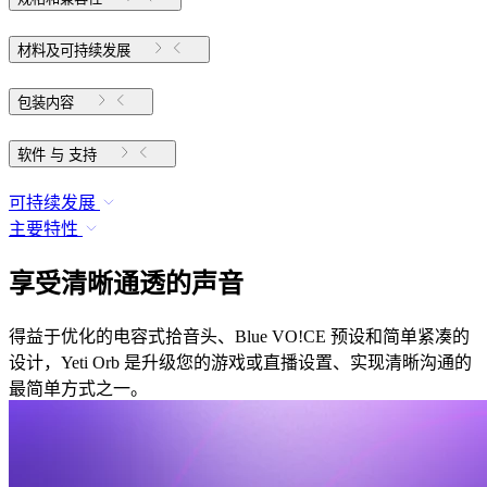
材料及可持续发展
包装内容
软件 与 支持
可持续发展
主要特性
享受清晰通透的声音
得益于优化的电容式拾音头、Blue VO!CE 预设和简单紧凑的
设计，Yeti Orb 是升级您的游戏或直播设置、实现清晰沟通的
最简单方式之一。