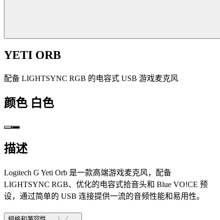
YETI ORB
配备 LIGHTSYNC RGB 的电容式 USB 游戏麦克风
颜色
白色
描述
Logitech G Yeti Orb 是一款高端游戏麦克风，配备
LIGHTSYNC RGB、优化的电容式拾音头和 Blue VO!CE 预
设，通过简单的 USB 连接提供一流的音频性能和易用性。
规格和兼容性