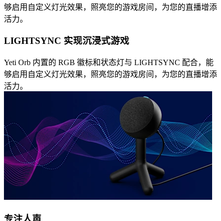
够启用自定义灯光效果，照亮您的游戏房间，为您的直播增添
活力。
LIGHTSYNC 实现沉浸式游戏
Yeti Orb 内置的 RGB 徽标和状态灯与 LIGHTSYNC 配合，能
够启用自定义灯光效果，照亮您的游戏房间，为您的直播增添
活力。
专注人声