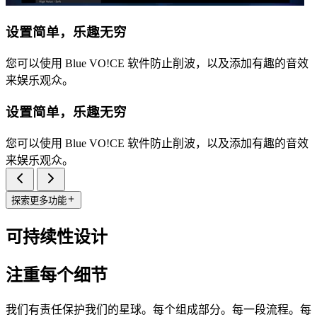
设置简单，乐趣无穷
您可以使用 Blue VO!CE 软件防止削波，以及添加有趣的音效
来娱乐观众。
设置简单，乐趣无穷
您可以使用 Blue VO!CE 软件防止削波，以及添加有趣的音效
来娱乐观众。
探索更多功能
可持续性设计
注重每个细节
我们有责任保护我们的星球。每个组成部分。每一段流程。每