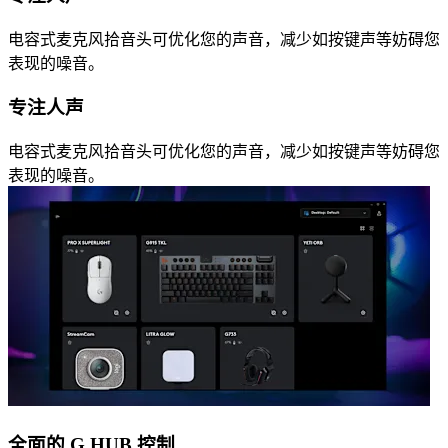
电容式麦克风拾音头可优化您的声音，减少如按键声等妨碍您
表现的噪音。
专注人声
电容式麦克风拾音头可优化您的声音，减少如按键声等妨碍您
表现的噪音。
全面的 G HUB 控制