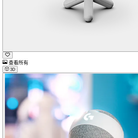
查看所有
3D