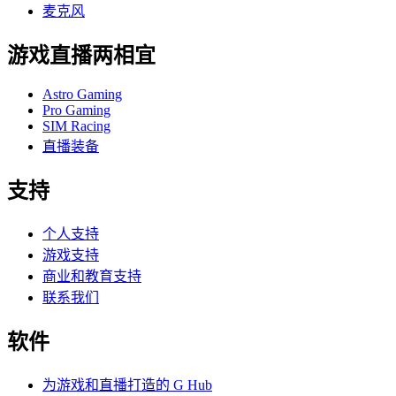
麦克风
游戏直播两相宜
Astro Gaming
Pro Gaming
SIM Racing
直播装备
支持
个人支持
游戏支持
商业和教育支持
联系我们
软件
为游戏和直播打造的 G Hub