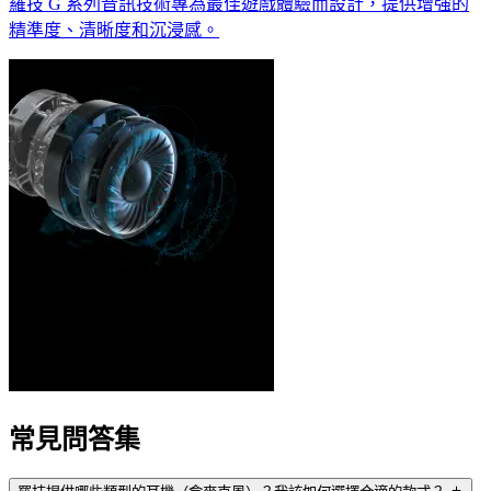
羅技 G 系列音訊技術專為最佳遊戲體驗而設計，提供增強的
精準度、清晰度和沉浸感。
常見問答集