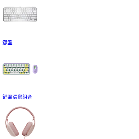
鍵盤
鍵盤滑鼠組合