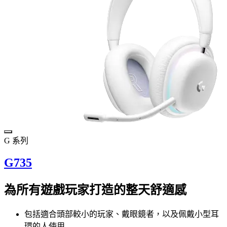
G 系列
G735
為所有遊戲玩家打造的整天舒適感
包括適合頭部較小的玩家、戴眼鏡者，以及佩戴小型耳
環的人使用