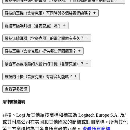
羅技提供哪些類型的耳機（含麥克風）？我該如何選擇合適的款式？
羅技的耳機（含麥克風）可同時與多個裝置連線嗎？
羅技有隔噪耳機（含麥克風）嗎？
羅技無線耳機（含麥克風）的電池壽命有多久？
羅技耳機（含麥克風）提供哪些保固範圍？
是否有為戴眼鏡的人設計的耳機（含麥克風）？
羅技的耳機（含麥克風）有靜音功能嗎？
查看更多資訊
法律商標聲明
羅技、Logi 及其他羅技商標和標誌為 Logitech Europe S.A. 及/
或其附屬公司在美國和其他國家的商標或註冊商標。所有其他
第三方商標均為其各自所有者的財產。
查看所有商標