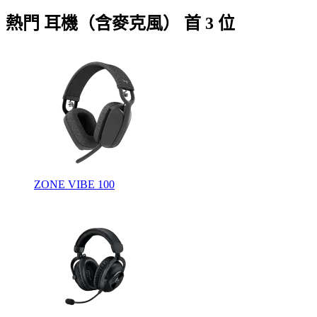
熱門 耳機（含麥克風） 首 3 位
ZONE VIBE 100