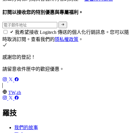
訂閱以接收您的特別優惠與專屬福利。
我希望接收 Logitech 傳送的個人化行銷訊息。您可以隨
時取消訂閱。查看我們的
隱私權政策
。
感謝您的登記！
請留意收件匣中的歡迎優惠。
TW,zh
羅技
我們的故事