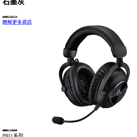
石墨灰
瞭解更多資訊
PRO 系列