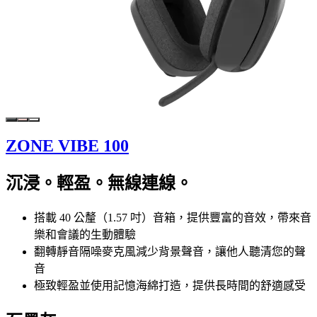
ZONE VIBE 100
沉浸。輕盈。無線連線。
搭載 40 公釐（1.57 吋）音箱，提供豐富的音效，帶來音
樂和會議的生動體驗
翻轉靜音隔噪麥克風減少背景聲音，讓他人聽清您的聲
音
極致輕盈並使用記憶海綿打造，提供長時間的舒適感受