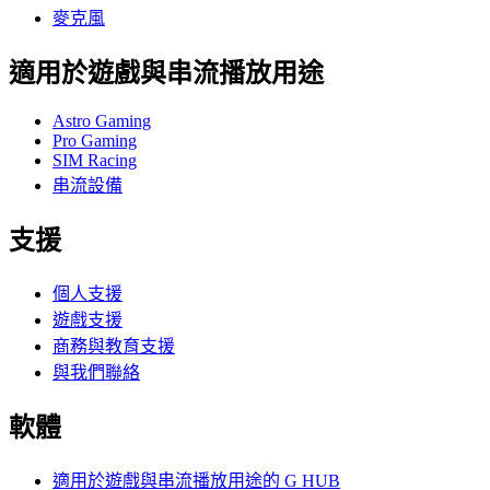
麥克風
適用於遊戲與串流播放用途
Astro Gaming
Pro Gaming
SIM Racing
串流設備
支援
個人支援
遊戲支援
商務與教育支援
與我們聯絡
軟體
適用於遊戲與串流播放用途的 G HUB