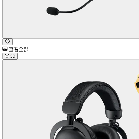
查看全部
3D