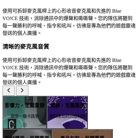
使用可拆卸麥克風桿上的心形收音麥克風和先進的 Blue
VO!CE 技術，消除通訊中的爆聲和嘶嘶聲。您的隊伍將聽到
每一聲勝利的呼喊、指令和吼叫，彷彿是專為他們的遊戲靈魂
發送的個人廣播。
清晰的麥克風音質
使用可拆卸麥克風桿上的心形收音麥克風和先進的 Blue
VO!CE 技術，消除通訊中的爆聲和嘶嘶聲。您的隊伍將聽到
每一聲勝利的呼喊、指令和吼叫，彷彿是專為他們的遊戲靈魂
發送的個人廣播。
影響力，至關重要
塑膠，至關重要
碳是一種卡路里
塑料應始終回收利用