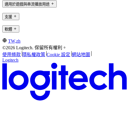
適用於遊戲與串流播放用途
支援
軟體
TW,zh
©2026 Logitech. 保留所有權利。
使用條款
隱私權政策
Cookie 設定
網站地圖
Logitech