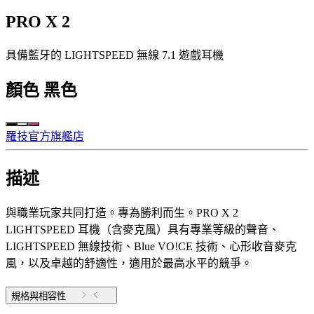
PRO X 2
具備藍牙的 LIGHTSPEED 無線 7.1 遊戲耳機
顏色
黑色
羅技官方旗艦店
描述
與職業玩家共同打造。專為勝利而生。PRO X 2
LIGHTSPEED 耳機（含麥克風）具有專業等級的聲音、
LIGHTSPEED 無線技術、Blue VO!CE 技術、心形收音麥克
風，以及卓越的舒適性，適用於最高水平的競爭。
規格與相容性