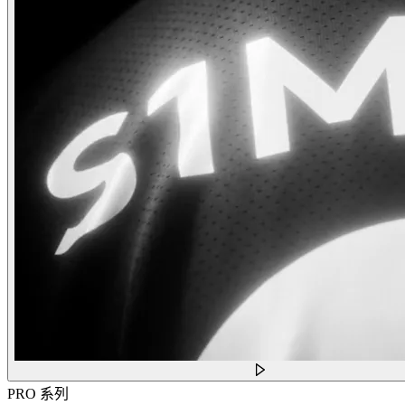
PRO 系列