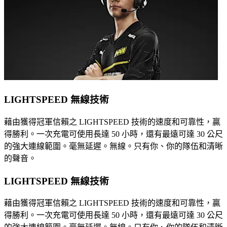
LIGHTSPEED 無線技術
藉由獲得冠軍信賴之 LIGHTSPEED 技術的速度和可靠性，贏
得勝利。一次充電可使用長達 50 小時，還有最遠可達 30 公尺
的強大連線範圍。毫無延遲。無線。只有你、你的隊伍和清晰
的聲音。
LIGHTSPEED 無線技術
藉由獲得冠軍信賴之 LIGHTSPEED 技術的速度和可靠性，贏
得勝利。一次充電可使用長達 50 小時，還有最遠可達 30 公尺