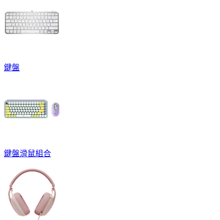
鍵盤
鍵盤滑鼠組合