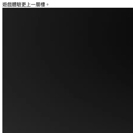
遊戲體驗更上一層樓。