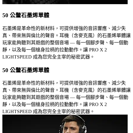
50 公釐石墨烯單體
石墨烯是革命性的新材料，可提供增強的音訊響應、減少失
真、帶來無與倫比的聲音。耳機（含麥克風）的石墨烯單體讓
玩家能夠聽到其遊戲的整個音場 — 每一個腳步聲、每一個動
靜，以及每一個槍身拉柄的拉動動作。讓 PRO X 2
LIGHTSPEED 成為您完全主宰的秘密武器。
50 公釐石墨烯單體
石墨烯是革命性的新材料，可提供增強的音訊響應、減少失
真、帶來無與倫比的聲音。耳機（含麥克風）的石墨烯單體讓
玩家能夠聽到其遊戲的整個音場 — 每一個腳步聲、每一個動
靜，以及每一個槍身拉柄的拉動動作。讓 PRO X 2
LIGHTSPEED 成為您完全主宰的秘密武器。