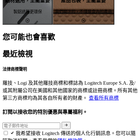
鋁材選用，至關重要
產品包裝，至關重要
製鋁過程更環保
我們關注的，不僅是盒內的產品
您可能也會喜歡
最近檢視
法律商標聲明
羅技、Logi 及其他羅技商標和標誌為 Logitech Europe S.A. 及/
或其附屬公司在美國和其他國家的商標或註冊商標。所有其他
第三方商標均為其各自所有者的財產。
查看所有商標
訂閱以接收您的特別優惠與專屬福利。
我希望接收 Logitech 傳送的個人化行銷訊息。您可以隨