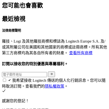
您可能也會喜歡
最近檢視
法律商標聲明
羅技、Logi 及其他羅技商標和標誌為 Logitech Europe S.A. 及/
或其附屬公司在美國和其他國家的商標或註冊商標。所有其他
第三方商標均為其各自所有者的財產。
查看所有商標
訂閱以接收您的特別優惠與專屬福利。
我希望接收 Logitech 傳送的個人化行銷訊息。您可以隨
時取消訂閱。查看我們的
隱私權政策
。
感謝您的登記！