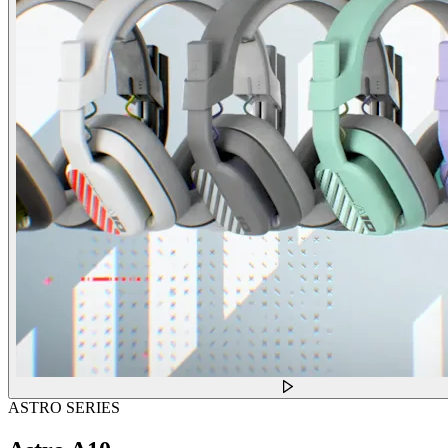
ASTRO SERIES