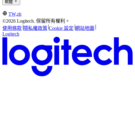
軟體
TW,zh
©2026 Logitech. 保留所有權利。
使用條款
隱私權政策
Cookie 設定
網站地圖
Logitech