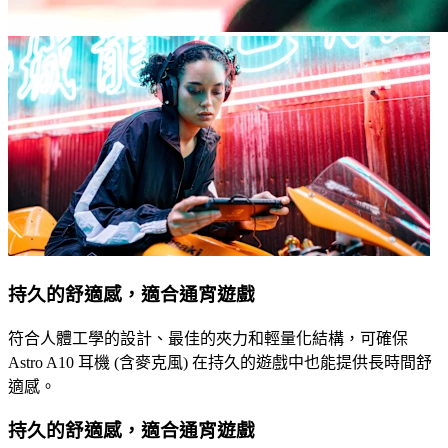
持久的舒適感，適合通宵遊戲
符合人體工學的設計、最佳的夾力和輕量化結構，可確保
Astro A10 耳機 (含麥克風) 在持久的遊戲中也能提供長時間舒
適感。
持久的舒適感，適合通宵遊戲