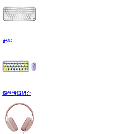
鍵盤
鍵盤滑鼠組合