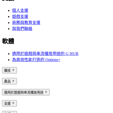
個人支援
遊戲支援
商務與教育支援
與我們聯絡
軟體
適用於遊戲與串流播放用途的 G HUB
為高效性能打造的 Options+
羅技
產品
適用於遊戲與串流播放用途
支援