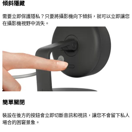
傾斜隱藏
需要立即保護隱私？只要將攝影機向下傾斜，就可以立即讓您
在攝影機視野中消失。
簡單關閉
裝設在後方的按鈕會立即切斷音訊和視訊，讓您不會留下私人
場合的困窘景象。