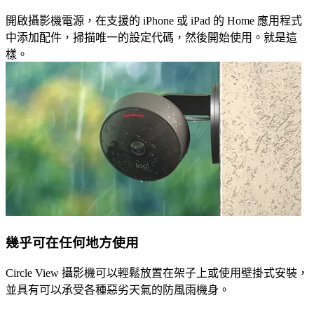
開啟攝影機電源，在支援的 iPhone 或 iPad 的 Home 應用程式
中添加配件，掃描唯一的設定代碼，然後開始使用。就是這
樣。
幾乎可在任何地方使用
Circle View 攝影機可以輕鬆放置在架子上或使用壁掛式安裝，
並具有可以承受各種惡劣天氣的防風雨機身。