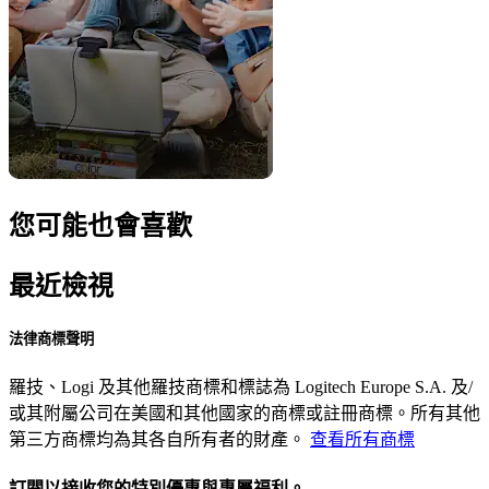
您可能也會喜歡
最近檢視
法律商標聲明
羅技、Logi 及其他羅技商標和標誌為 Logitech Europe S.A. 及/
或其附屬公司在美國和其他國家的商標或註冊商標。所有其他
第三方商標均為其各自所有者的財產。
查看所有商標
訂閱以接收您的特別優惠與專屬福利。