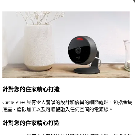
針對您的住家精心打造
Circle View 具有令人驚嘆的設計和優異的細節處理，包括金屬
底座、磨砂加工以及可順暢融入任何空間的電源線。
針對您的住家精心打造