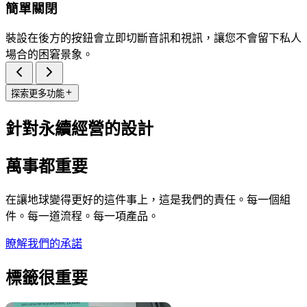
簡單關閉
裝設在後方的按鈕會立即切斷音訊和視訊，讓您不會留下私人
場合的困窘景象。
探索更多功能
針對永續經營的設計
萬事都重要
在讓地球變得更好的這件事上，這是我們的責任。每一個組
件。每一道流程。每一項產品。
瞭解我們的承諾
標籤很重要