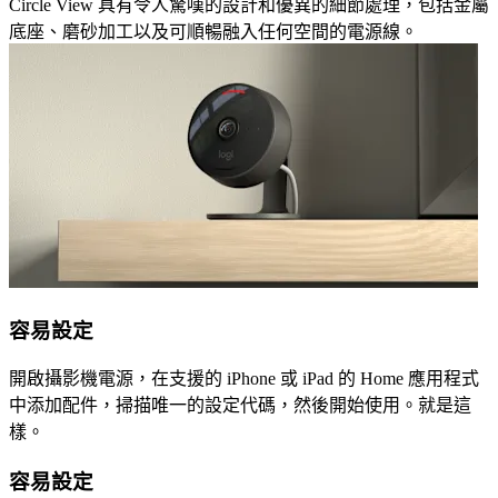
Circle View 具有令人驚嘆的設計和優異的細節處理，包括金屬
底座、磨砂加工以及可順暢融入任何空間的電源線。
容易設定
開啟攝影機電源，在支援的 iPhone 或 iPad 的 Home 應用程式
中添加配件，掃描唯一的設定代碼，然後開始使用。就是這
樣。
容易設定