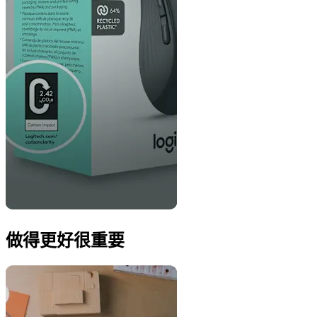
做得更好很重要