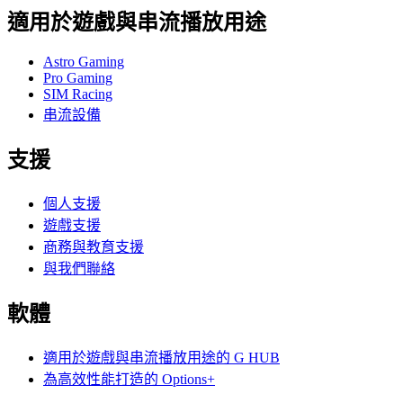
適用於遊戲與串流播放用途
Astro Gaming
Pro Gaming
SIM Racing
串流設備
支援
個人支援
遊戲支援
商務與教育支援
與我們聯絡
軟體
適用於遊戲與串流播放用途的 G HUB
為高效性能打造的 Options+