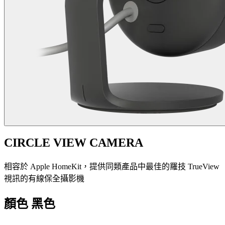
CIRCLE VIEW CAMERA
相容於 Apple HomeKit，提供同類產品中最佳的羅技 TrueView
視訊的有線保全攝影機
顏色
黑色