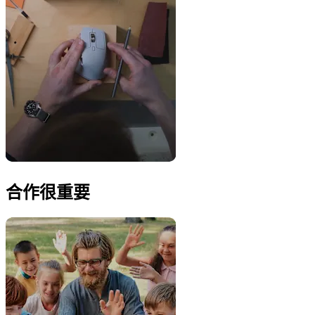
合作很重要