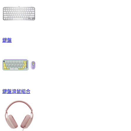
鍵盤
鍵盤滑鼠組合