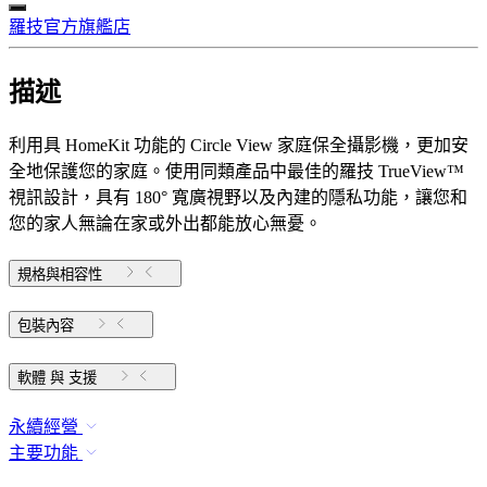
羅技官方旗艦店
描述
利用具 HomeKit 功能的 Circle View 家庭保全攝影機，更加安
全地保護您的家庭。使用同類產品中最佳的羅技 TrueView™
視訊設計，具有 180° 寬廣視野以及內建的隱私功能，讓您和
您的家人無論在家或外出都能放心無憂。
規格與相容性
包裝內容
軟體 與 支援
永續經營
主要功能