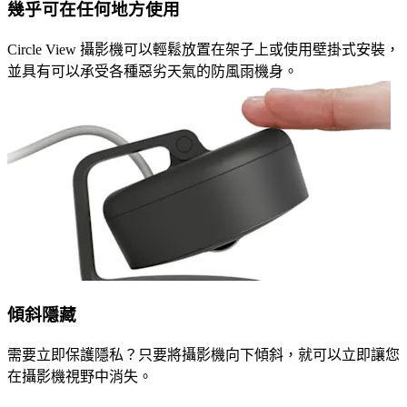
幾乎可在任何地方使用
Circle View 攝影機可以輕鬆放置在架子上或使用壁掛式安裝，
並具有可以承受各種惡劣天氣的防風雨機身。
傾斜隱藏
需要立即保護隱私？只要將攝影機向下傾斜，就可以立即讓您
在攝影機視野中消失。