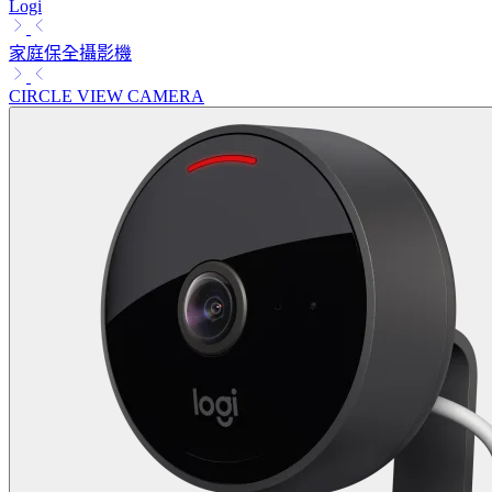
Logi
家庭保全攝影機
CIRCLE VIEW CAMERA