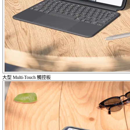
大型 Multi-Touch 觸控板