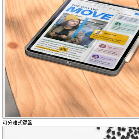
可分離式鍵盤