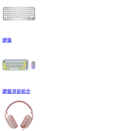
鍵盤
鍵盤滑鼠組合