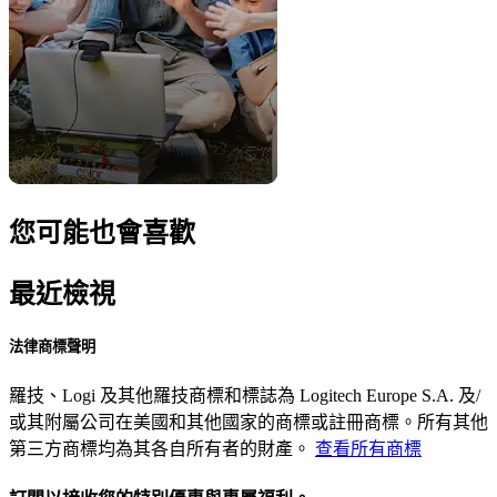
您可能也會喜歡
最近檢視
法律商標聲明
羅技、Logi 及其他羅技商標和標誌為 Logitech Europe S.A. 及/
或其附屬公司在美國和其他國家的商標或註冊商標。所有其他
第三方商標均為其各自所有者的財產。
查看所有商標