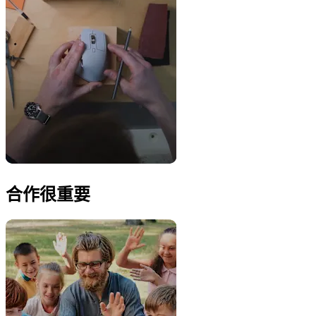
合作很重要