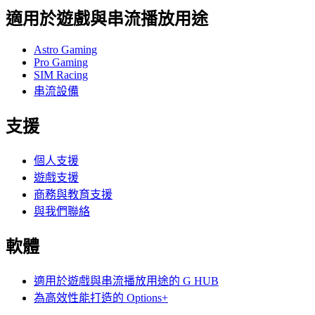
適用於遊戲與串流播放用途
Astro Gaming
Pro Gaming
SIM Racing
串流設備
支援
個人支援
遊戲支援
商務與教育支援
與我們聯絡
軟體
適用於遊戲與串流播放用途的 G HUB
為高效性能打造的 Options+