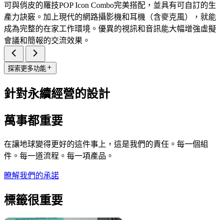
可與俏皮的羅技POP Icon Combo完美搭配，並具有可自訂的生
產力訣竅。加上現代的網路攝影機和耳機（含麥克風），就能
成為完整的在家工作環境。優異的視訊和音訊能大幅增強虛擬
會議和簡報的交流效果。
探索更多功能
針對永續經營的設計
萬事都重要
在讓地球變得更好的這件事上，這是我們的責任。每一個組
件。每一道流程。每一項產品。
瞭解我們的承諾
標籤很重要