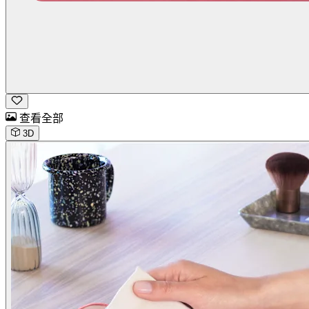
查看全部
3D