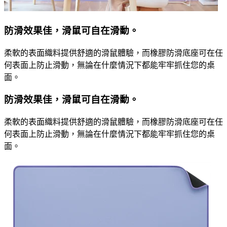
防滑效果佳，滑鼠可自在滑動。
柔軟的表面織料提供舒適的滑鼠體驗，而橡膠防滑底座可在任
何表面上防止滑動，無論在什麼情況下都能牢牢抓住您的桌
面。
防滑效果佳，滑鼠可自在滑動。
柔軟的表面織料提供舒適的滑鼠體驗，而橡膠防滑底座可在任
何表面上防止滑動，無論在什麼情況下都能牢牢抓住您的桌
面。