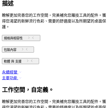
描述
瞭解更加完善您的工作空間，完美補充您羅技工具的配件。獲
得您渴望的新鮮流行色彩、需要的舒適度以及所期望的桌面保
護。
規格與相容性
包裝內容
軟體 與 支援
永續經營
主要功能
工作空間，自定義。
瞭解更加完善您的工作空間，完美補充您羅技工具的配件。獲
得您渴望的新鮮流行色彩、需要的舒適度以及所期望的桌面保