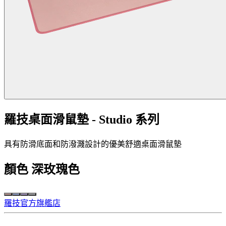
羅技桌面滑鼠墊 - Studio 系列
具有防滑底面和防潑濺設計的優美舒適桌面滑鼠墊
顏色
深玫瑰色
羅技官方旗艦店