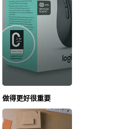
做得更好很重要