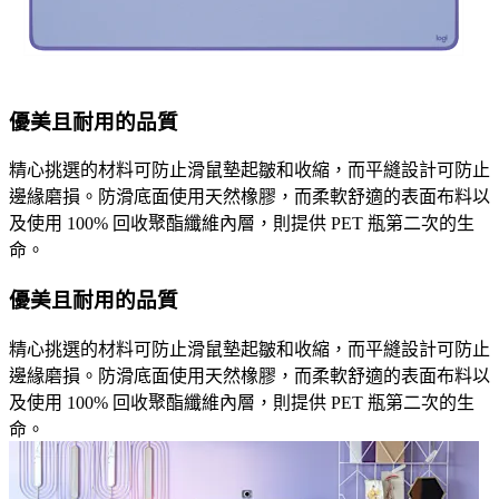
優美且耐用的品質
精心挑選的材料可防止滑鼠墊起皺和收縮，而平縫設計可防止
邊緣磨損。防滑底面使用天然橡膠，而柔軟舒適的表面布料以
及使用 100% 回收聚酯纖維內層，則提供 PET 瓶第二次的生
命。
優美且耐用的品質
精心挑選的材料可防止滑鼠墊起皺和收縮，而平縫設計可防止
邊緣磨損。防滑底面使用天然橡膠，而柔軟舒適的表面布料以
及使用 100% 回收聚酯纖維內層，則提供 PET 瓶第二次的生
命。