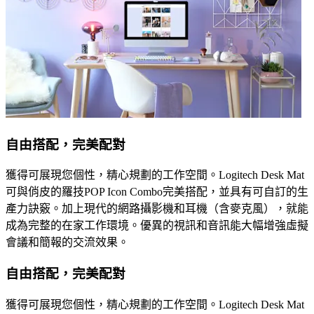
自由搭配，完美配對
獲得可展現您個性，精心規劃的工作空間。Logitech Desk Mat
可與俏皮的羅技POP Icon Combo完美搭配，並具有可自訂的生
產力訣竅。加上現代的網路攝影機和耳機（含麥克風），就能
成為完整的在家工作環境。優異的視訊和音訊能大幅增強虛擬
會議和簡報的交流效果。
自由搭配，完美配對
獲得可展現您個性，精心規劃的工作空間。Logitech Desk Mat