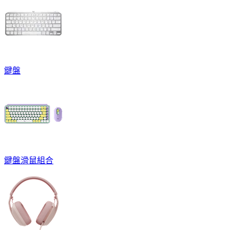
鍵盤
鍵盤滑鼠組合