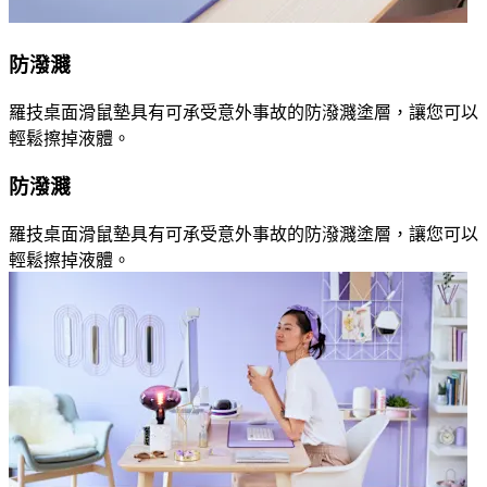
防潑濺
羅技桌面滑鼠墊具有可承受意外事故的防潑濺塗層，讓您可以
輕鬆擦掉液體。
防潑濺
羅技桌面滑鼠墊具有可承受意外事故的防潑濺塗層，讓您可以
輕鬆擦掉液體。