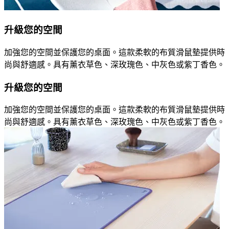
升級您的空間
加強您的空間並保護您的桌面。這款柔軟的布質滑鼠墊提供時
尚與舒適感。具有薰衣草色、深玫瑰色、中灰色或紫丁香色。
升級您的空間
加強您的空間並保護您的桌面。這款柔軟的布質滑鼠墊提供時
尚與舒適感。具有薰衣草色、深玫瑰色、中灰色或紫丁香色。