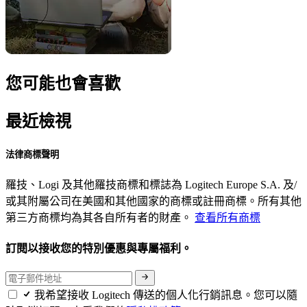
您可能也會喜歡
最近檢視
法律商標聲明
羅技、Logi 及其他羅技商標和標誌為 Logitech Europe S.A. 及/
或其附屬公司在美國和其他國家的商標或註冊商標。所有其他
第三方商標均為其各自所有者的財產。
查看所有商標
訂閱以接收您的特別優惠與專屬福利。
我希望接收 Logitech 傳送的個人化行銷訊息。您可以隨