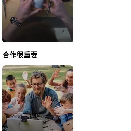
合作很重要