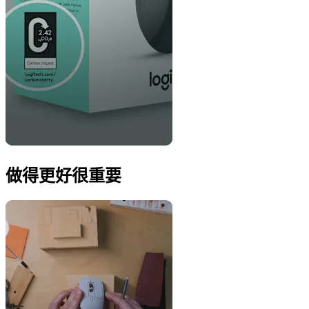
做得更好很重要