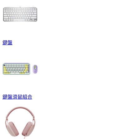
鍵盤
鍵盤滑鼠組合