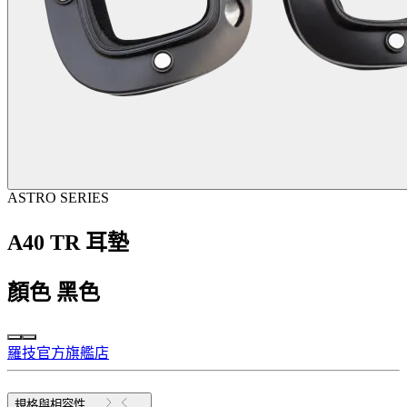
ASTRO SERIES
A40 TR 耳墊
顏色
黑色
羅技官方旗艦店
規格與相容性