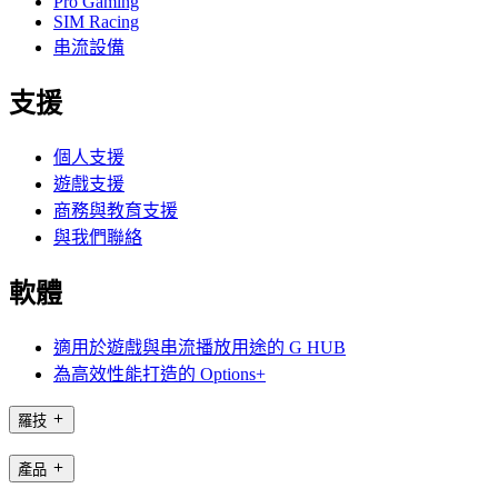
Pro Gaming
SIM Racing
串流設備
支援
個人支援
遊戲支援
商務與教育支援
與我們聯絡
軟體
適用於遊戲與串流播放用途的 G HUB
為高效性能打造的 Options+
羅技
產品