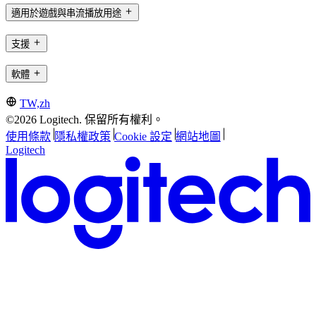
適用於遊戲與串流播放用途
支援
軟體
TW,zh
©2026 Logitech. 保留所有權利。
使用條款
隱私權政策
Cookie 設定
網站地圖
Logitech