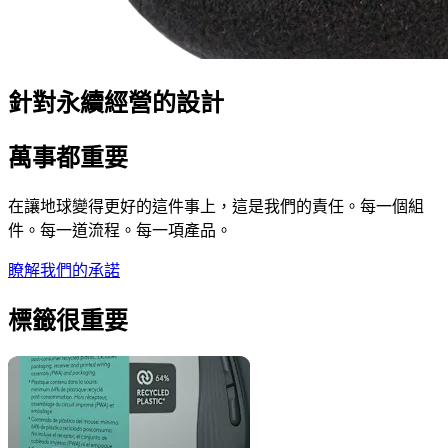
針對永續經營的設計
萬事都重要
在讓地球變得更好的這件事上，這是我們的責任。每一個組
件。每一道流程。每一項產品。
瞭解我們的承諾
標籤很重要