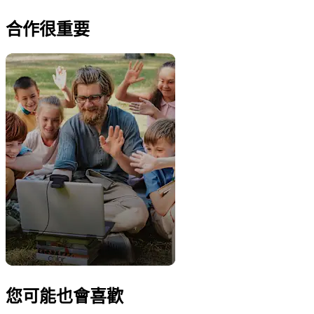
合作很重要
您可能也會喜歡