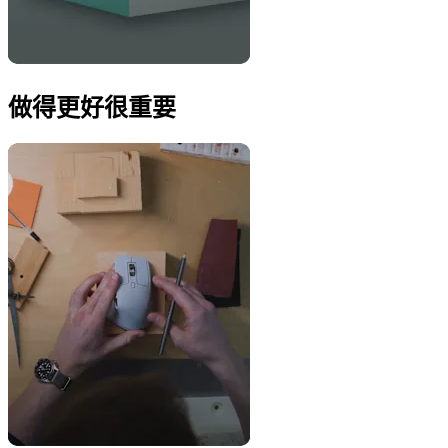
做得更好很重要