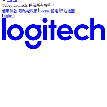
©2026 Logitech. 保留所有權利。
使用條款
隱私權政策
Cookie 設定
網站地圖
Logitech