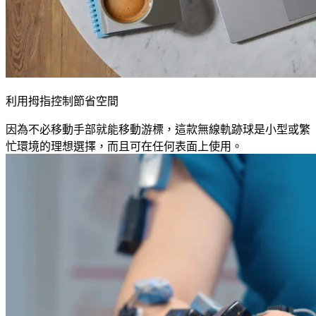
利用拇指控制節省空間
因為不必移動手部就能移動游標，這款無線軌跡球是小型或繁
忙環境的理想選擇，而且可在任何表面上使用。