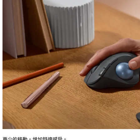
更少的移動。增加舒適感受。