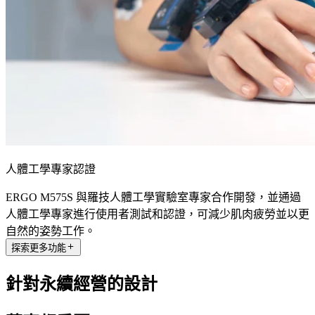
人體工學專家認證
ERGO M575S 與羅技人體工學實驗室專家合作開發，並通過
人體工學專家進行使用者測試和認證，可減少肌肉疲勞並以更
自然的姿勢工作。
探索更多功能
針對永續經營的設計