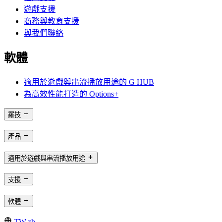
遊戲支援
商務與教育支援
與我們聯絡
軟體
適用於遊戲與串流播放用途的 G HUB
為高效性能打造的 Options+
羅技
產品
適用於遊戲與串流播放用途
支援
軟體
TW,zh