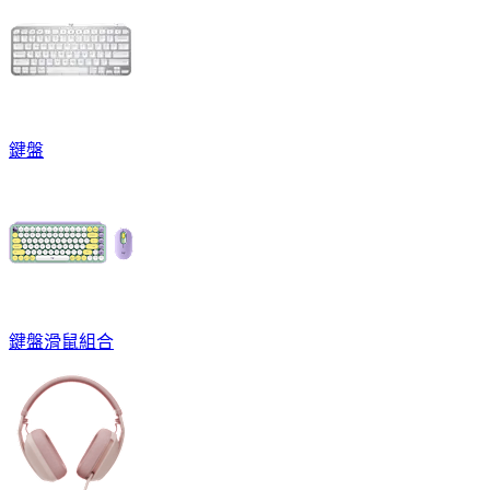
鍵盤
鍵盤滑鼠組合