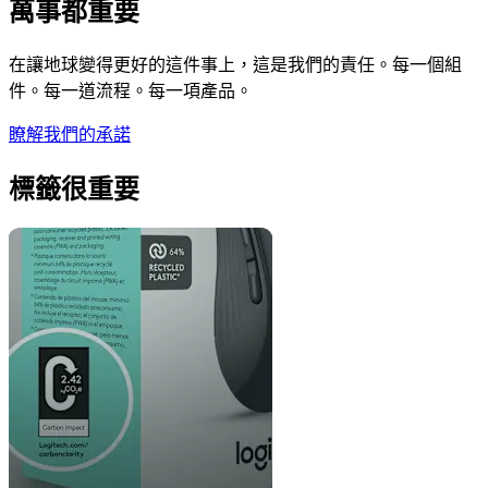
萬事都重要
在讓地球變得更好的這件事上，這是我們的責任。每一個組
件。每一道流程。每一項產品。
瞭解我們的承諾
標籤很重要