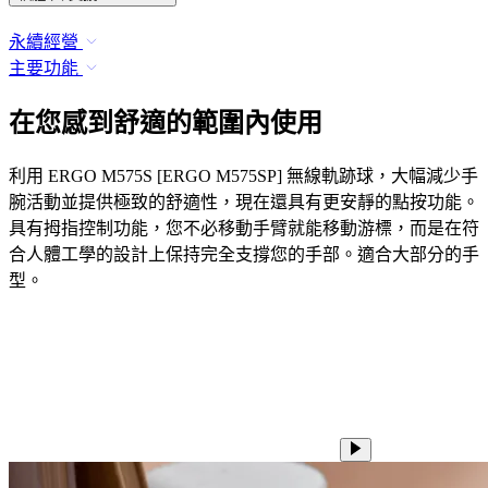
永續經營
主要功能
在您感到舒適的範圍內使用
利用 ERGO M575S [ERGO M575SP] 無線軌跡球，大幅減少手
腕活動並提供極致的舒適性，現在還具有更安靜的點按功能。
具有拇指控制功能，您不必移動手臂就能移動游標，而是在符
合人體工學的設計上保持完全支撐您的手部。適合大部分的手
型。