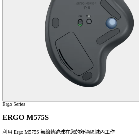
Ergo Series
ERGO M575S
利用 Ergo M575S 無線軌跡球在您的舒適區域內工作