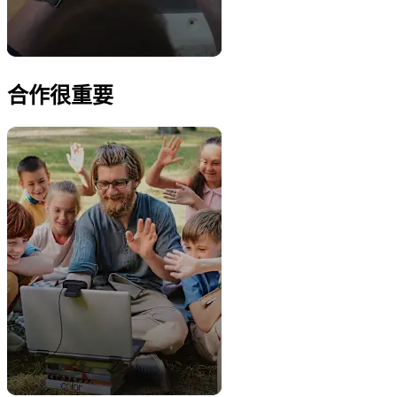
合作很重要