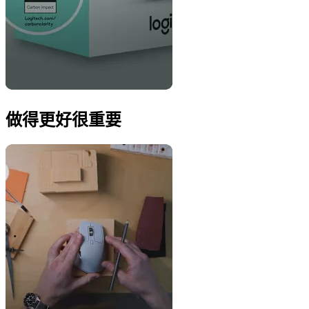
做得更好很重要