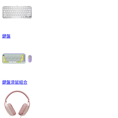
鍵盤
鍵盤滑鼠組合