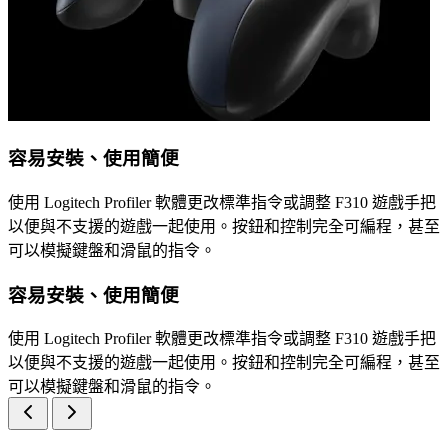
容易安裝、使用簡便
使用 Logitech Profiler 軟體更改標準指令或調整 F310 遊戲手把
以便與不支援的遊戲一起使用。按鈕和控制完全可編程，甚至
可以模擬鍵盤和滑鼠的指令。
容易安裝、使用簡便
使用 Logitech Profiler 軟體更改標準指令或調整 F310 遊戲手把
以便與不支援的遊戲一起使用。按鈕和控制完全可編程，甚至
可以模擬鍵盤和滑鼠的指令。