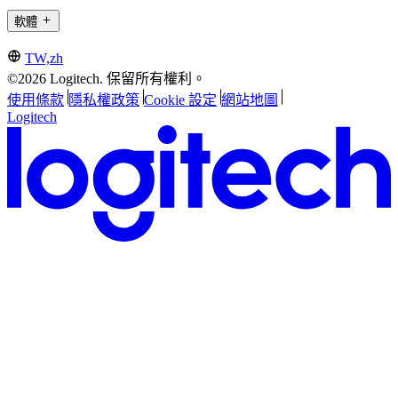
軟體
TW,zh
©2026 Logitech. 保留所有權利。
使用條款
隱私權政策
Cookie 設定
網站地圖
Logitech