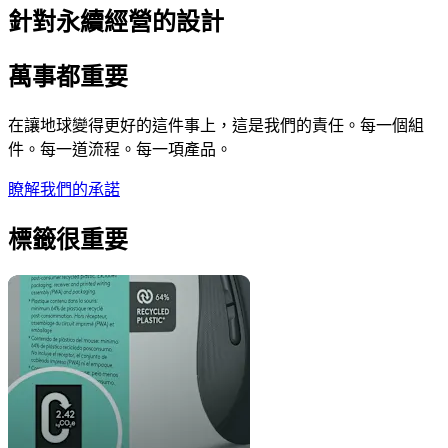
針對永續經營的設計
萬事都重要
在讓地球變得更好的這件事上，這是我們的責任。每一個組
件。每一道流程。每一項產品。
瞭解我們的承諾
標籤很重要