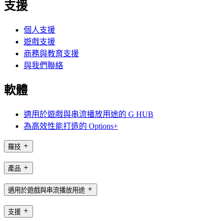
支援
個人支援
遊戲支援
商務與教育支援
與我們聯絡
軟體
適用於遊戲與串流播放用途的 G HUB
為高效性能打造的 Options+
羅技
產品
適用於遊戲與串流播放用途
支援