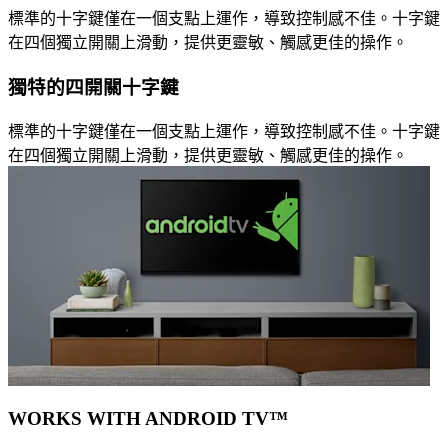
標準的十字鍵僅在一個支點上運作，導致控制感不佳。十字鍵
在四個獨立開關上滑動，提供更靈敏、觸感更佳的操作。
獨特的四開關十字鍵
標準的十字鍵僅在一個支點上運作，導致控制感不佳。十字鍵
在四個獨立開關上滑動，提供更靈敏、觸感更佳的操作。
WORKS WITH ANDROID TV™