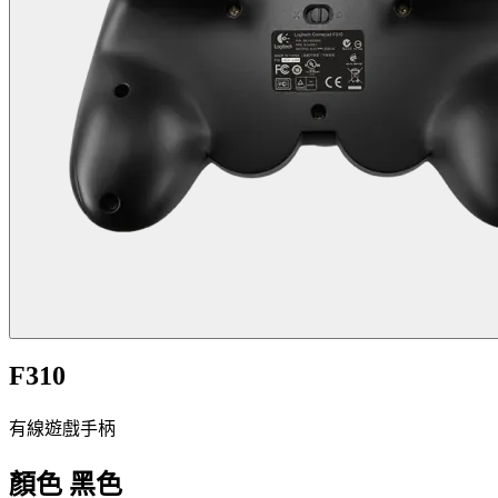
F310
有線遊戲手柄
顏色
黑色