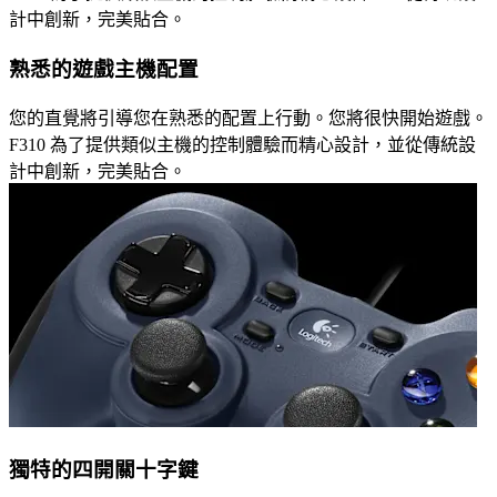
計中創新，完美貼合。
熟悉的遊戲主機配置
您的直覺將引導您在熟悉的配置上行動。您將很快開始遊戲。
F310 為了提供類似主機的控制體驗而精心設計，並從傳統設
計中創新，完美貼合。
獨特的四開關十字鍵