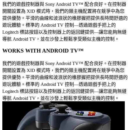
我們的遊戲控制器與 Sony Android TV™ 配合良好。在控制器
開關設置為 XID 模式時，我們的類主機配置將在競爭中為您
提供優勢。平滑的曲線和波浪狀的橡膠握把提供長時間舒適的
遊玩體驗。標準的 Android TV 控制—透過遊戲手把上的
Logitech 標誌按鈕以及控制器上的返回鍵提供—讓您能夠無縫
導航 Android TV，並在沙發上輕鬆享受類似主機的控制。
WORKS WITH ANDROID TV™
我們的遊戲控制器與 Sony Android TV™ 配合良好。在控制器
開關設置為 XID 模式時，我們的類主機配置將在競爭中為您
提供優勢。平滑的曲線和波浪狀的橡膠握把提供長時間舒適的
遊玩體驗。標準的 Android TV 控制—透過遊戲手把上的
Logitech 標誌按鈕以及控制器上的返回鍵提供—讓您能夠無縫
導航 Android TV，並在沙發上輕鬆享受類似主機的控制。