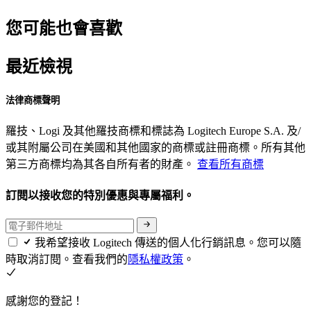
您可能也會喜歡
最近檢視
法律商標聲明
羅技、Logi 及其他羅技商標和標誌為 Logitech Europe S.A. 及/
或其附屬公司在美國和其他國家的商標或註冊商標。所有其他
第三方商標均為其各自所有者的財產。
查看所有商標
訂閱以接收您的特別優惠與專屬福利。
我希望接收 Logitech 傳送的個人化行銷訊息。您可以隨
時取消訂閱。查看我們的
隱私權政策
。
感謝您的登記！