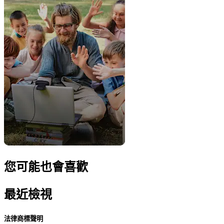
您可能也會喜歡
最近檢視
法律商標聲明