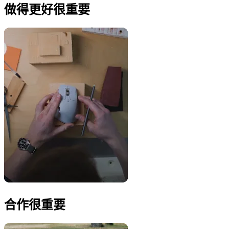
做得更好很重要
合作很重要