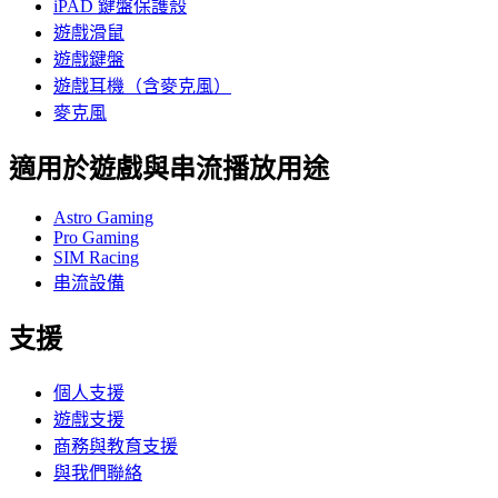
iPAD 鍵盤保護殼
遊戲滑鼠
遊戲鍵盤
遊戲耳機（含麥克風）
麥克風
適用於遊戲與串流播放用途
Astro Gaming
Pro Gaming
SIM Racing
串流設備
支援
個人支援
遊戲支援
商務與教育支援
與我們聯絡