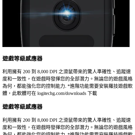
遊戲等級感應器
利用擁有 200 到 8,000 DPI 之滑鼠帶來的驚人準確性、追蹤速
度和一致性，在遊戲時發揮您的全部潛力。無論您的遊戲風格
為何，都能強化您的控制能力. *進階功能需要安裝羅技遊戲軟
體，此軟體可在 logitechg.com/downloads 下載
遊戲等級感應器
利用擁有 200 到 8,000 DPI 之滑鼠帶來的驚人準確性、追蹤速
度和一致性，在遊戲時發揮您的全部潛力。無論您的遊戲風格
為何，都能強化您的控制能力. *進階功能需要安裝羅技遊戲軟