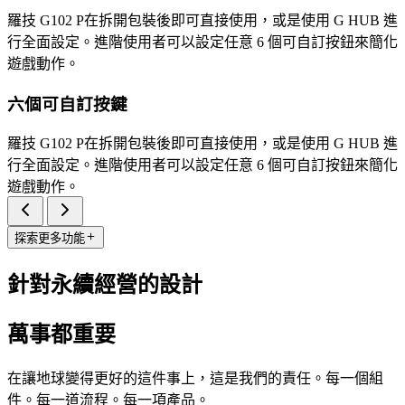
羅技 G102 P在拆開包裝後即可直接使用，或是使用 G HUB 進
行全面設定。進階使用者可以設定任意 6 個可自訂按鈕來簡化
遊戲動作。
六個可自訂按鍵
羅技 G102 P在拆開包裝後即可直接使用，或是使用 G HUB 進
行全面設定。進階使用者可以設定任意 6 個可自訂按鈕來簡化
遊戲動作。
探索更多功能
針對永續經營的設計
萬事都重要
在讓地球變得更好的這件事上，這是我們的責任。每一個組
件。每一道流程。每一項產品。