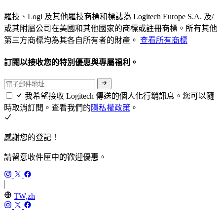
羅技、Logi 及其他羅技商標和標誌為 Logitech Europe S.A. 及/
或其附屬公司在美國和其他國家的商標或註冊商標。所有其他
第三方商標均為其各自所有者的財產。
查看所有商標
訂閱以接收您的特別優惠與專屬福利。
我希望接收 Logitech 傳送的個人化行銷訊息。您可以隨
時取消訂閱。查看我們的
隱私權政策
。
感謝您的登記！
請留意收件匣中的歡迎優惠。
TW,zh