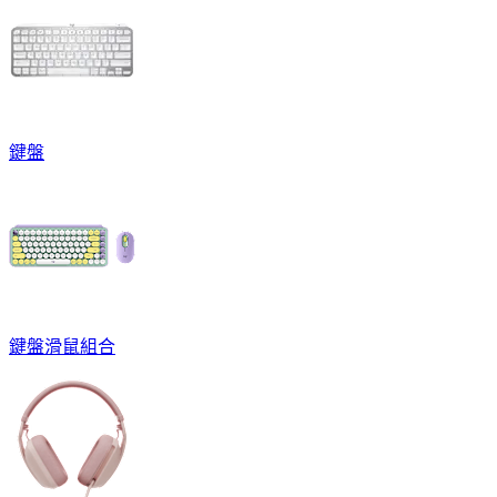
鍵盤
鍵盤滑鼠組合