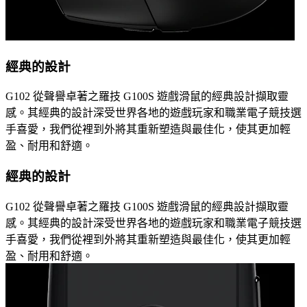
經典的設計
G102 從聲譽卓著之羅技 G100S 遊戲滑鼠的經典設計擷取靈
感。其經典的設計深受世界各地的遊戲玩家和職業電子競技選
手喜愛，我們從裡到外將其重新塑造與最佳化，使其更加輕
盈、耐用和舒適。
經典的設計
G102 從聲譽卓著之羅技 G100S 遊戲滑鼠的經典設計擷取靈
感。其經典的設計深受世界各地的遊戲玩家和職業電子競技選
手喜愛，我們從裡到外將其重新塑造與最佳化，使其更加輕
盈、耐用和舒適。