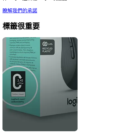
瞭解我們的承諾
標籤很重要