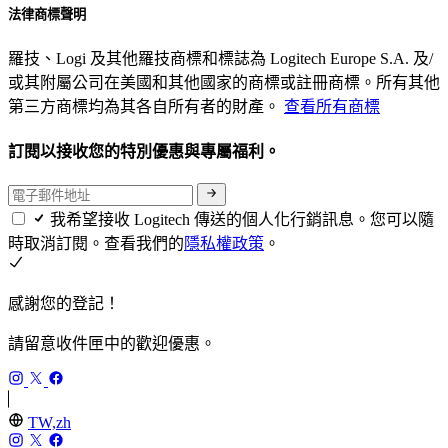
法律商標聲明
羅技、Logi 及其他羅技商標和標誌為 Logitech Europe S.A. 及/
或其附屬公司在美國和其他國家的商標或註冊商標。所有其他
第三方商標均為其各自所有者的財產。
查看所有商標
訂閱以接收您的特別優惠與專屬福利。
我希望接收 Logitech 傳送的個人化行銷訊息。您可以隨
時取消訂閱。查看我們的
隱私權政策
。
感謝您的登記！
請留意收件匣中的歡迎優惠。
TW,zh