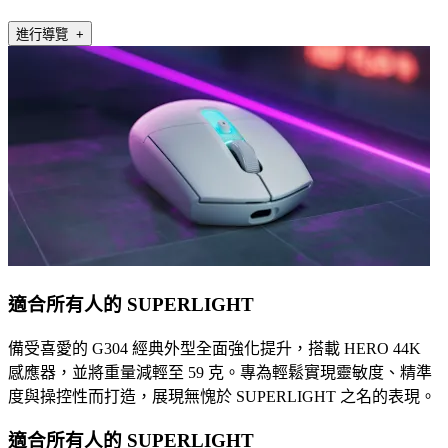
進行導覽 +
適合所有人的 SUPERLIGHT
備受喜愛的 G304 經典外型全面強化提升，搭載 HERO 44K
感應器，並將重量減輕至 59 克。專為輕鬆實現靈敏度、精準
度與操控性而打造，展現無愧於 SUPERLIGHT 之名的表現。
適合所有人的 SUPERLIGHT