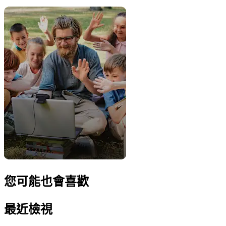
您可能也會喜歡
最近檢視