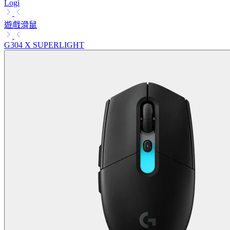
Logi
遊戲滑鼠
G304 X SUPERLIGHT