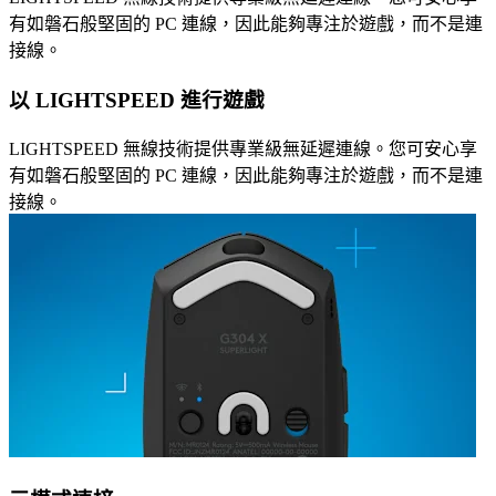
有如磐石般堅固的 PC 連線，因此能夠專注於遊戲，而不是連
接線。
以 LIGHTSPEED 進行遊戲
LIGHTSPEED 無線技術提供專業級無延遲連線。您可安心享
有如磐石般堅固的 PC 連線，因此能夠專注於遊戲，而不是連
接線。