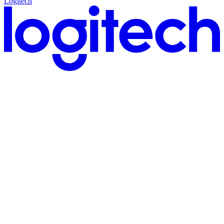
Logitech