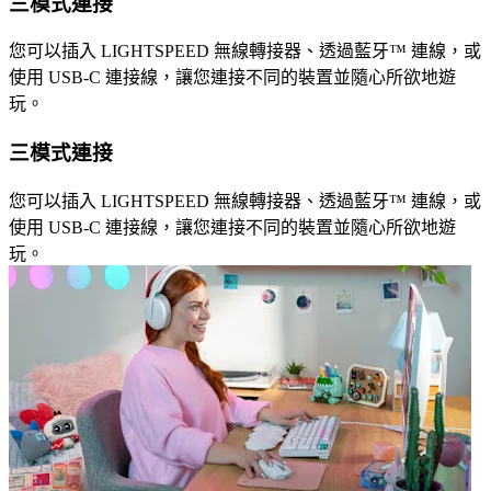
三模式連接
您可以插入 LIGHTSPEED 無線轉接器、透過藍牙™ 連線，或
使用 USB-C 連接線，讓您連接不同的裝置並隨心所欲地遊
玩。
三模式連接
您可以插入 LIGHTSPEED 無線轉接器、透過藍牙™ 連線，或
使用 USB-C 連接線，讓您連接不同的裝置並隨心所欲地遊
玩。