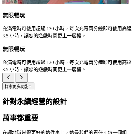
無限暢玩
充滿電時可使用超過 130 小時，每次充電兩分鐘即可使用高達
3.5 小時，讓您的遊戲時間更上一層樓。
無限暢玩
充滿電時可使用超過 130 小時，每次充電兩分鐘即可使用高達
3.5 小時，讓您的遊戲時間更上一層樓。
探索更多功能
針對永續經營的設計
萬事都重要
在讓地球變得更好的這件事上，這是我們的責任。每一個組