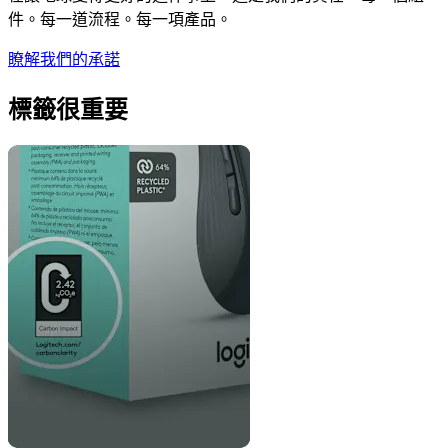
件。每一道流程。每一項產品。
瞭解我們的承諾
標籤很重要