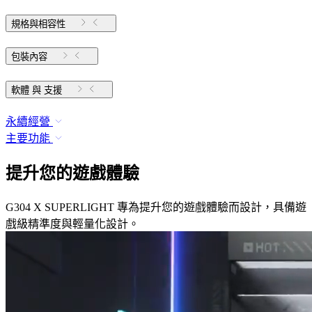
規格與相容性
包裝內容
軟體 與 支援
永續經營
主要功能
提升您的遊戲體驗
G304 X SUPERLIGHT 專為提升您的遊戲體驗而設計，具備遊
戲級精準度與輕量化設計。