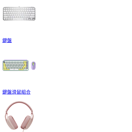
鍵盤
鍵盤滑鼠組合