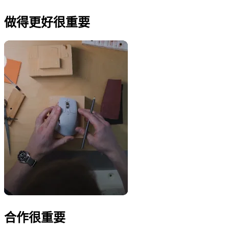
做得更好很重要
合作很重要