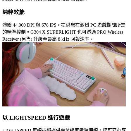
純粹效能
體驗 44,000 DPI 與 678 IPS，提供您在激烈 PC 遊戲期間所需
的精準控制。G304 X SUPERLIGHT 也可透過 PRO Wireless
Receiver (另售) 升級至最高 8 kHz 回報速率。
以 LIGHTSPEED 進行遊戲
LIGHTSPEED 無線技術提供專業級無延遲連線。您可安心享