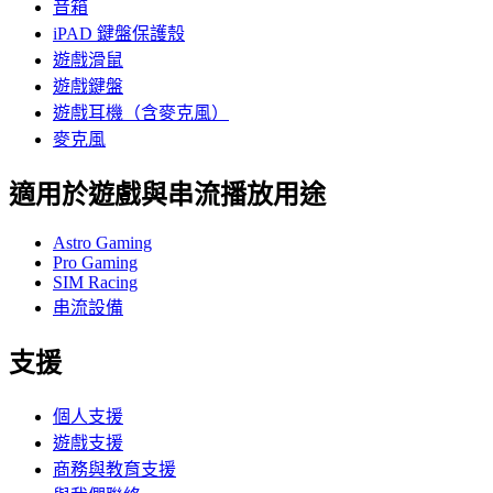
音箱
iPAD 鍵盤保護殼
遊戲滑鼠
遊戲鍵盤
遊戲耳機（含麥克風）
麥克風
適用於遊戲與串流播放用途
Astro Gaming
Pro Gaming
SIM Racing
串流設備
支援
個人支援
遊戲支援
商務與教育支援