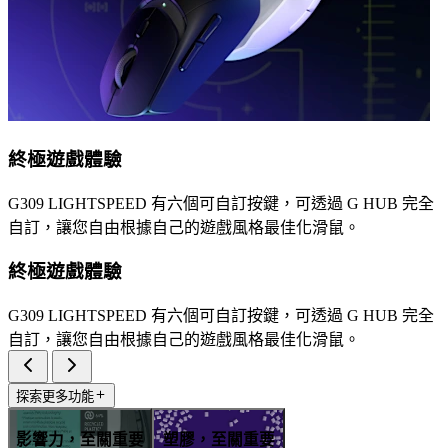
終極遊戲體驗
G309 LIGHTSPEED 有六個可自訂按鍵，可透過 G HUB 完全
自訂，讓您自由根據自己的遊戲風格最佳化滑鼠。
終極遊戲體驗
G309 LIGHTSPEED 有六個可自訂按鍵，可透過 G HUB 完全
自訂，讓您自由根據自己的遊戲風格最佳化滑鼠。
探索更多功能
影響力，至關重要
塑膠，至關重要