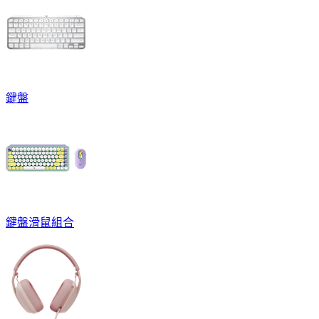
鍵盤
鍵盤滑鼠組合