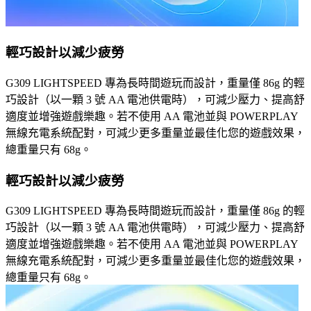
輕巧設計以減少疲勞
G309 LIGHTSPEED 專為長時間遊玩而設計，重量僅 86g 的輕
巧設計（以一顆 3 號 AA 電池供電時），可減少壓力、提高舒
適度並增強遊戲樂趣。若不使用 AA 電池並與 POWERPLAY
無線充電系統配對，可減少更多重量並最佳化您的遊戲效果，
總重量只有 68g。
輕巧設計以減少疲勞
G309 LIGHTSPEED 專為長時間遊玩而設計，重量僅 86g 的輕
巧設計（以一顆 3 號 AA 電池供電時），可減少壓力、提高舒
適度並增強遊戲樂趣。若不使用 AA 電池並與 POWERPLAY
無線充電系統配對，可減少更多重量並最佳化您的遊戲效果，
總重量只有 68g。