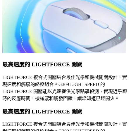
最高速度的 LIGHTFORCE 開關
LIGHTFORCE 複合式開關結合最佳光學和機械開關設計，實
現速度和觸感的終極組合。G309 LIGHTSPEED 的
LIGHTFORCE 開關能以光速提供光學點擊偵測，實現近乎即
時的反應時間，機械感和觸發回饋，讓您知道已經開火。
最高速度的 LIGHTFORCE 開關
LIGHTFORCE 複合式開關結合最佳光學和機械開關設計，實