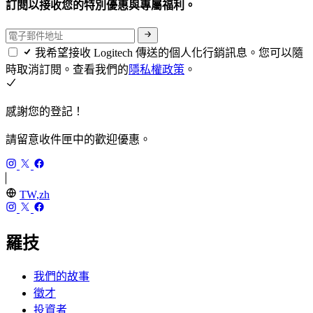
訂閱以接收您的特別優惠與專屬福利。
我希望接收 Logitech 傳送的個人化行銷訊息。您可以隨
時取消訂閱。查看我們的
隱私權政策
。
感謝您的登記！
請留意收件匣中的歡迎優惠。
TW,zh
羅技
我們的故事
徵才
投資者