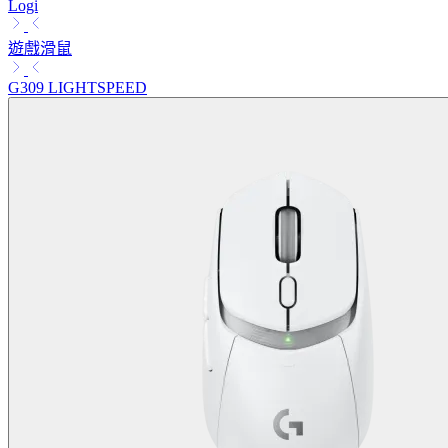
Logi
遊戲滑鼠
G309 LIGHTSPEED