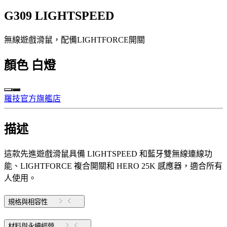
G309 LIGHTSPEED
無線遊戲滑鼠，配備LIGHTFORCE開關
顏色
白燈
羅技官方旗艦店
描述
這款先進遊戲滑鼠具備 LIGHTSPEED 和藍牙雙無線連線功
能、LIGHTFORCE 複合開關和 HERO 25K 感應器，適合所有
人使用。
規格與相容性
材料與永續經營