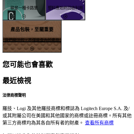
碳是一種卡路里
塑料應始終回收利用
產品包裝，至關重要
我們關注的，不僅是盒內的產品
您可能也會喜歡
最近檢視
法律商標聲明
羅技、Logi 及其他羅技商標和標誌為 Logitech Europe S.A. 及/
或其附屬公司在美國和其他國家的商標或註冊商標。所有其他
第三方商標均為其各自所有者的財產。
查看所有商標