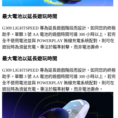
最大電池以延長遊玩時間
G309 LIGHTSPEED 專為延長遊戲階段而設計，如同您的終極
助手。單顆 3 號 AA 電池的遊戲時間可達 300 小時以上，若完
全不使用電池並與 POWERPLAY 無線充電系統配對，則可在
遊玩時為滑鼠充電。專注於瞄準射擊，而非電池壽命。
最大電池以延長遊玩時間
G309 LIGHTSPEED 專為延長遊戲階段而設計，如同您的終極
助手。單顆 3 號 AA 電池的遊戲時間可達 300 小時以上，若完
全不使用電池並與 POWERPLAY 無線充電系統配對，則可在
遊玩時為滑鼠充電。專注於瞄準射擊，而非電池壽命。