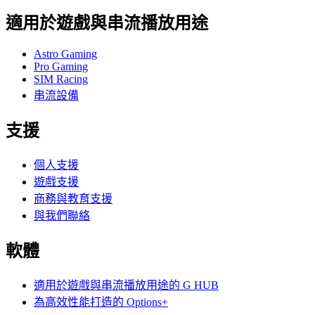
適用於遊戲與串流播放用途
Astro Gaming
Pro Gaming
SIM Racing
串流設備
支援
個人支援
遊戲支援
商務與教育支援
與我們聯絡
軟體
適用於遊戲與串流播放用途的 G HUB
為高效性能打造的 Options+