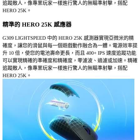
追蹤敵人，像專業玩家一樣進行驚人的無瞄準射擊，搭配
HERO 25K。
精準的 HERO 25K 感應器
G309 LIGHTSPEED 中的 HERO 25K 感測器實現亞微米的精
確度，讓您的滑鼠與每一個遊戲動作融合為一體。電源效率提
升 10 倍，使您的電池壽命更長，而且 400+ IPS 速度追蹤功能
可以實現精確的準確度和精確度，零濾波、過濾或加速。精確
追蹤敵人，像專業玩家一樣進行驚人的無瞄準射擊，搭配
HERO 25K。