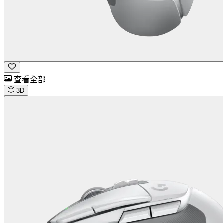
查看全部
3D