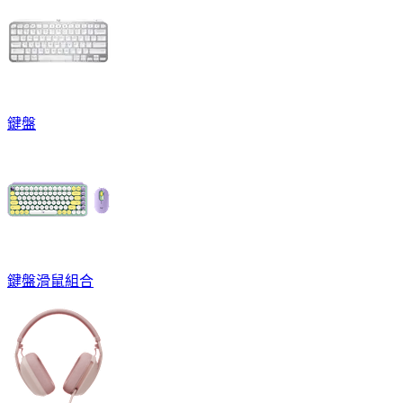
鍵盤
鍵盤滑鼠組合