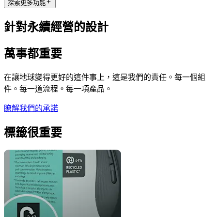
探索更多功能
針對永續經營的設計
萬事都重要
在讓地球變得更好的這件事上，這是我們的責任。每一個組
件。每一道流程。每一項產品。
瞭解我們的承諾
標籤很重要