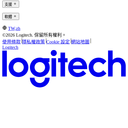
支援
軟體
TW,zh
©2026 Logitech. 保留所有權利。
使用條款
隱私權政策
Cookie 設定
網站地圖
Logitech