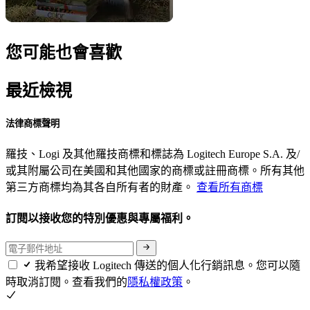
您可能也會喜歡
最近檢視
法律商標聲明
羅技、Logi 及其他羅技商標和標誌為 Logitech Europe S.A. 及/
或其附屬公司在美國和其他國家的商標或註冊商標。所有其他
第三方商標均為其各自所有者的財產。
查看所有商標
訂閱以接收您的特別優惠與專屬福利。
我希望接收 Logitech 傳送的個人化行銷訊息。您可以隨
時取消訂閱。查看我們的
隱私權政策
。