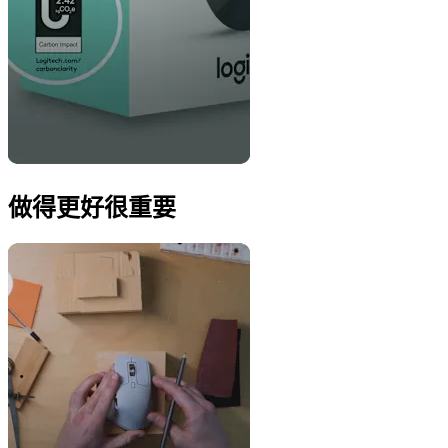
做得更好很重要