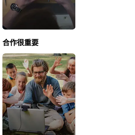
合作很重要