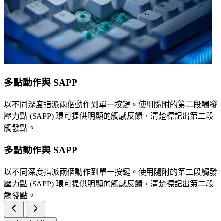
多點動作與 SAPP
以不同深度指派兩個動作到單一按鍵。使用隨附的第二段觸發
壓力點 (SAPP) 環可提供明顯的觸感反饋，清楚標記出第二段
觸發點。
多點動作與 SAPP
以不同深度指派兩個動作到單一按鍵。使用隨附的第二段觸發
壓力點 (SAPP) 環可提供明顯的觸感反饋，清楚標記出第二段
觸發點。