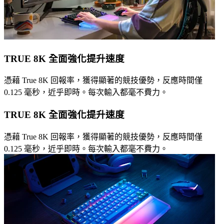
TRUE 8K 全面強化提升速度
憑藉 True 8K 回報率，獲得顯著的競技優勢，反應時間僅
0.125 毫秒，近乎即時。每次輸入都毫不費力。
TRUE 8K 全面強化提升速度
憑藉 True 8K 回報率，獲得顯著的競技優勢，反應時間僅
0.125 毫秒，近乎即時。每次輸入都毫不費力。