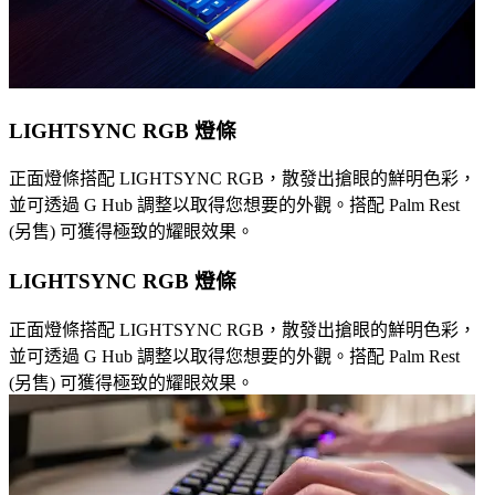
LIGHTSYNC RGB 燈條
正面燈條搭配 LIGHTSYNC RGB，散發出搶眼的鮮明色彩，
並可透過 G Hub 調整以取得您想要的外觀。搭配 Palm Rest
(另售) 可獲得極致的耀眼效果。
LIGHTSYNC RGB 燈條
正面燈條搭配 LIGHTSYNC RGB，散發出搶眼的鮮明色彩，
並可透過 G Hub 調整以取得您想要的外觀。搭配 Palm Rest
(另售) 可獲得極致的耀眼效果。