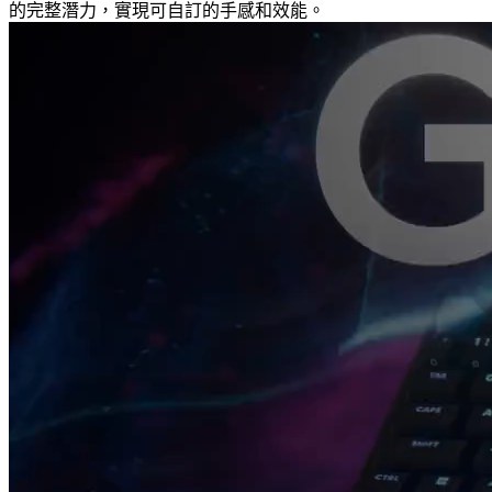
的完整潛力，實現可自訂的手感和效能。