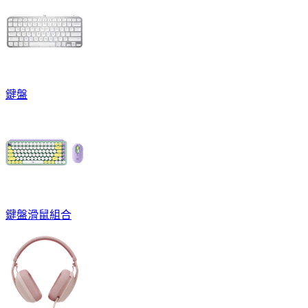
鍵盤
鍵盤滑鼠組合