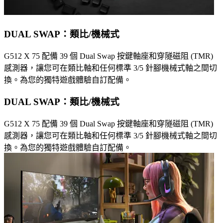
DUAL SWAP：類比/機械式
G512 X 75 配備 39 個 Dual Swap 按鍵軸座和穿隧磁阻 (TMR)
感測器，讓您可在類比軸和任何標準 3/5 針腳機械式軸之間切
換。為您的獨特遊戲體驗自訂配備。
DUAL SWAP：類比/機械式
G512 X 75 配備 39 個 Dual Swap 按鍵軸座和穿隧磁阻 (TMR)
感測器，讓您可在類比軸和任何標準 3/5 針腳機械式軸之間切
換。為您的獨特遊戲體驗自訂配備。