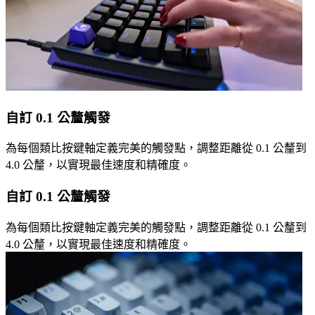
自訂 0.1 公釐觸發
為每個類比按鍵軸定義完美的觸發點，調整距離從 0.1 公釐到
4.0 公釐，以實現最佳速度和精確度。
自訂 0.1 公釐觸發
為每個類比按鍵軸定義完美的觸發點，調整距離從 0.1 公釐到
4.0 公釐，以實現最佳速度和精確度。