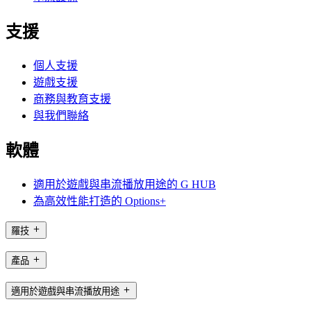
支援
個人支援
遊戲支援
商務與教育支援
與我們聯絡
軟體
適用於遊戲與串流播放用途的 G HUB
為高效性能打造的 Options+
羅技
產品
適用於遊戲與串流播放用途