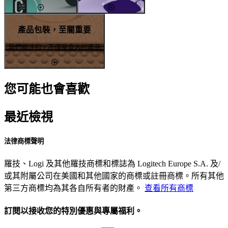
產品包裝，至關重要
我們關注的，不僅是盒內的產品
您可能也會喜歡
最近檢視
法律商標聲明
羅技、Logi 及其他羅技商標和標誌為 Logitech Europe S.A. 及/
或其附屬公司在美國和其他國家的商標或註冊商標。所有其他
第三方商標均為其各自所有者的財產。
查看所有商標
訂閱以接收您的特別優惠與專屬福利。