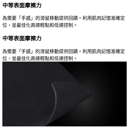
中等表面摩擦力
為需要「手感」的滑鼠移動提供回饋。利用肌肉記憶准確定
位，並最佳化高速輕點和低速控制。
中等表面摩擦力
為需要「手感」的滑鼠移動提供回饋。利用肌肉記憶准確定
位，並最佳化高速輕點和低速控制。