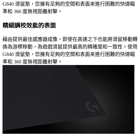
G840 滑鼠墊，您擁有足夠的空間和表面來進行困難的快速瞄
準和 360 度無視距離射擊。
精細調校效能的表面
藉由提供最佳感應器成像，即使在高速之下也能將滑鼠移動轉
換為游標移動，為遊戲滑鼠提供最高的精確度和一致性。使用
G840 滑鼠墊，您擁有足夠的空間和表面來進行困難的快速瞄
準和 360 度無視距離射擊。