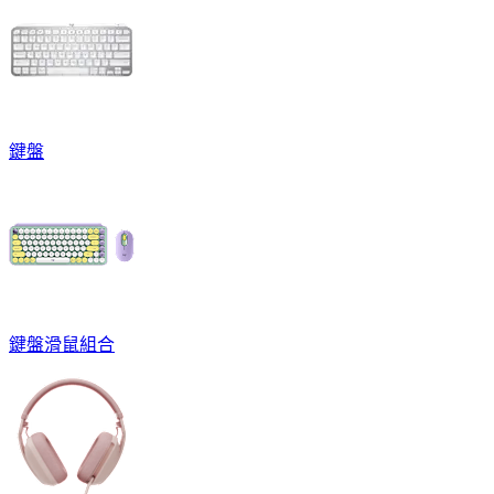
鍵盤
鍵盤滑鼠組合