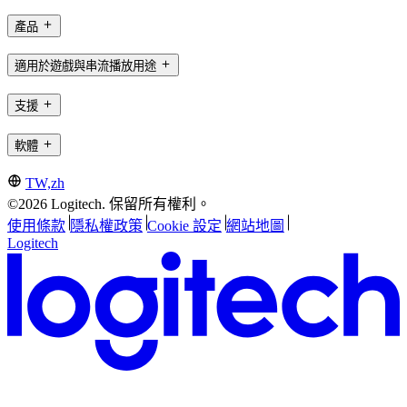
產品
適用於遊戲與串流播放用途
支援
軟體
TW,zh
©2026 Logitech. 保留所有權利。
使用條款
隱私權政策
Cookie 設定
網站地圖
Logitech