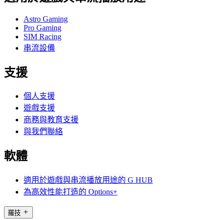
Astro Gaming
Pro Gaming
SIM Racing
串流設備
支援
個人支援
遊戲支援
商務與教育支援
與我們聯絡
軟體
適用於遊戲與串流播放用途的 G HUB
為高效性能打造的 Options+
羅技