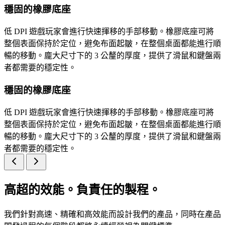
穩固的橡膠底座
低 DPI 遊戲玩家會進行快速揮移的手部移動。橡膠底座可將
整個表面保持於定位，避免布面起皺，在整個桌面都能進行順
暢的移動。龐大尺寸下的 3 公釐的厚度，提供了滑鼠和鍵盤兩
者都需要的穩定性。
穩固的橡膠底座
低 DPI 遊戲玩家會進行快速揮移的手部移動。橡膠底座可將
整個表面保持於定位，避免布面起皺，在整個桌面都能進行順
暢的移動。龐大尺寸下的 3 公釐的厚度，提供了滑鼠和鍵盤兩
者都需要的穩定性。
高超的效能。負責任的製程。
我們針對高速、精確和高效能而設計我們的產品，同時在產品