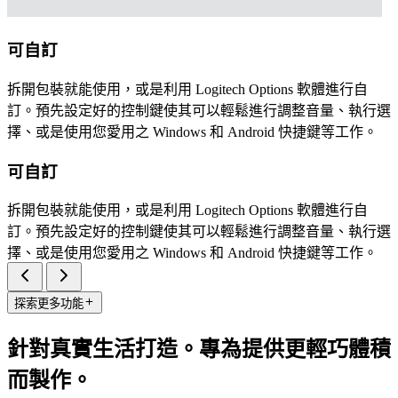
可自訂
拆開包裝就能使用，或是利用 Logitech Options 軟體進行自
訂。預先設定好的控制鍵使其可以輕鬆進行調整音量、執行選
擇、或是使用您愛用之 Windows 和 Android 快捷鍵等工作。
可自訂
拆開包裝就能使用，或是利用 Logitech Options 軟體進行自
訂。預先設定好的控制鍵使其可以輕鬆進行調整音量、執行選
擇、或是使用您愛用之 Windows 和 Android 快捷鍵等工作。
探索更多功能
針對真實生活打造。專為提供更輕巧體積
而製作。