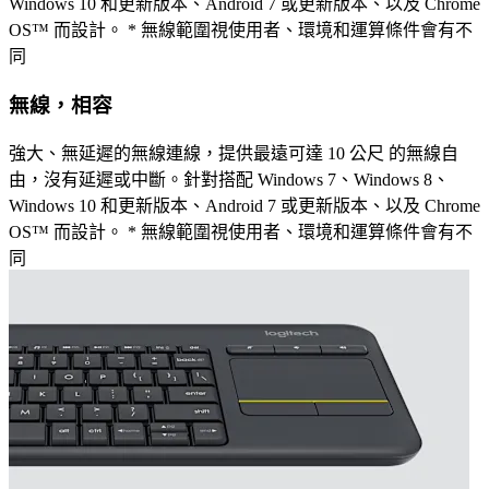
Windows 10 和更新版本、Android 7 或更新版本、以及 Chrome
OS™ 而設計。 * 無線範圍視使用者、環境和運算條件會有不
同
無線，相容
強大、無延遲的無線連線，提供最遠可達 10 公尺 的無線自
由，沒有延遲或中斷。針對搭配 Windows 7、Windows 8、
Windows 10 和更新版本、Android 7 或更新版本、以及 Chrome
OS™ 而設計。 * 無線範圍視使用者、環境和運算條件會有不
同