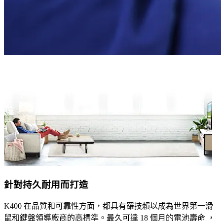
針對持久耐用而打造
K400 在品質和可靠性方面，都具有羅技賴以成為世界第一滑
鼠和鍵盤領導廠商的高標準。最久可達 18 個月的電池壽命 ，