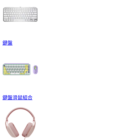
鍵盤
鍵盤滑鼠組合