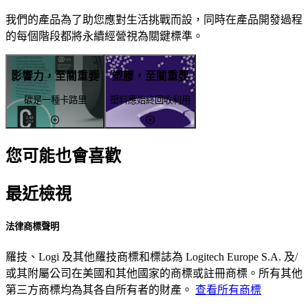
我們的產品為了助您應對生活挑戰而設，同時在產品開發過程
的每個階段都將永續經營視為關鍵標準。
影響力，至關重要
塑膠，至關重要
碳是一種卡路里
塑料應始終回收利用
您可能也會喜歡
最近檢視
法律商標聲明
羅技、Logi 及其他羅技商標和標誌為 Logitech Europe S.A. 及/
或其附屬公司在美國和其他國家的商標或註冊商標。所有其他
第三方商標均為其各自所有者的財產。
查看所有商標