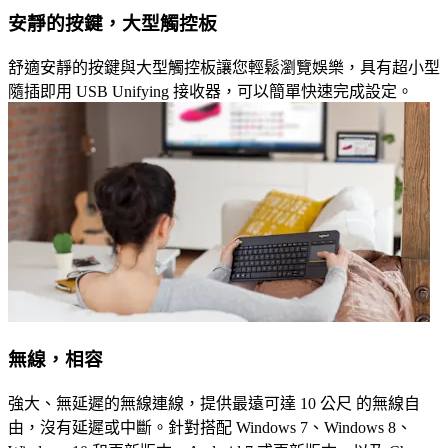
安靜的按鍵，大型觸控板
舒適安靜的按鍵與大型觸控板讓您輕鬆瀏覽娛樂，具有超小型
隨插即用 USB Unifying 接收器，可以簡單快速完成設定。
無線，相容
強大、無延遲的無線連線，提供最遠可達 10 公尺 的無線自
由，沒有延遲或中斷。針對搭配 Windows 7、Windows 8、