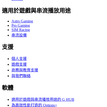
適用於遊戲與串流播放用途
Astro Gaming
Pro Gaming
SIM Racing
串流設備
支援
個人支援
遊戲支援
商務與教育支援
與我們聯絡
軟體
適用於遊戲與串流播放用途的 G HUB
為高效性能打造的 Options+