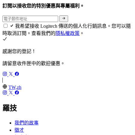
訂閱以接收您的特別優惠與專屬福利。
我希望接收 Logitech 傳送的個人化行銷訊息。您可以隨
時取消訂閱。查看我們的
隱私權政策
。
感謝您的登記！
請留意收件匣中的歡迎優惠。
TW,zh
羅技
我們的故事
徵才