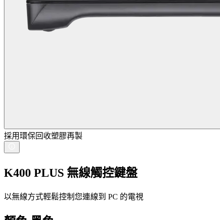
採用環保回收塑膠再製
K400 PLUS 無線觸控鍵盤
以無線方式輕鬆控制您連線到 PC 的電視