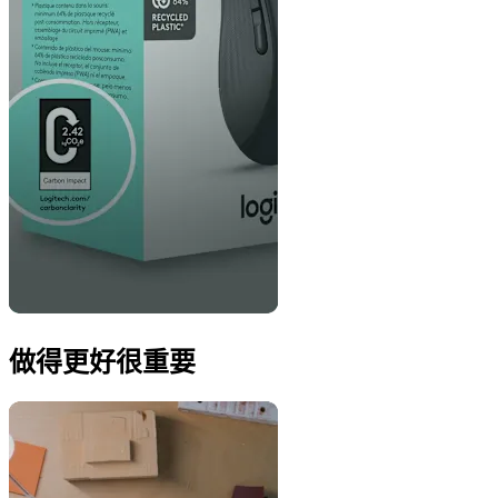
做得更好很重要