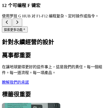
12 个可编程 F 键宏
使用罗技 G HUB 对 F1-F12 编程复杂、定时操作或指令。
探索更多功能
針對永續經營的設計
萬事都重要
在讓地球變得更好的這件事上，這是我們的責任。每一個組
件。每一道流程。每一項產品。
瞭解我們的承諾
標籤很重要