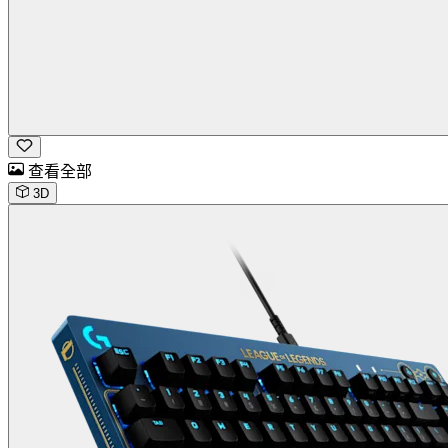
查看全部
3D