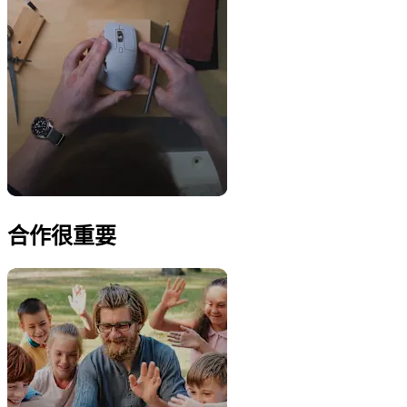
合作很重要