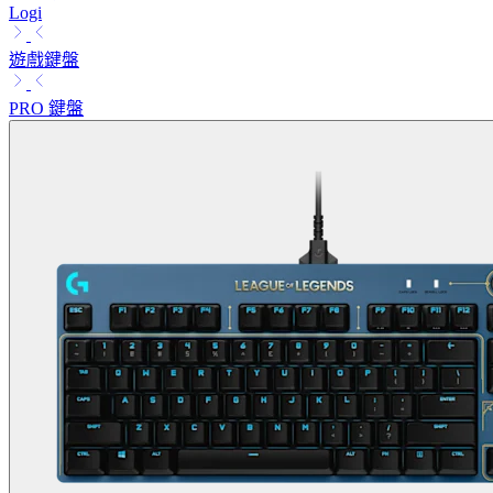
Logi
遊戲鍵盤
PRO 鍵盤