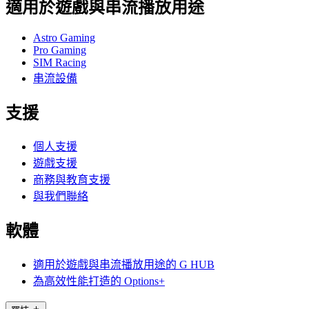
適用於遊戲與串流播放用途
Astro Gaming
Pro Gaming
SIM Racing
串流設備
支援
個人支援
遊戲支援
商務與教育支援
與我們聯絡
軟體
適用於遊戲與串流播放用途的 G HUB
為高效性能打造的 Options+