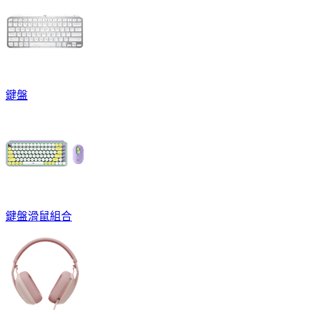
鍵盤
鍵盤滑鼠組合