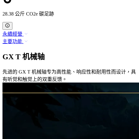
28.38 公斤 CO2e 碳足跡
永續經營
主要功能
GX T 机械轴
先进的 GX T 机械轴专为高性能、响应性和耐用性而设计，具
有听觉和触觉上的双重反馈。