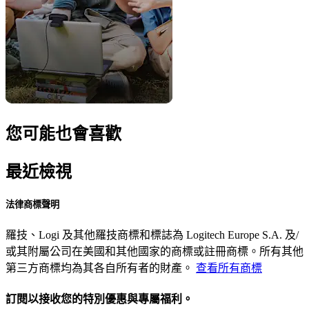
您可能也會喜歡
最近檢視
法律商標聲明
羅技、Logi 及其他羅技商標和標誌為 Logitech Europe S.A. 及/
或其附屬公司在美國和其他國家的商標或註冊商標。所有其他
第三方商標均為其各自所有者的財產。
查看所有商標
訂閱以接收您的特別優惠與專屬福利。