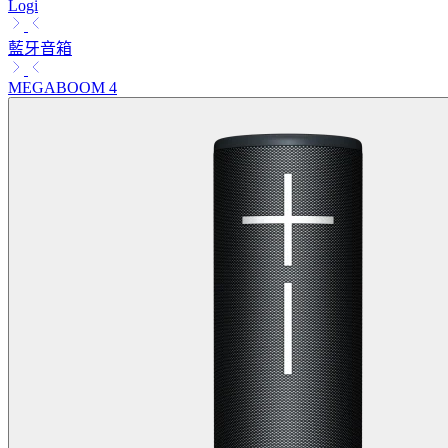
Logi
藍牙音箱
MEGABOOM 4