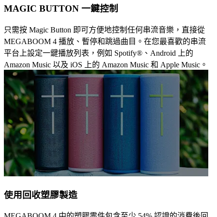
MAGIC BUTTON 一鍵控制
只需按 Magic Button 即可方便地控制任何串流音樂，直接從
MEGABOOM 4 播放、暫停和跳過曲目。在您最喜歡的串流
平台上設定一鍵播放列表，例如 Spotify®、Android 上的
Amazon Music 以及 iOS 上的 Amazon Music 和 Apple Music。
使用回收塑膠製造
MEGABOOM 4 中的塑膠零件包含至少 54% 認證的消費後回