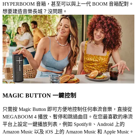
HYPERBOOM 音箱，甚至可以與上一代 BOOM 音箱配對。
想要建造音樂長城？沒問題。
MAGIC BUTTON 一鍵控制
只需按 Magic Button 即可方便地控制任何串流音樂，直接從
MEGABOOM 4 播放、暫停和跳過曲目。在您最喜歡的串流
平台上設定一鍵播放列表，例如 Spotify®、Android 上的
Amazon Music 以及 iOS 上的 Amazon Music 和 Apple Music。