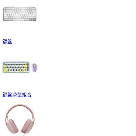
鍵盤
鍵盤滑鼠組合