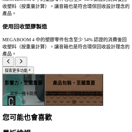
收塑料（按重量計算）。讓音箱也是符合環保回收設計理念的
產品。
使用回收塑膠製造
MEGABOOM 4 中的塑膠零件包含至少 54% 認證的消費後回
收塑料（按重量計算）。讓音箱也是符合環保回收設計理念的
產品。
探索更多功能
影響力，至關重要
產品包裝，至關重要
碳是一種卡路里
我們關注的，不僅是盒內的產品
您可能也會喜歡