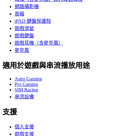
網路攝影機
音箱
iPAD 鍵盤保護殼
遊戲滑鼠
遊戲鍵盤
遊戲耳機（含麥克風）
麥克風
適用於遊戲與串流播放用途
Astro Gaming
Pro Gaming
SIM Racing
串流設備
支援
個人支援
遊戲支援