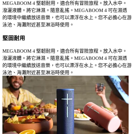
MEGABOOM 4 堅韌耐用，適合所有冒險旅程。放入水中。
潑灑液體。將它淋濕。隨意亂搖。MEGABOOM 4 可在濕透
的環境中繼續放送音樂，也可以漂浮在水上。您不必擔心在游
泳池、海灘附近甚至淋浴時使用。
堅固耐用
MEGABOOM 4 堅韌耐用，適合所有冒險旅程。放入水中。
潑灑液體。將它淋濕。隨意亂搖。MEGABOOM 4 可在濕透
的環境中繼續放送音樂，也可以漂浮在水上。您不必擔心在游
泳池、海灘附近甚至淋浴時使用。