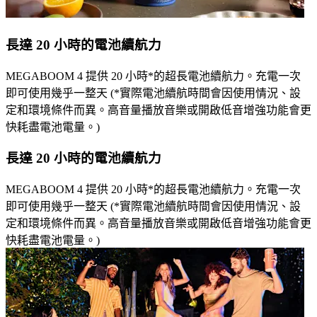
長達 20 小時的電池續航力
MEGABOOM 4 提供 20 小時*的超長電池續航力。充電一次
即可使用幾乎一整天 (*實際電池續航時間會因使用情況、設
定和環境條件而異。高音量播放音樂或開啟低音增強功能會更
快耗盡電池電量。)
長達 20 小時的電池續航力
MEGABOOM 4 提供 20 小時*的超長電池續航力。充電一次
即可使用幾乎一整天 (*實際電池續航時間會因使用情況、設
定和環境條件而異。高音量播放音樂或開啟低音增強功能會更
快耗盡電池電量。)