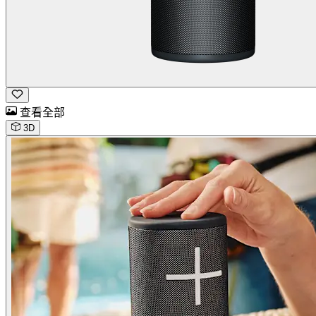
查看全部
3D