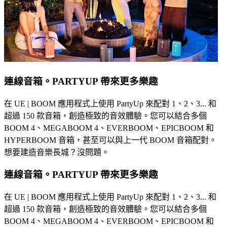
連線音箱。PARTYUP 帶來更多樂趣
在 UE | BOOM 應用程式上使用 PartyUp 來配對 1、2、3... 和
超過 150 款音箱，創造極致的音效體驗。您可以結合多個
BOOM 4、MEGABOOM 4、EVERBOOM、EPICBOOM 和
HYPERBOOM 音箱，甚至可以與上一代 BOOM 音箱配對。
想要建造音樂長城？沒問題。
連線音箱。PARTYUP 帶來更多樂趣
在 UE | BOOM 應用程式上使用 PartyUp 來配對 1、2、3... 和
超過 150 款音箱，創造極致的音效體驗。您可以結合多個
BOOM 4、MEGABOOM 4、EVERBOOM、EPICBOOM 和