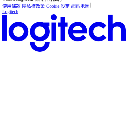
使用條款
隱私權政策
Cookie 設定
網站地圖
Logitech