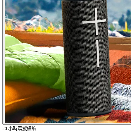
20 小時震撼續航