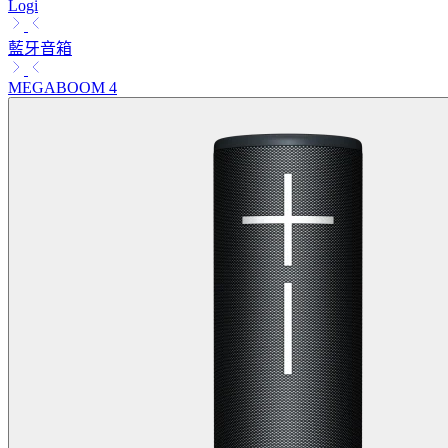
Logi
藍牙音箱
MEGABOOM 4