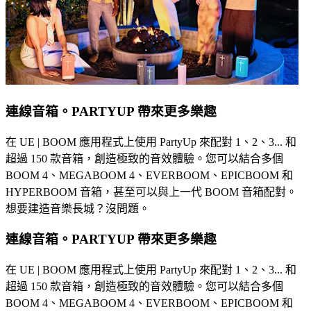
連線音箱。PARTYUP 帶來更多樂趣
在 UE | BOOM 應用程式上使用 PartyUp 來配對 1、2、3... 和
超過 150 款音箱，創造極致的音效體驗。您可以結合多個
BOOM 4、MEGABOOM 4、EVERBOOM、EPICBOOM 和
HYPERBOOM 音箱，甚至可以與上一代 BOOM 音箱配對。
想要建造音樂長城？沒問題。
連線音箱。PARTYUP 帶來更多樂趣
在 UE | BOOM 應用程式上使用 PartyUp 來配對 1、2、3... 和
超過 150 款音箱，創造極致的音效體驗。您可以結合多個
BOOM 4、MEGABOOM 4、EVERBOOM、EPICBOOM 和