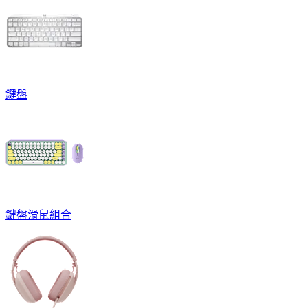
鍵盤
鍵盤滑鼠組合