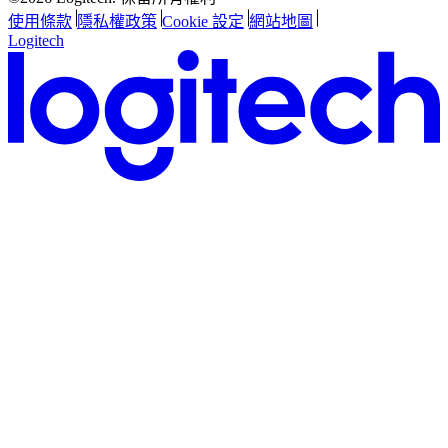
使用條款
隱私權政策
Cookie 設定
網站地圖
Logitech