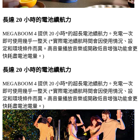
長達 20 小時的電池續航力
MEGABOOM 4 提供 20 小時*的超長電池續航力。充電一次
即可使用幾乎一整天 (*實際電池續航時間會因使用情況、設
定和環境條件而異。高音量播放音樂或開啟低音增強功能會更
快耗盡電池電量。)
長達 20 小時的電池續航力
MEGABOOM 4 提供 20 小時*的超長電池續航力。充電一次
即可使用幾乎一整天 (*實際電池續航時間會因使用情況、設
定和環境條件而異。高音量播放音樂或開啟低音增強功能會更
快耗盡電池電量。)