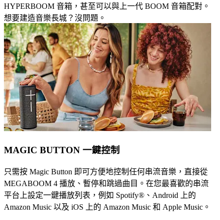
HYPERBOOM 音箱，甚至可以與上一代 BOOM 音箱配對。
想要建造音樂長城？沒問題。
MAGIC BUTTON 一鍵控制
只需按 Magic Button 即可方便地控制任何串流音樂，直接從
MEGABOOM 4 播放、暫停和跳過曲目。在您最喜歡的串流
平台上設定一鍵播放列表，例如 Spotify®、Android 上的
Amazon Music 以及 iOS 上的 Amazon Music 和 Apple Music。