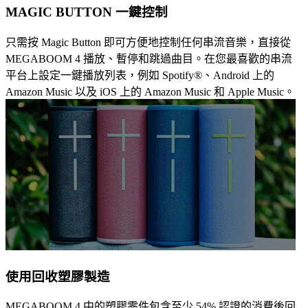
MAGIC BUTTON 一鍵控制
只需按 Magic Button 即可方便地控制任何串流音樂，直接從
MEGABOOM 4 播放、暫停和跳過曲目。在您最喜歡的串流
平台上設定一鍵播放列表，例如 Spotify®、Android 上的
Amazon Music 以及 iOS 上的 Amazon Music 和 Apple Music。
使用回收塑膠製造
MEGABOOM 4 中的塑膠零件包含至少 54% 認證的消費後回