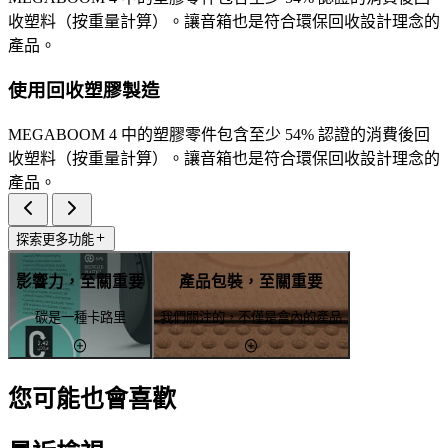
收塑料（按重量計算）。讓音箱也是符合環保回收設計理念的
產品。
使用回收塑膠製造
MEGABOOM 4 中的塑膠零件包含至少 54% 認證的消費後回
收塑料（按重量計算）。讓音箱也是符合環保回收設計理念的
產品。
探索更多功能
影響力，至關重要
產品包裝，至關重要
碳是一種卡路里
我們關注的，不僅是盒內的產品
您可能也會喜歡