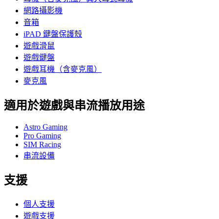
網路攝影機
音箱
iPAD 鍵盤保護殼
遊戲滑鼠
遊戲鍵盤
遊戲耳機（含麥克風）
麥克風
適用於遊戲與串流播放用途
Astro Gaming
Pro Gaming
SIM Racing
串流設備
支援
個人支援
遊戲支援