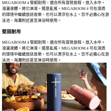
MEGABOOM 4 堅韌耐用，適合所有冒險旅程。放入水中。
潑灑液體。將它淋濕。隨意亂搖。MEGABOOM 4 可在濕透
的環境中繼續放送音樂，也可以漂浮在水上。您不必擔心在游
泳池、海灘附近甚至淋浴時使用。
堅固耐用
MEGABOOM 4 堅韌耐用，適合所有冒險旅程。放入水中。
潑灑液體。將它淋濕。隨意亂搖。MEGABOOM 4 可在濕透
的環境中繼續放送音樂，也可以漂浮在水上。您不必擔心在游
泳池、海灘附近甚至淋浴時使用。