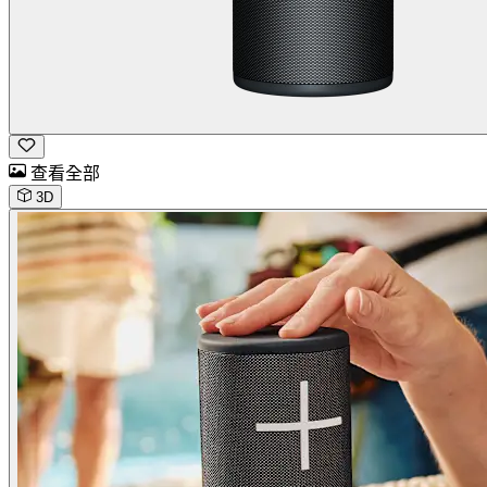
查看全部
3D