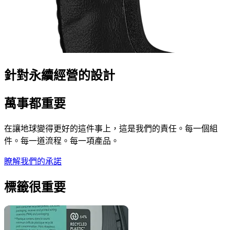
針對永續經營的設計
萬事都重要
在讓地球變得更好的這件事上，這是我們的責任。每一個組
件。每一道流程。每一項產品。
瞭解我們的承諾
標籤很重要