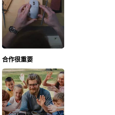
合作很重要