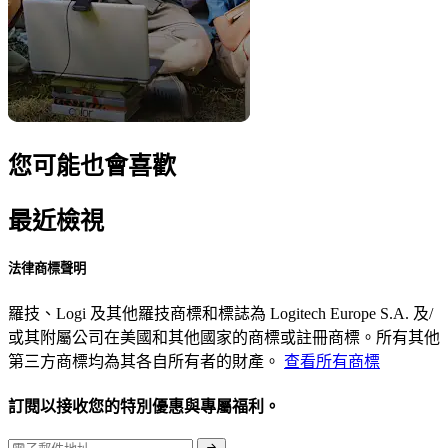
您可能也會喜歡
最近檢視
法律商標聲明
羅技、Logi 及其他羅技商標和標誌為 Logitech Europe S.A. 及/
或其附屬公司在美國和其他國家的商標或註冊商標。所有其他
第三方商標均為其各自所有者的財產。
查看所有商標
訂閱以接收您的特別優惠與專屬福利。