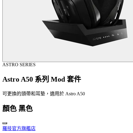
ASTRO SERIES
Astro A50 系列 Mod 套件
可更換的頭帶和耳墊，適用於 Astro A50
顏色
黑色
羅技官方旗艦店