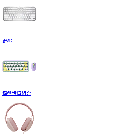
鍵盤
鍵盤滑鼠組合