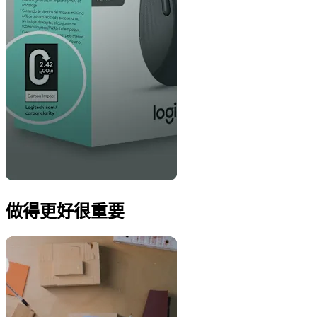
做得更好很重要