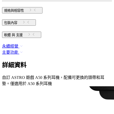
規格與相容性
包裝內容
軟體 與 支援
永續經營
主要功能
詳細資料
自訂 ASTRO 遊戲 A50 系列耳機，配備可更換的頭帶和耳
墊。僅適用於 A50 系列耳機