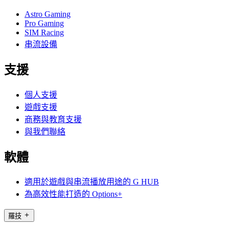
Astro Gaming
Pro Gaming
SIM Racing
串流設備
支援
個人支援
遊戲支援
商務與教育支援
與我們聯絡
軟體
適用於遊戲與串流播放用途的 G HUB
為高效性能打造的 Options+
羅技