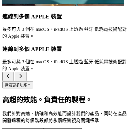
連線到多個 APPLE 裝置
最多可與 3 個在 macOS、iPadOS 上透過 藍牙 低耗電技術配對
的 Apple 裝置。
連線到多個 APPLE 裝置
最多可與 3 個在 macOS、iPadOS 上透過 藍牙 低耗電技術配對
的 Apple 裝置。
探索更多功能
高超的效能。負責任的製程。
我們針對高速、精確和高效能而設計我們的產品，同時在產品
開發過程的每個階段都將永續經營視為關鍵標準