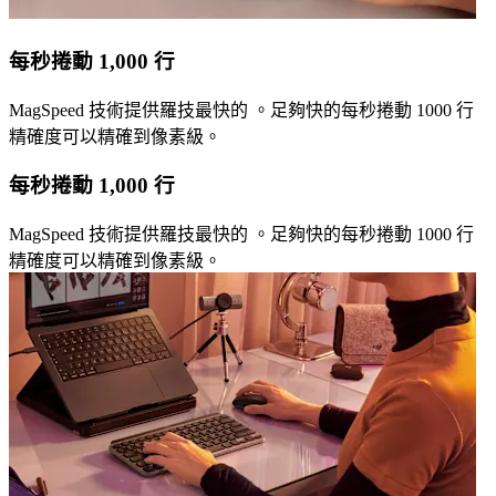
每秒捲動 1,000 行
MagSpeed 技術提供羅技最快的 。足夠快的每秒捲動 1000 行
精確度可以精確到像素級。
每秒捲動 1,000 行
MagSpeed 技術提供羅技最快的 。足夠快的每秒捲動 1000 行
精確度可以精確到像素級。