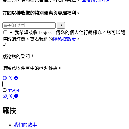
訂閱以接收您的特別優惠與專屬福利。
我希望接收 Logitech 傳送的個人化行銷訊息。您可以隨
時取消訂閱。查看我們的
隱私權政策
。
感謝您的登記！
請留意收件匣中的歡迎優惠。
TW,zh
羅技
我們的故事