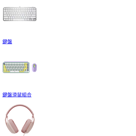
鍵盤
鍵盤滑鼠組合