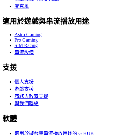
麥克風
適用於遊戲與串流播放用途
Astro Gaming
Pro Gaming
SIM Racing
串流設備
支援
個人支援
遊戲支援
商務與教育支援
與我們聯絡
軟體
適用於遊戲與串流播放用途的 G HUB