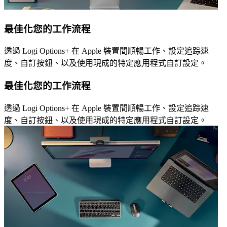
最佳化您的工作流程
透過 Logi Options+ 在 Apple 裝置間順暢工作、設定追踪速
度、自訂按鈕、以及使用現成的特定應用程式自訂設定。
最佳化您的工作流程
透過 Logi Options+ 在 Apple 裝置間順暢工作、設定追踪速
度、自訂按鈕、以及使用現成的特定應用程式自訂設定。