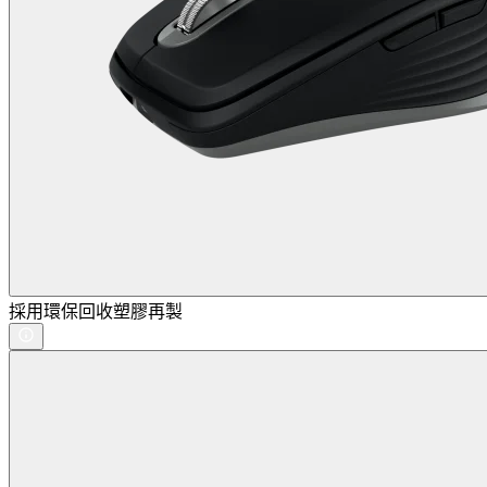
採用環保回收塑膠再製