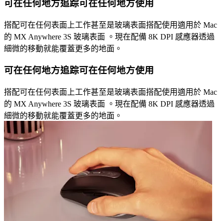
可在任何地方追踪可在任何地方使用
搭配可在任何表面上工作甚至是玻璃表面搭配使用適用於 Mac
的 MX Anywhere 3S 玻璃表面 。現在配備 8K DPI 感應器透過
細微的移動就能覆蓋更多的地面。
可在任何地方追踪可在任何地方使用
搭配可在任何表面上工作甚至是玻璃表面搭配使用適用於 Mac
的 MX Anywhere 3S 玻璃表面 。現在配備 8K DPI 感應器透過
細微的移動就能覆蓋更多的地面。