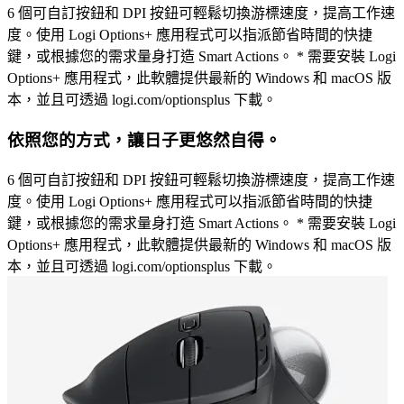
6 個可自訂按鈕和 DPI 按鈕可輕鬆切換游標速度，提高工作速
度。使用 Logi Options+ 應用程式可以指派節省時間的快捷
鍵，或根據您的需求量身打造 Smart Actions。 * 需要安裝 Logi
Options+ 應用程式，此軟體提供最新的 Windows 和 macOS 版
本，並且可透過 logi.com/optionsplus 下載。
依照您的方式，讓日子更悠然自得。
6 個可自訂按鈕和 DPI 按鈕可輕鬆切換游標速度，提高工作速
度。使用 Logi Options+ 應用程式可以指派節省時間的快捷
鍵，或根據您的需求量身打造 Smart Actions。 * 需要安裝 Logi
Options+ 應用程式，此軟體提供最新的 Windows 和 macOS 版
本，並且可透過 logi.com/optionsplus 下載。