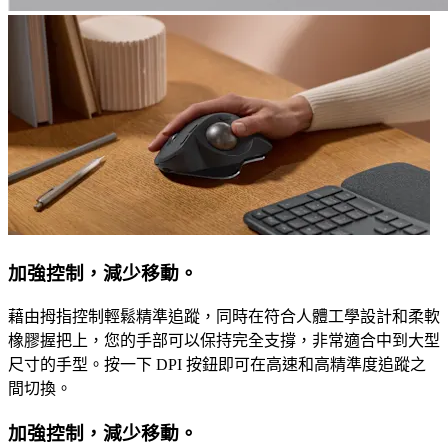
加強控制，減少移動。
藉由拇指控制輕鬆精準追蹤，同時在符合人體工學設計和柔軟
橡膠握把上，您的手部可以保持完全支撐，非常適合中到大型
尺寸的手型。按一下 DPI 按鈕即可在高速和高精準度追蹤之
間切換。
加強控制，減少移動。