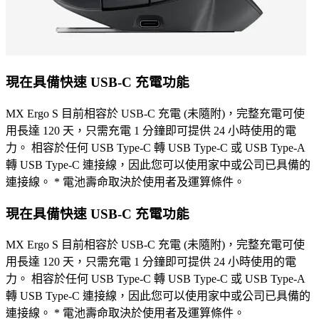
現在具備快速 USB-C 充電功能
MX Ergo S 目前相容於 USB-C 充電 (未隨附)，完整充電可使
用長達 120 天，只需充電 1 分鐘即可提供 24 小時使用的電
力。 相容於任何 USB Type-C 轉 USB Type-C 或 USB Type-A
轉 USB Type-C 連接線，因此您可以使用家中或公司已具備的
連接線。 * 電池壽命取決於使用者及運算條件。
現在具備快速 USB-C 充電功能
MX Ergo S 目前相容於 USB-C 充電 (未隨附)，完整充電可使
用長達 120 天，只需充電 1 分鐘即可提供 24 小時使用的電
力。 相容於任何 USB Type-C 轉 USB Type-C 或 USB Type-A
轉 USB Type-C 連接線，因此您可以使用家中或公司已具備的
連接線。 * 電池壽命取決於使用者及運算條件。