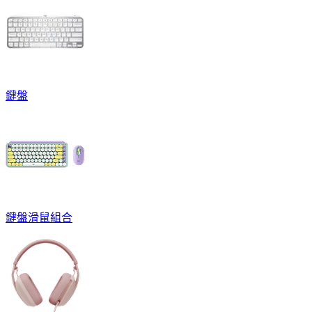
鍵盤
鍵盤滑鼠組合