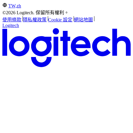
TW,zh
©2026 Logitech. 保留所有權利。
使用條款
隱私權政策
Cookie 設定
網站地圖
Logitech