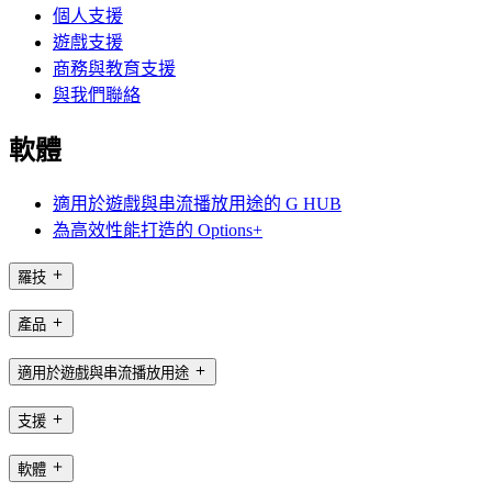
個人支援
遊戲支援
商務與教育支援
與我們聯絡
軟體
適用於遊戲與串流播放用途的 G HUB
為高效性能打造的 Options+
羅技
產品
適用於遊戲與串流播放用途
支援
軟體