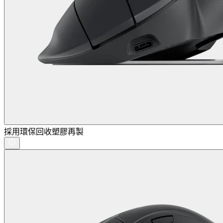
採用環保回收塑膠再製