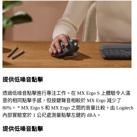
提供低噪音點擊
透過低噪音點擊進行專注工作。在 MX Ergo S 上體驗令人滿
意的相同點擊手感，但按鍵聲音相較於 MX Ergo 減少了
80%。 * MX Ergo S 和 MX Ergo 之間的音量比較。由 Logitech
內部實驗室於 1 公尺處測量點擊左鍵的 dBA。
提供低噪音點擊