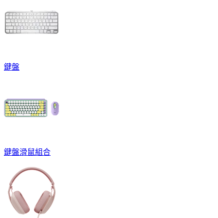
鍵盤
鍵盤滑鼠組合