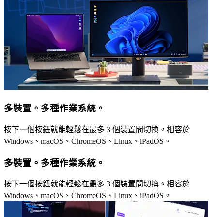
多裝置。多種作業系統。
按下一個按鈕就能輕鬆在最多 3 個裝置間切換。相容於
Windows、macOS、ChromeOS、Linux、iPadOS。
多裝置。多種作業系統。
按下一個按鈕就能輕鬆在最多 3 個裝置間切換。相容於
Windows、macOS、ChromeOS、Linux、iPadOS。