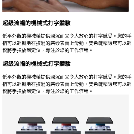
超級流暢的機械式打字體驗
低平外觀的機械軸提供深沉而又令人放心的打字感受。您的手
指可以輕鬆地在按鍵的磨砂表面上滑動，雙色鍵帽讓您可以輕
鬆將手指放到定位，專注於您的工作流程。
超級流暢的機械式打字體驗
低平外觀的機械軸提供深沉而又令人放心的打字感受。您的手
指可以輕鬆地在按鍵的磨砂表面上滑動，雙色鍵帽讓您可以輕
鬆將手指放到定位，專注於您的工作流程。