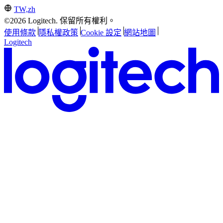
TW,zh
©2026 Logitech. 保留所有權利。
使用條款
隱私權政策
Cookie 設定
網站地圖
Logitech