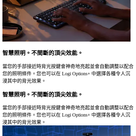
智慧照明。不間斷的頂尖效能。
當您的手部接近時背光按鍵會神奇地亮起並會自動調整以配合
您的照明條件。您也可以在 Logi Options+ 中選擇各種令人沉
浸其中的背光效果。
智慧照明。不間斷的頂尖效能。
當您的手部接近時背光按鍵會神奇地亮起並會自動調整以配合
您的照明條件。您也可以在 Logi Options+ 中選擇各種令人沉
浸其中的背光效果。