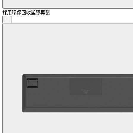
採用環保回收塑膠再製