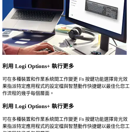
利用 Logi Options+ 執行更多
可在多種裝置和作業系統間工作變更 Fn 按鍵功能選擇背光效
果指派特定應用程式的設定檔與智慧動作快捷鍵以最佳化您工
作流程的幾乎每個層面。
利用 Logi Options+ 執行更多
可在多種裝置和作業系統間工作變更 Fn 按鍵功能選擇背光效
果指派特定應用程式的設定檔與智慧動作快捷鍵以最佳化您工