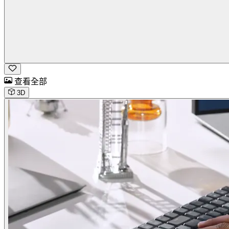
查看全部
3D