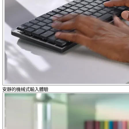
安靜的機械式輸入體驗