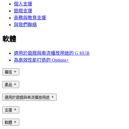
個人支援
遊戲支援
商務與教育支援
與我們聯絡
軟體
適用於遊戲與串流播放用途的 G HUB
為高效性能打造的 Options+
羅技
產品
適用於遊戲與串流播放用途
支援
軟體