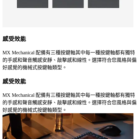
感受效能
MX Mechanical 配備有三種按鍵軸其中每一種按鍵軸都有獨特
的手感和聲音觸感安靜、敲擊感和線性。選擇符合您風格與偏
好感覺的機械式按鍵軸類型。
感受效能
MX Mechanical 配備有三種按鍵軸其中每一種按鍵軸都有獨特
的手感和聲音觸感安靜、敲擊感和線性。選擇符合您風格與偏
好感覺的機械式按鍵軸類型。