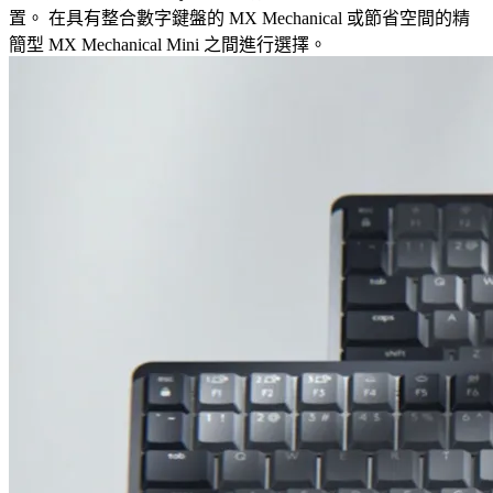
置。 在具有整合數字鍵盤的 MX Mechanical 或節省空間的精
簡型 MX Mechanical Mini 之間進行選擇。