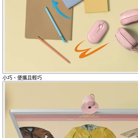
小巧、便攜且輕巧