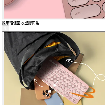
採用環保回收塑膠再製