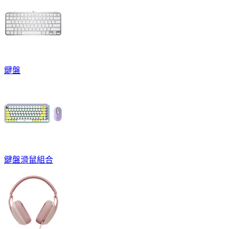
鍵盤
鍵盤滑鼠組合