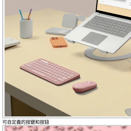
可自定義的按鍵和按鈕