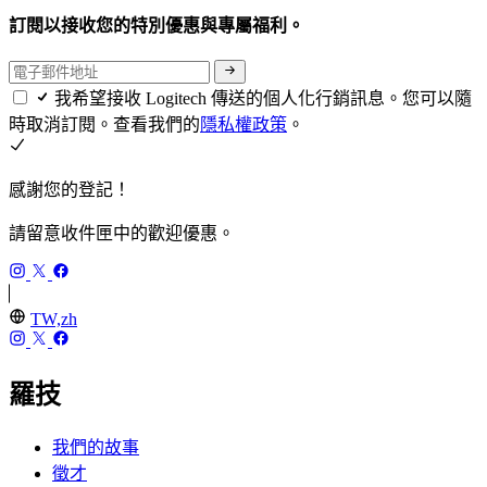
訂閱以接收您的特別優惠與專屬福利。
我希望接收 Logitech 傳送的個人化行銷訊息。您可以隨
時取消訂閱。查看我們的
隱私權政策
。
感謝您的登記！
請留意收件匣中的歡迎優惠。
TW,zh
羅技
我們的故事
徵才