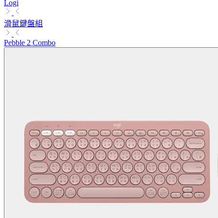
Logi
滑鼠鍵盤組
Pebble 2 Combo