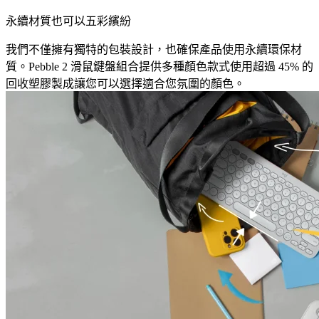
永續材質也可以五彩繽紛
我們不僅擁有獨特的包裝設計，也確保產品使用永續環保材
質。Pebble 2 滑鼠鍵盤組合提供多種顏色款式使用超過 45% 的
回收塑膠製成讓您可以選擇適合您氛圍的顏色。