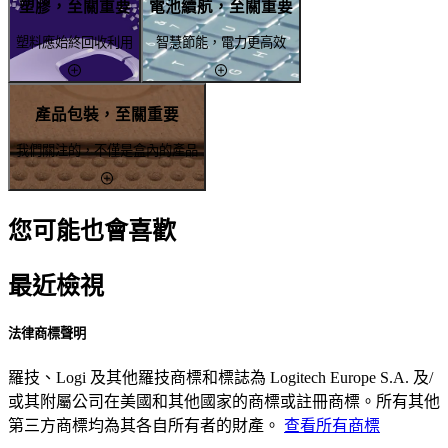
塑膠，至關重要
電池續航，至關重要
塑料應始終回收利用
智慧節能，電力更高效
產品包裝，至關重要
我們關注的，不僅是盒內的產品
您可能也會喜歡
最近檢視
法律商標聲明
羅技、Logi 及其他羅技商標和標誌為 Logitech Europe S.A. 及/
或其附屬公司在美國和其他國家的商標或註冊商標。所有其他
第三方商標均為其各自所有者的財產。
查看所有商標