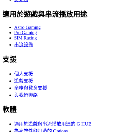
適用於遊戲與串流播放用途
Astro Gaming
Pro Gaming
SIM Racing
串流設備
支援
個人支援
遊戲支援
商務與教育支援
與我們聯絡
軟體
適用於遊戲與串流播放用途的 G HUB
為高效性能打造的 Options+