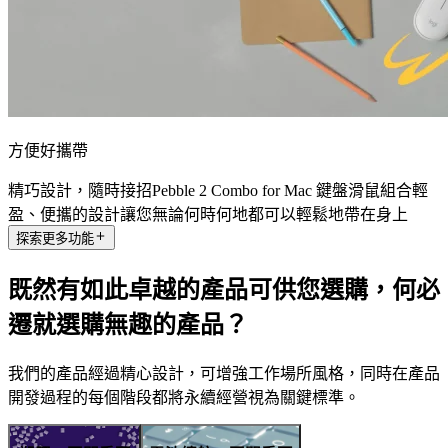
方便好攜帶
精巧設計，隨時接招Pebble 2 Combo for Mac 鍵盤滑鼠組合輕
盈、便攜的設計讓您無論何時何地都可以輕鬆地帶在身上
探索更多功能
既然有如此卓越的產品可供您選購，何必
遷就選購無趣的產品？
我們的產品經過精心設計，可增強工作場所風格，同時在產品
開發過程的每個階段都將永續經營視為關鍵標準。